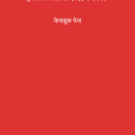
फेसबुक पेज