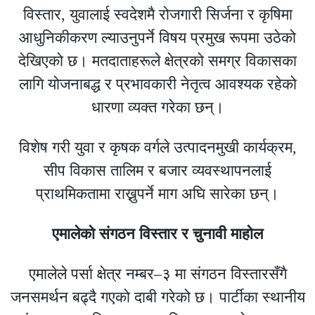
विस्तार, युवालाई स्वदेशमै रोजगारी सिर्जना र कृषिमा
आधुनिकीकरण ल्याउनुपर्ने विषय प्रमुख रूपमा उठेको
देखिएको छ। मतदाताहरूले क्षेत्रको समग्र विकासका
लागि योजनाबद्ध र प्रभावकारी नेतृत्व आवश्यक रहेको
धारणा व्यक्त गरेका छन्।
विशेष गरी युवा र कृषक वर्गले उत्पादनमुखी कार्यक्रम,
सीप विकास तालिम र बजार व्यवस्थापनलाई
प्राथमिकतामा राख्नुपर्ने माग अघि सारेका छन्।
एमालेको संगठन विस्तार र चुनावी माहोल
एमालेले पर्सा क्षेत्र नम्बर–३ मा संगठन विस्तारसँगै
जनसमर्थन बढ्दै गएको दाबी गरेको छ। पार्टीका स्थानीय