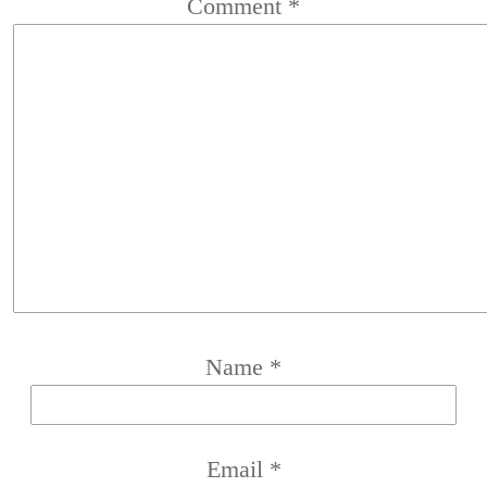
Comment
*
Name
*
Email
*