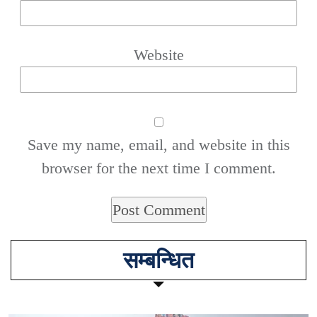
Website
Save my name, email, and website in this
browser for the next time I comment.
सम्बन्धित