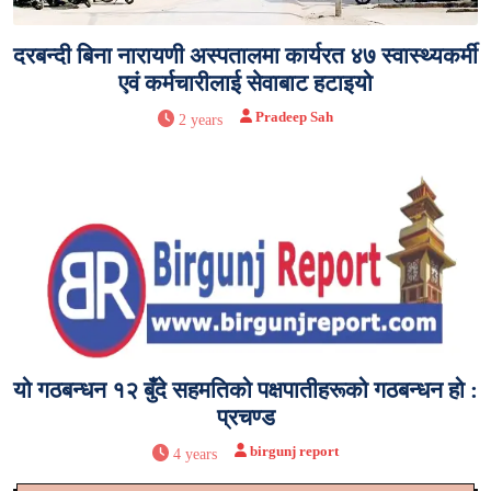
दरबन्दी बिना नारायणी अस्पतालमा कार्यरत ४७ स्वास्थ्यकर्मी
एवं कर्मचारीलाई सेवाबाट हटाइयो
Pradeep Sah
2 years
यो गठबन्धन १२ बुँदे सहमतिको पक्षपातीहरूको गठबन्धन हो :
प्रचण्ड
birgunj report
4 years