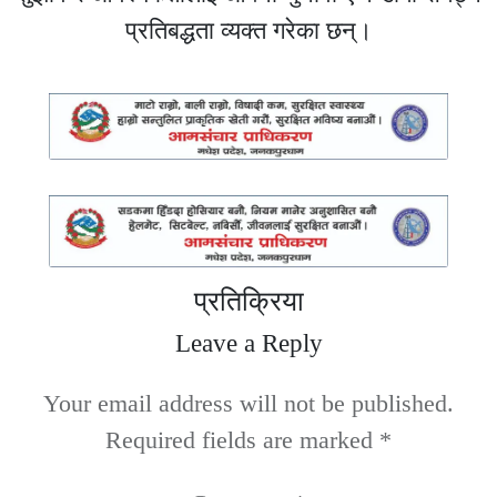
प्रतिबद्धता व्यक्त गरेका छन्।
प्रतिक्रिया
Leave a Reply
Your email address will not be published.
Required fields are marked
*