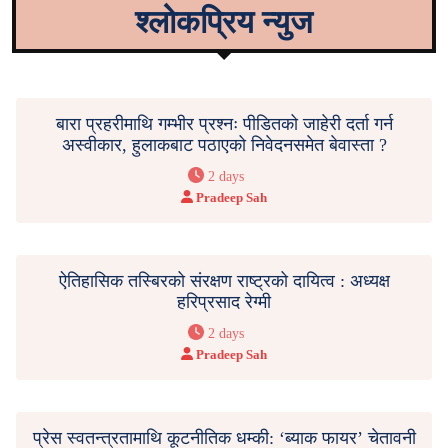
श्लोकप्रिय न्युज
बारा प्रहरीमाथि गम्भीर प्रश्नः पीडितको जाहेरी दर्ता गर्न
अस्वीकार, हुलाकबाट पठाएको निवेदनसमेत बेवास्ता ?
2 days
Pradeep Sah
ऐतिहासिक तस्बिरको संरक्षण राष्ट्रको दायित्व : अध्यक्ष
हरिप्रसाद रेग्मी
2 days
Pradeep Sah
प्रेस स्वतन्त्रतामाथि कूटनीतिक धम्की: ‘ब्याक फायर’ चेतावनी