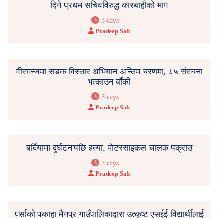
दिने प्रथम सचिवविरुद्ध कारबाहीको माग
3 days
Pradeep Sah
वीरगन्जमा सडक विस्तार अभियान अन्तिम चरणमा, ८५ संरचना
भत्काउन बाँकी
3 days
Pradeep Sah
बर्दियामा दुर्घटनापछि हत्या, मोटरसाइकल चालक पक्राउ
3 days
Pradeep Sah
पर्साको पकाहा मैनपुर गाउँपालिकाद्वारा उत्कृष्ट एसईई विद्यार्थीलाई