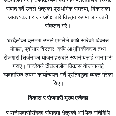
सञ्चालन गरे। कार्यक्रममा स्थानीय मतदातासँग प्रत्यक्ष
संवाद गर्दै उनले क्षेत्रका प्राथमिक समस्या, विकासका
आवश्यकता र जनअपेक्षाबारे विस्तृत रूपमा जानकारी
संकलन गरे।
घरदैलोका क्रममा उनले एमालेले अघि सारेको विकास
मोडल, पूर्वाधार विस्तार, कृषि आधुनिकीकरण तथा
रोजगारी सिर्जनाका योजनाहरूबारे स्थानीयलाई जानकारी
गराए। पाण्डेयले दीर्घकालीन विकास योजनालाई
व्यवहारिक रूपमा कार्यान्वयन गर्ने प्रतिबद्धता व्यक्त गरेका
थिए।
विकास र रोजगारी मुख्य एजेन्डा
स्थानीयवासीसँगको संवादमा क्षेत्रको आर्थिक गतिविधि