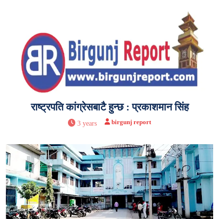
राष्ट्रपति कांग्रेसबाटै हुन्छ : प्रकाशमान सिंह
birgunj report
3 years