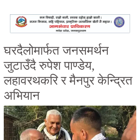
घरदैलोमार्फत जनसमर्थन
जुटाउँदै रुपेश पाण्डेय,
लहावरथकरि र मैनपुर केन्द्रित
अभियान