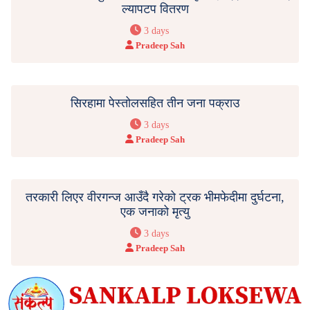
ल्यापटप वितरण
3 days
Pradeep Sah
सिरहामा पेस्तोलसहित तीन जना पक्राउ
3 days
Pradeep Sah
तरकारी लिएर वीरगन्ज आउँदै गरेको ट्रक भीमफेदीमा दुर्घटना,
एक जनाको मृत्यु
3 days
Pradeep Sah