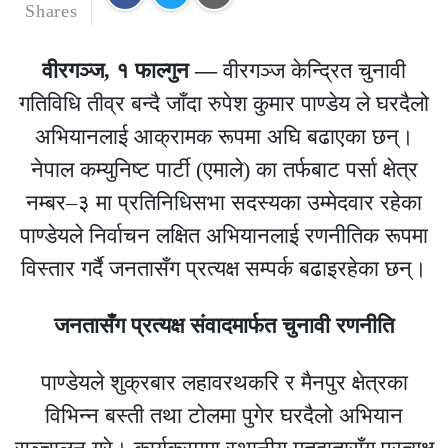
Shares
वीरगञ्ज, १ फाल्गुन —
वीरगञ्ज
केन्द्रित चुनावी
गतिविधि तीव्र बन्दै जाँदा
रुपेश कुमार पाण्डेय
ले घरदैलो
अभियानलाई आक्रामक रूपमा अघि बढाएका छन्।
नेपाल कम्युनिष्ट पार्टी (एमाले)
का तर्फबाट पर्सा क्षेत्र
नम्बर–३ मा प्रतिनिधिसभा सदस्यका उम्मेदवार रहेका
पाण्डेयले निर्वाचन लक्षित अभियानलाई रणनीतिक रूपमा
विस्तार गर्दै जनतासँग प्रत्यक्ष सम्पर्क बढाइरहेका छन्।
जनतासँग प्रत्यक्ष संवादमार्फत चुनावी रणनीति
पाण्डेयले शुक्रबार लहावरथकरि र मैनपुर क्षेत्रका
विभिन्न बस्ती तथा टोलमा पुगेर घरदैलो अभियान