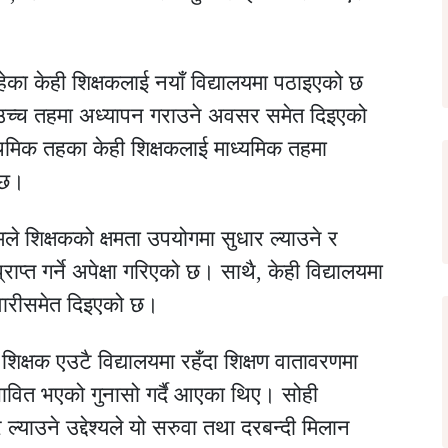
हेका केही शिक्षकलाई नयाँ विद्यालयमा पठाइएको छ
ई उच्च तहमा अध्यापन गराउने अवसर समेत दिइएको
ाथमिक तहका केही शिक्षकलाई माध्यमिक तहमा
 छ।
े शिक्षकको क्षमता उपयोगमा सुधार ल्याउने र
 प्राप्त गर्ने अपेक्षा गरिएको छ। साथै, केही विद्यालयमा
ेवारीसमेत दिइएको छ।
क्षक एउटै विद्यालयमा रहँदा शिक्षण वातावरणमा
भावित भएको गुनासो गर्दै आएका थिए। सोही
र ल्याउने उद्देश्यले यो सरुवा तथा दरबन्दी मिलान