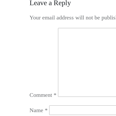
Leave a Reply
Your email address will not be publis
Comment
*
Name
*