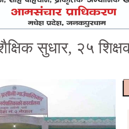
शैक्षिक सुधार, २५ शिक