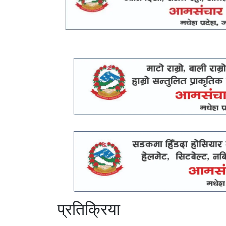
प्रतिक्रिया