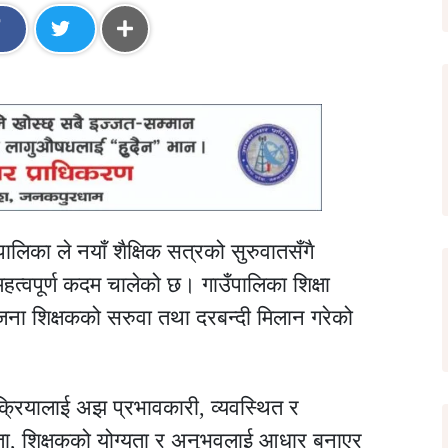
लिका ले नयाँ शैक्षिक सत्रको सुरुवातसँगै
 महत्वपूर्ण कदम चालेको छ। गाउँपालिका शिक्षा
जना शिक्षकको सरुवा तथा दरबन्दी मिलान गरेको
्रियालाई अझ प्रभावकारी, व्यवस्थित र
ा, शिक्षकको योग्यता र अनुभवलाई आधार बनाएर