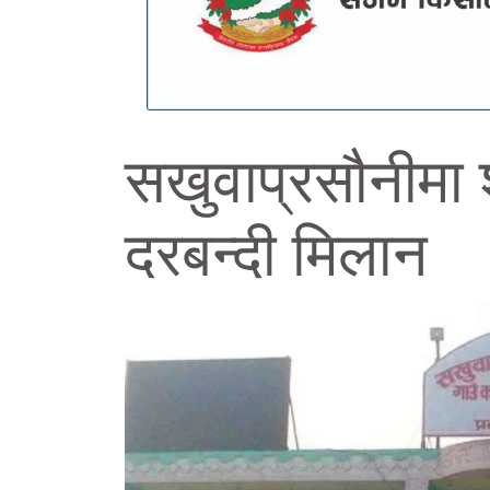
सखुवाप्रसौनीमा 
दरबन्दी मिलान