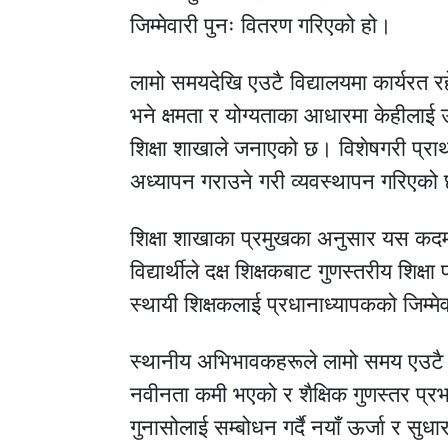
जिम्मेवारी पुनः वितरण गरिएको हो।
लामो समयदेखि एउटै विद्यालयमा कार्यरत र
भने क्षमता र योग्यताका आधारमा केहीला
शिक्षा शाखाले जनाएको छ। विशेषगरी प्र
अध्यापन गराउने गरी व्यवस्थापन गरिएको
शिक्षा शाखाका प्रमुखका अनुसार यस कदमल
विद्यार्थीले दक्ष शिक्षकबाट गुणस्तरीय शिक्षा
स्थायी शिक्षकलाई प्रधानाध्यापकको जिम्म
स्थानीय अभिभावकहरूले लामो समय एउटै शि
नवीनता कमी भएको र शैक्षिक गुणस्तर प्र
गुनासोलाई सम्बोधन गर्दै नयाँ ऊर्जा र सुधा