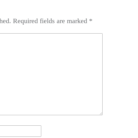
hed.
Required fields are marked
*