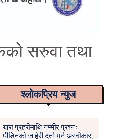
्षकको सरुवा तथा
श्लोकप्रिय न्युज
बारा प्रहरीमाथि गम्भीर प्रश्नः
पीडितको जाहेरी दर्ता गर्न अस्वीकार,