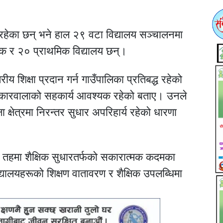
रहेका छन् भने हाल २९ वटा विद्यालय सञ्चालनमा
मिक र २० प्राथमिक विद्यालय छन्।
ीय शिक्षा प्रदान गर्न गाउँपालिका प्रतिबद्ध रहेको
 सरोकारवालाको सहकार्य आवश्यक रहेको बताए। उनले
 क्षेत्रमा निरन्तर सुधार अपरिहार्य रहेको धारणा
 तहमा शैक्षिक सुधारतर्फको सकारात्मक कदमका
यालयहरूको शिक्षण वातावरण र शैक्षिक उपलब्धिमा