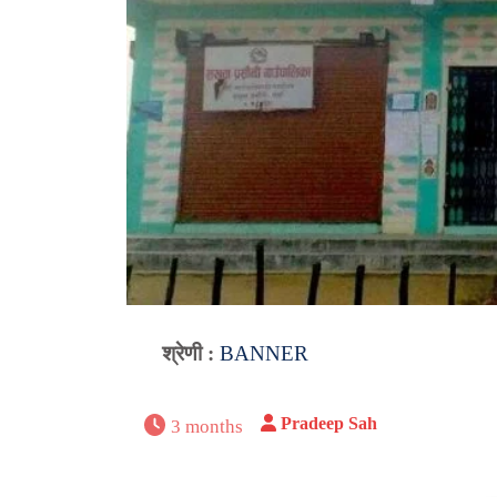
श्रेणी :
BANNER
Pradeep Sah
3 months