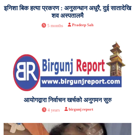
इनिशा बिक हत्या प्रकरण : अनुसन्धान अधुरै, दुई सातादेखि
शव अस्पतालमै
Pradeep Sah
5 months
आयोगद्वारा निर्वाचन खर्चको अनुगमन सुरु
birgunj report
4 years