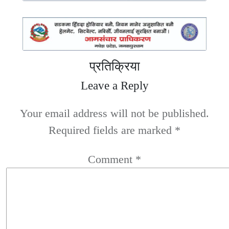
प्रतिक्रिया
Leave a Reply
Your email address will not be published.
Required fields are marked
*
Comment
*