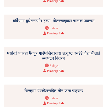
Pradeep Sah
बर्दियामा दुर्घटनापछि हत्या, मोटरसाइकल चालक पक्राउ
3 days
Pradeep Sah
पर्साको पकाहा मैनपुर गाउँपालिकाद्वारा उत्कृष्ट एसईई विद्यार्थीलाई
ल्यापटप वितरण
3 days
Pradeep Sah
सिरहामा पेस्तोलसहित तीन जना पक्राउ
3 days
Pradeep Sah