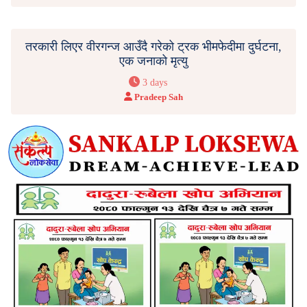
तरकारी लिएर वीरगन्ज आउँदै गरेको ट्रक भीमफेदीमा दुर्घटना,
एक जनाको मृत्यु
3 days
Pradeep Sah