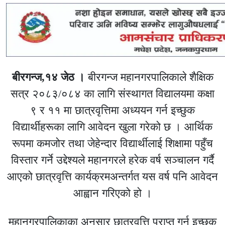
बीरगन्ज,१४ जेठ ।
बीरगन्ज महानगरपालिकाले शैक्षिक
सत्र २०८३/०८४ का लागि संस्थागत विद्यालयमा कक्षा
९ र ११ मा छात्रवृत्तिमा अध्ययन गर्न इच्छुक
विद्यार्थीहरूका लागि आवेदन खुला गरेको छ । आर्थिक
रूपमा कमजोर तथा जेहेन्दार विद्यार्थीलाई शिक्षामा पहुँच
विस्तार गर्ने उद्देश्यले महानगरले हरेक वर्ष सञ्चालन गर्दै
आएको छात्रवृत्ति कार्यक्रमअन्तर्गत यस वर्ष पनि आवेदन
आह्वान गरिएको हो ।
महानगरपालिकाका अनुसार छात्रवृत्ति प्राप्त गर्न इच्छुक