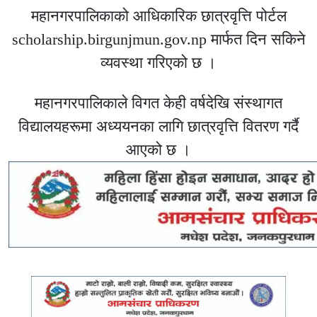
महानगरपालिकाको आधिकारिक छात्रवृत्ति पोर्टल
scholarship.birgunjmun.gov.np⁠⁠ मार्फत दिन सकिने
व्यवस्था गरिएको छ ।
महानगरपालिकाले विगत केही वर्षदेखि संस्थागत
विद्यालयहरूमा अध्ययनका लागि छात्रवृत्ति वितरण गर्दै
आएको छ ।