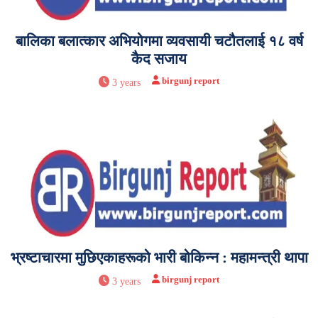
बालिका बलात्कार अभियोगमा व्यवसायी चटौतलाई १८ वर्ष
कैद सजाय
birgunj report
3 years
भ्रष्टाचारमा मुछिएकाहरूको भारी बोकिन्न : महामन्त्री थापा
birgunj report
3 years