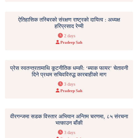
ऐतिहासिक तस्बिरको संरक्षण राष्ट्रको दायित्व : अध्यक्ष
हरिप्रसाद रेग्मी
2 days
Pradeep Sah
प्रेस स्वतन्त्रतामाथि कूटनीतिक धम्की: ‘ब्याक फायर’ चेतावनी
दिने प्रथम सचिवविरुद्ध कारबाहीको माग
3 days
Pradeep Sah
वीरगन्जमा सडक विस्तार अभियान अन्तिम चरणमा, ८५ संरचना
भत्काउन बाँकी
3 days