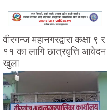
वीरगन्ज महानगरद्वारा कक्षा ९ र
११ का लागि छात्रवृत्ति आवेदन
खुला