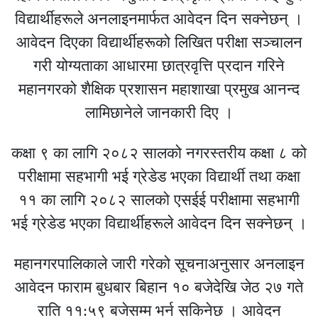
विद्यार्थीहरूले अनलाइनमार्फत आवेदन दिन सक्नेछन् ।
आवेदन दिएका विद्यार्थीहरूको लिखित परीक्षा सञ्चालन
गरी योग्यताका आधारमा छात्रवृत्ति प्रदान गरिने
महानगरको शैक्षिक प्रशासन महाशाखा प्रमुख आनन्द
लामिछानेले जानकारी दिए ।
कक्षा ९ का लागि २०८२ सालको नगरस्तरीय कक्षा ८ को
परीक्षामा सहभागी भई ग्रेडेड भएका विद्यार्थी तथा कक्षा
११ का लागि २०८२ सालको एसईई परीक्षामा सहभागी
भई ग्रेडेड भएका विद्यार्थीहरूले आवेदन दिन सक्नेछन् ।
महानगरपालिकाले जारी गरेको सूचनाअनुसार अनलाइन
आवेदन फाराम बुधबार बिहान १० बजेदेखि जेठ २७ गते
राति ११:५९ बजेसम्म भर्न सकिनेछ । आवेदन