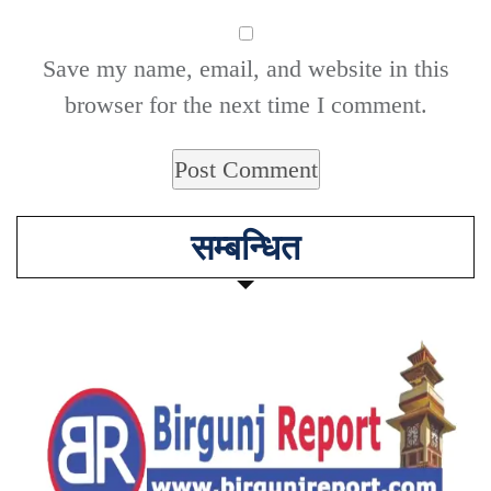
Save my name, email, and website in this
browser for the next time I comment.
सम्बन्धित