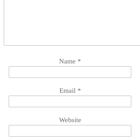
Name
*
Email
*
Website