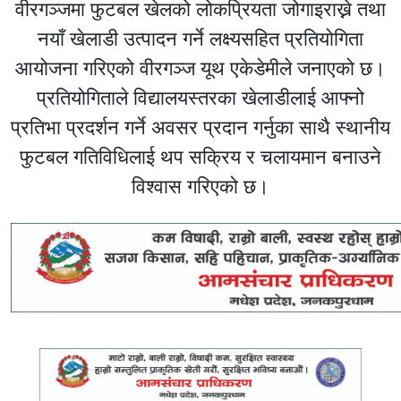
वीरगञ्जमा फुटबल खेलको लोकप्रियता जोगाइराख्ने तथा
नयाँ खेलाडी उत्पादन गर्ने लक्ष्यसहित प्रतियोगिता
आयोजना गरिएको वीरगञ्ज यूथ एकेडेमीले जनाएको छ।
प्रतियोगिताले विद्यालयस्तरका खेलाडीलाई आफ्नो
प्रतिभा प्रदर्शन गर्ने अवसर प्रदान गर्नुका साथै स्थानीय
फुटबल गतिविधिलाई थप सक्रिय र चलायमान बनाउने
विश्वास गरिएको छ।