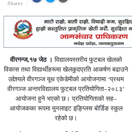
Shares
वीरगन्ज,१७ जेठ ।
विद्यालयस्तरीय फुटबल खेलको
विकास तथा विद्यार्थीहरूमा खेलकुदप्रति आकर्षण बढाउने
उद्देश्यले वीरगञ्ज यूथ एकेडेमीको आयोजनामा ‘प्रथम
वीरगञ्ज अन्तरविद्यालय फुटबल प्रतियोगिता–२०८३’
आयोजना हुने भएको छ। प्रतियोगिताको सह–
आयोजकका रूपमा मुनलाइट इङ्ग्लिस बोर्डिङ स्कुल
रहेको छ।