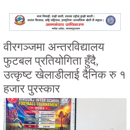
वीरगञ्जमा अन्तरविद्यालय
फुटबल प्रतियोगिता हुँदै,
उत्कृष्ट खेलाडीलाई दैनिक रु १
हजार पुरस्कार