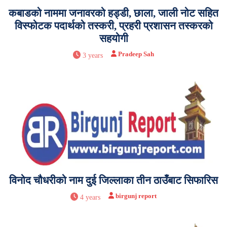
कबाडको नाममा जनावरको हड्डी, छाला, जाली नोट सहित
विस्फोटक पदार्थको तस्करी, प्रहरी प्रशासन तस्करको
सहयोगी
Pradeep Sah
3 years
विनोद चौधरीको नाम दुई जिल्लाका तीन ठाउँबाट सिफारिस
birgunj report
4 years