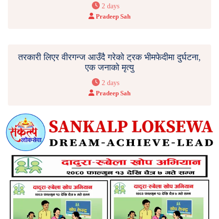
2 days
Pradeep Sah
तरकारी लिएर वीरगन्ज आउँदै गरेको ट्रक भीमफेदीमा दुर्घटना,
एक जनाको मृत्यु
2 days
Pradeep Sah