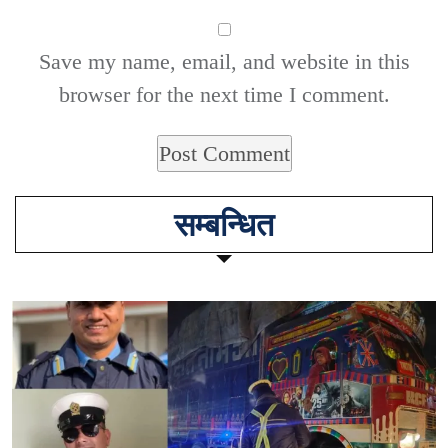
Save my name, email, and website in this
browser for the next time I comment.
सम्बन्धित