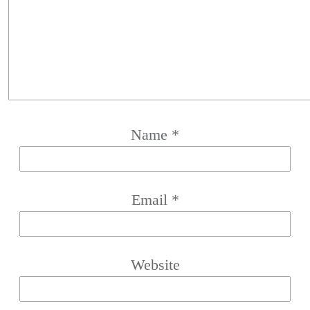
Name
*
Email
*
Website