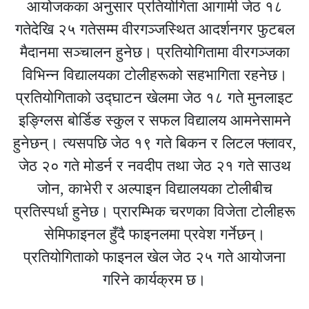
आयोजकका अनुसार प्रतियोगिता आगामी जेठ १८
गतेदेखि २५ गतेसम्म वीरगञ्जस्थित आदर्शनगर फुटबल
मैदानमा सञ्चालन हुनेछ। प्रतियोगितामा वीरगञ्जका
विभिन्न विद्यालयका टोलीहरूको सहभागिता रहनेछ।
प्रतियोगिताको उद्घाटन खेलमा जेठ १८ गते मुनलाइट
इङ्ग्लिस बोर्डिङ स्कुल र सफल विद्यालय आमनेसामने
हुनेछन्। त्यसपछि जेठ १९ गते बिकन र लिटल फ्लावर,
जेठ २० गते मोडर्न र नवदीप तथा जेठ २१ गते साउथ
जोन, काभेरी र अल्पाइन विद्यालयका टोलीबीच
प्रतिस्पर्धा हुनेछ। प्रारम्भिक चरणका विजेता टोलीहरू
सेमिफाइनल हुँदै फाइनलमा प्रवेश गर्नेछन्।
प्रतियोगिताको फाइनल खेल जेठ २५ गते आयोजना
गरिने कार्यक्रम छ।