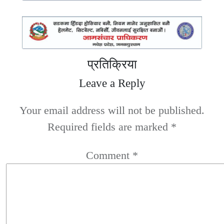
प्रतिक्रिया
Leave a Reply
Your email address will not be published.
Required fields are marked
*
Comment
*