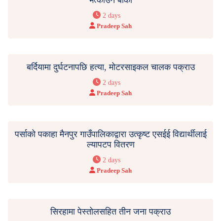
2 days
Pradeep Sah
बर्दियामा दुर्घटनापछि हत्या, मोटरसाइकल चालक पक्राउ
2 days
Pradeep Sah
पर्साको पकाहा मैनपुर गाउँपालिकाद्वारा उत्कृष्ट एसईई विद्यार्थीलाई
ल्यापटप वितरण
2 days
Pradeep Sah
सिरहामा पेस्तोलसहित तीन जना पक्राउ