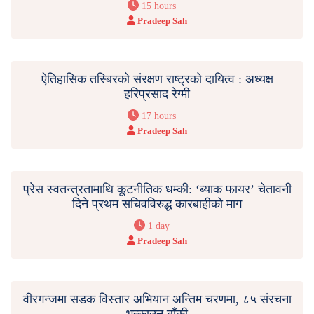
15 hours
Pradeep Sah
ऐतिहासिक तस्बिरको संरक्षण राष्ट्रको दायित्व : अध्यक्ष
हरिप्रसाद रेग्मी
17 hours
Pradeep Sah
प्रेस स्वतन्त्रतामाथि कूटनीतिक धम्की: ‘ब्याक फायर’ चेतावनी
दिने प्रथम सचिवविरुद्ध कारबाहीको माग
1 day
Pradeep Sah
वीरगन्जमा सडक विस्तार अभियान अन्तिम चरणमा, ८५ संरचना
भत्काउन बाँकी