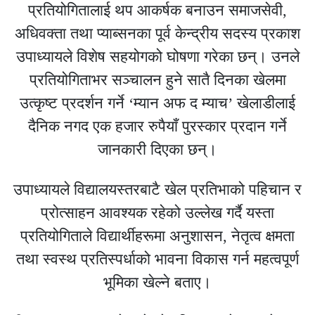
प्रतियोगितालाई थप आकर्षक बनाउन समाजसेवी,
अधिवक्ता तथा प्याब्सनका पूर्व केन्द्रीय सदस्य प्रकाश
उपाध्यायले विशेष सहयोगको घोषणा गरेका छन्। उनले
प्रतियोगिताभर सञ्चालन हुने सातै दिनका खेलमा
उत्कृष्ट प्रदर्शन गर्ने ‘म्यान अफ द म्याच’ खेलाडीलाई
दैनिक नगद एक हजार रुपैयाँ पुरस्कार प्रदान गर्ने
जानकारी दिएका छन्।
उपाध्यायले विद्यालयस्तरबाटै खेल प्रतिभाको पहिचान र
प्रोत्साहन आवश्यक रहेको उल्लेख गर्दै यस्ता
प्रतियोगिताले विद्यार्थीहरूमा अनुशासन, नेतृत्व क्षमता
तथा स्वस्थ प्रतिस्पर्धाको भावना विकास गर्न महत्वपूर्ण
भूमिका खेल्ने बताए।