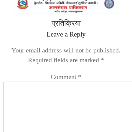
प्रतिक्रिया
Leave a Reply
Your email address will not be published.
Required fields are marked
*
Comment
*