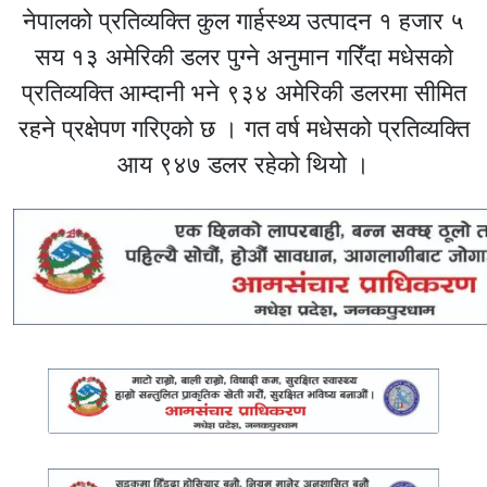
नेपालको प्रतिव्यक्ति कुल गार्हस्थ्य उत्पादन १ हजार ५
सय १३ अमेरिकी डलर पुग्ने अनुमान गरिँदा मधेसको
प्रतिव्यक्ति आम्दानी भने ९३४ अमेरिकी डलरमा सीमित
रहने प्रक्षेपण गरिएको छ । गत वर्ष मधेसको प्रतिव्यक्ति
आय ९४७ डलर रहेको थियो ।