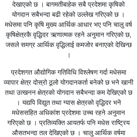
देखाएको छ । बागमतीबाहेक सबै प्रदेशमा कृषिको
योगदान सबैभन्दा बढी रहेको उल्लेख गरिएको छ ।
मधेसमा पनि कृषि मुख्य आर्थिक आधार भए पनि चालु वर्ष
कृषिक्षेत्रकै वृद्धिदर ऋणात्मक रहने अनुमान गरिएको छ,
जसले समग्र आर्थिक वृद्धिलाई कमजोर बनाएको देखिन्छ
।
प्रदेशगत औद्योगिक गतिविधि विश्लेषण गर्दा मधेसमा
व्यापार क्षेत्र दोस्रो ठूलो योगदानकर्ता बनेको छ भने खानी
तथा उत्खनन क्षेत्रको योगदान सबैभन्दा कम देखिएको छ
। यद्यपि विद्युत तथा ग्यास क्षेत्रको वृद्धिदर भने
मधेससहित अधिकांश प्रदेशमा उच्च रहने अनुमान
गरिएको छ । प्रतिव्यक्ति आयतर्फ पनि मधेस राष्ट्रिय
औसतभन्दा तल देखिएको छ । चालु आर्थिक वर्षमा