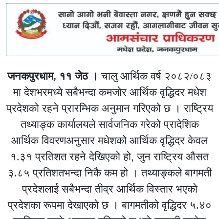
जनकपुरधाम, ११ जेठ ।
चालु आर्थिक वर्ष २०८२/०८३
मा देशभरमध्ये सबैभन्दा कमजोर आर्थिक वृद्धिदर मधेश
प्रदेशको रहने प्रारम्भिक अनुमान गरिएको छ । राष्ट्रिय
तथ्याङ्क कार्यालयले सार्वजनिक गरेको प्रादेशिक
आर्थिक विवरणअनुसार मधेशको आर्थिक वृद्धिदर केवल
१.३१ प्रतिशत रहने देखिएको हो, जुन राष्ट्रिय औसत
३.८५ प्रतिशतभन्दा निकै कम हो । तथ्याङ्कले बागमती
प्रदेशलाई सबैभन्दा तीव्र आर्थिक विस्तार भएको
प्रदेशका रूपमा देखाएको छ । बागमतीको वृद्धिदर ५.४०