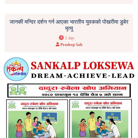
जानकी मन्दिर दर्शन गर्न आएका भारतीय युवकको पोखरीमा डुबेर
मृत्यु
1 day
Pradeep Sah