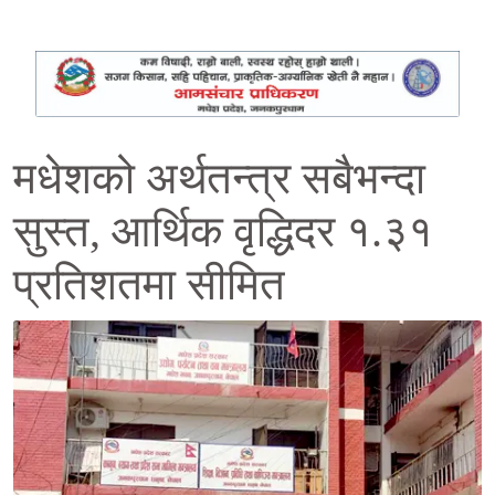
मधेशको अर्थतन्त्र सबैभन्दा
सुस्त, आर्थिक वृद्धिदर १.३१
प्रतिशतमा सीमित