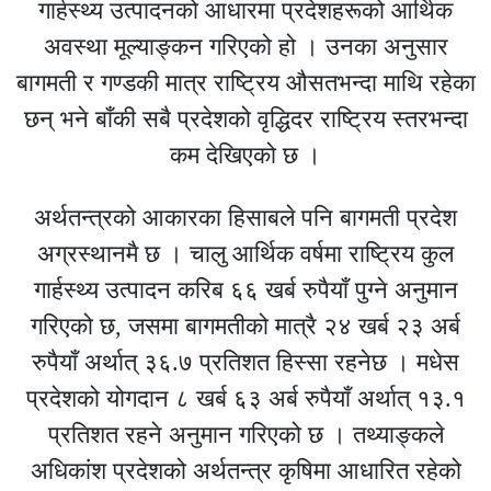
गार्हस्थ्य उत्पादनको आधारमा प्रदेशहरूको आर्थिक
अवस्था मूल्याङ्कन गरिएको हो । उनका अनुसार
बागमती र गण्डकी मात्र राष्ट्रिय औसतभन्दा माथि रहेका
छन् भने बाँकी सबै प्रदेशको वृद्धिदर राष्ट्रिय स्तरभन्दा
कम देखिएको छ ।
अर्थतन्त्रको आकारका हिसाबले पनि बागमती प्रदेश
अग्रस्थानमै छ । चालु आर्थिक वर्षमा राष्ट्रिय कुल
गार्हस्थ्य उत्पादन करिब ६६ खर्ब रुपैयाँ पुग्ने अनुमान
गरिएको छ, जसमा बागमतीको मात्रै २४ खर्ब २३ अर्ब
रुपैयाँ अर्थात् ३६.७ प्रतिशत हिस्सा रहनेछ । मधेस
प्रदेशको योगदान ८ खर्ब ६३ अर्ब रुपैयाँ अर्थात् १३.१
प्रतिशत रहने अनुमान गरिएको छ । तथ्याङ्कले
अधिकांश प्रदेशको अर्थतन्त्र कृषिमा आधारित रहेको