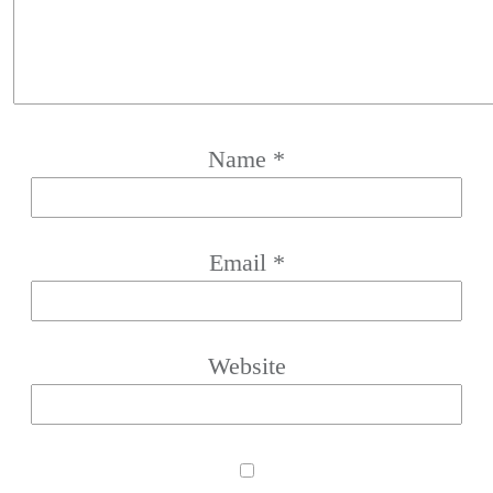
Name
*
Email
*
Website