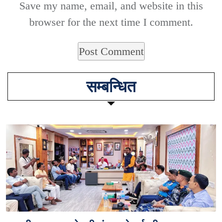
Save my name, email, and website in this
browser for the next time I comment.
सम्बन्धित