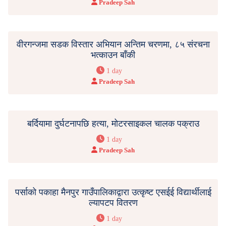
Pradeep Sah
वीरगन्जमा सडक विस्तार अभियान अन्तिम चरणमा, ८५ संरचना
भत्काउन बाँकी
1 day
Pradeep Sah
बर्दियामा दुर्घटनापछि हत्या, मोटरसाइकल चालक पक्राउ
1 day
Pradeep Sah
पर्साको पकाहा मैनपुर गाउँपालिकाद्वारा उत्कृष्ट एसईई विद्यार्थीलाई
ल्यापटप वितरण
1 day