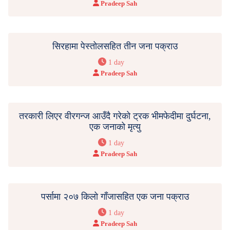
Pradeep Sah
सिरहामा पेस्तोलसहित तीन जना पक्राउ
1 day
Pradeep Sah
तरकारी लिएर वीरगन्ज आउँदै गरेको ट्रक भीमफेदीमा दुर्घटना,
एक जनाको मृत्यु
1 day
Pradeep Sah
पर्सामा २०७ किलो गाँजासहित एक जना पक्राउ
1 day
Pradeep Sah