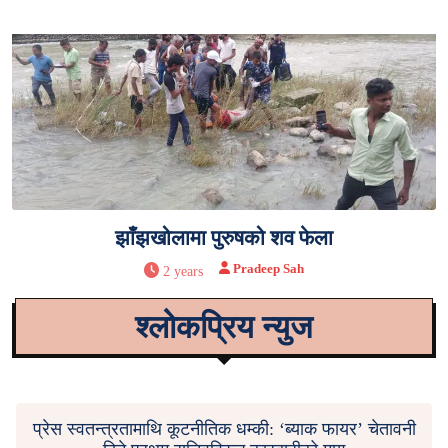
झाँझखोलामा पुरुषको शव फेला
Pradeep Sah
2 years
श्लोकप्रिय न्युज
प्रेस स्वतन्त्रतामाथि कूटनीतिक धम्की: ‘ब्याक फायर’ चेतावनी