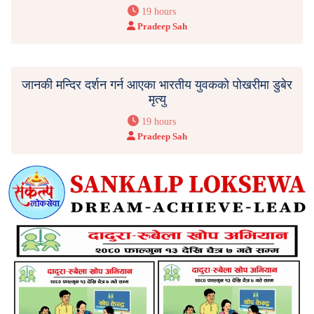
19 hours
Pradeep Sah
जानकी मन्दिर दर्शन गर्न आएका भारतीय युवकको पोखरीमा डुबेर
मृत्यु
19 hours
Pradeep Sah