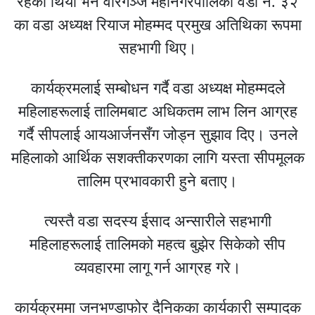
रहेको थियो भने वीरगञ्ज महानगरपालिका वडा नं. ३२
का वडा अध्यक्ष रियाज मोहम्मद प्रमुख अतिथिका रूपमा
सहभागी थिए।
कार्यक्रमलाई सम्बोधन गर्दै वडा अध्यक्ष मोहम्मदले
महिलाहरूलाई तालिमबाट अधिकतम लाभ लिन आग्रह
गर्दै सीपलाई आयआर्जनसँग जोड्न सुझाव दिए। उनले
महिलाको आर्थिक सशक्तीकरणका लागि यस्ता सीपमूलक
तालिम प्रभावकारी हुने बताए।
त्यस्तै वडा सदस्य ईसाद अन्सारीले सहभागी
महिलाहरूलाई तालिमको महत्व बुझेर सिकेको सीप
व्यवहारमा लागू गर्न आग्रह गरे।
कार्यक्रममा जनभण्डाफोर दैनिकका कार्यकारी सम्पादक