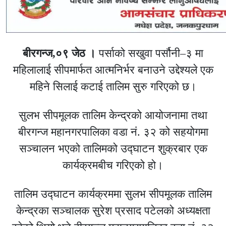
बीरगन्ज,०९ जेठ ।
पर्साको सखुवा पर्सौनी–३ मा
महिलालाई सीपमार्फत आत्मनिर्भर बनाउने उद्देश्यले एक
महिने सिलाई कटाई तालिम सुरु गरिएको छ।
सुलभ सीपमूलक तालिम केन्द्रको आयोजनामा तथा
बीरगन्ज महानगरपालिका वडा नं. ३२ को सहयोगमा
सञ्चालन भएको तालिमको उद्घाटन शुक्रबार एक
कार्यक्रमबीच गरिएको हो।
तालिम उद्घाटन कार्यक्रममा सुलभ सीपमूलक तालिम
केन्द्रका सञ्चालक सुरेश प्रसाद पटेलको अध्यक्षता