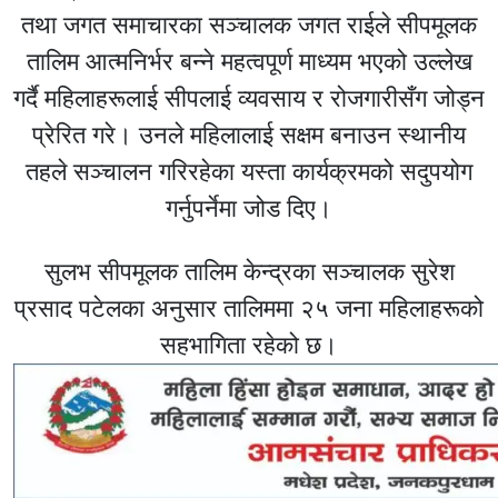
तथा जगत समाचारका सञ्चालक जगत राईले सीपमूलक
तालिम आत्मनिर्भर बन्ने महत्वपूर्ण माध्यम भएको उल्लेख
गर्दै महिलाहरूलाई सीपलाई व्यवसाय र रोजगारीसँग जोड्न
प्रेरित गरे। उनले महिलालाई सक्षम बनाउन स्थानीय
तहले सञ्चालन गरिरहेका यस्ता कार्यक्रमको सदुपयोग
गर्नुपर्नेमा जोड दिए।
सुलभ सीपमूलक तालिम केन्द्रका सञ्चालक सुरेश
प्रसाद पटेलका अनुसार तालिममा २५ जना महिलाहरूको
सहभागिता रहेको छ।