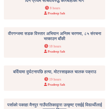
दिने प्रथम सचिवविरुद्ध कारबाहीको माग
8 hours
Pradeep Sah
वीरगन्जमा सडक विस्तार अभियान अन्तिम चरणमा, ८५ संरचना
भत्काउन बाँकी
18 hours
Pradeep Sah
बर्दियामा दुर्घटनापछि हत्या, मोटरसाइकल चालक पक्राउ
19 hours
Pradeep Sah
पर्साको पकाहा मैनपुर गाउँपालिकाद्वारा उत्कृष्ट एसईई विद्यार्थीलाई