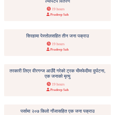
ल्यापटप वितरण
19 hours
Pradeep Sah
सिरहामा पेस्तोलसहित तीन जना पक्राउ
19 hours
Pradeep Sah
तरकारी लिएर वीरगन्ज आउँदै गरेको ट्रक भीमफेदीमा दुर्घटना,
एक जनाको मृत्यु
19 hours
Pradeep Sah
पर्सामा २०७ किलो गाँजासहित एक जना पक्राउ