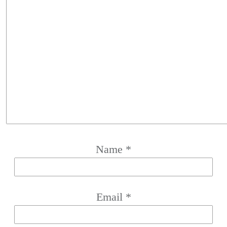
Name
*
Email
*