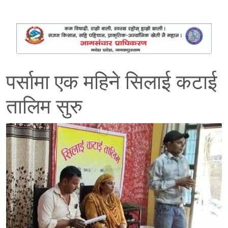
पर्सामा एक महिने सिलाई कटाई
तालिम सुरु