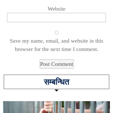
Website
Save my name, email, and website in this
browser for the next time I comment.
सम्बन्धित