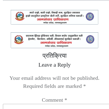
प्रतिक्रिया
Leave a Reply
Your email address will not be published.
Required fields are marked
*
Comment
*