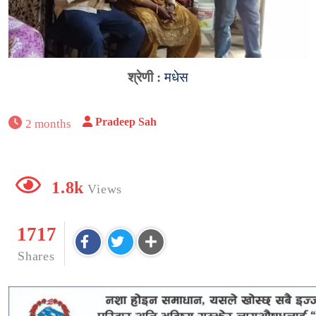
श्रेणी :
मधेस
Pradeep Sah
2 months
1.8k
Views
1717
Shares