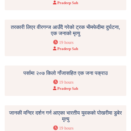
Pradeep Sah
तरकारी लिएर वीरगन्ज आउँदै गरेको ट्रक भीमफेदीमा दुर्घटना,
एक जनाको मृत्यु
19 hours
Pradeep Sah
पर्सामा २०७ किलो गाँजासहित एक जना पक्राउ
19 hours
Pradeep Sah
जानकी मन्दिर दर्शन गर्न आएका भारतीय युवकको पोखरीमा डुबेर
मृत्यु
19 hours