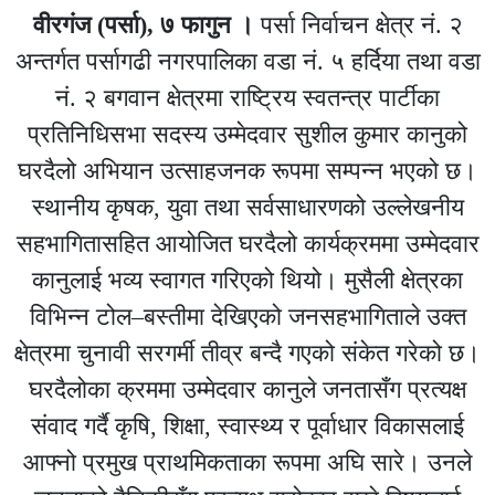
वीरगंज (पर्सा), ७ फागुन ।
पर्सा निर्वाचन क्षेत्र नं. २
अन्तर्गत पर्सागढी नगरपालिका वडा नं. ५ हर्दिया तथा वडा
नं. २ बगवान क्षेत्रमा राष्ट्रिय स्वतन्त्र पार्टीका
प्रतिनिधिसभा सदस्य उम्मेदवार सुशील कुमार कानुको
घरदैलो अभियान उत्साहजनक रूपमा सम्पन्न भएको छ।
स्थानीय कृषक, युवा तथा सर्वसाधारणको उल्लेखनीय
सहभागितासहित आयोजित घरदैलो कार्यक्रममा उम्मेदवार
कानुलाई भव्य स्वागत गरिएको थियो। मुसैली क्षेत्रका
विभिन्न टोल–बस्तीमा देखिएको जनसहभागिताले उक्त
क्षेत्रमा चुनावी सरगर्मी तीव्र बन्दै गएको संकेत गरेको छ।
घरदैलोका क्रममा उम्मेदवार कानुले जनतासँग प्रत्यक्ष
संवाद गर्दै कृषि, शिक्षा, स्वास्थ्य र पूर्वाधार विकासलाई
आफ्नो प्रमुख प्राथमिकताका रूपमा अघि सारे। उनले