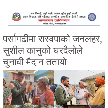
पर्सागढीमा रास्वपाको जनलहर,
सुशील कानुको घरदैलोले
चुनावी मैदान ततायो