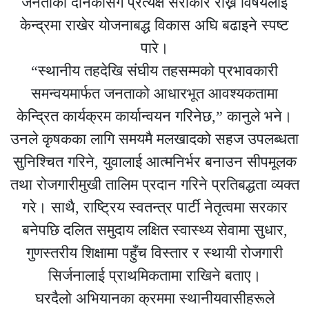
जनताको दैनिकीसँग प्रत्यक्ष सरोकार राख्ने विषयलाई
केन्द्रमा राखेर योजनाबद्ध विकास अघि बढाइने स्पष्ट
पारे।
“स्थानीय तहदेखि संघीय तहसम्मको प्रभावकारी
समन्वयमार्फत जनताको आधारभूत आवश्यकतामा
केन्द्रित कार्यक्रम कार्यान्वयन गरिनेछ,” कानुले भने।
उनले कृषकका लागि समयमै मलखादको सहज उपलब्धता
सुनिश्चित गरिने, युवालाई आत्मनिर्भर बनाउन सीपमूलक
तथा रोजगारीमुखी तालिम प्रदान गरिने प्रतिबद्धता व्यक्त
गरे। साथै, राष्ट्रिय स्वतन्त्र पार्टी नेतृत्वमा सरकार
बनेपछि दलित समुदाय लक्षित स्वास्थ्य सेवामा सुधार,
गुणस्तरीय शिक्षामा पहुँच विस्तार र स्थायी रोजगारी
सिर्जनालाई प्राथमिकतामा राखिने बताए।
घरदैलो अभियानका क्रममा स्थानीयवासीहरूले