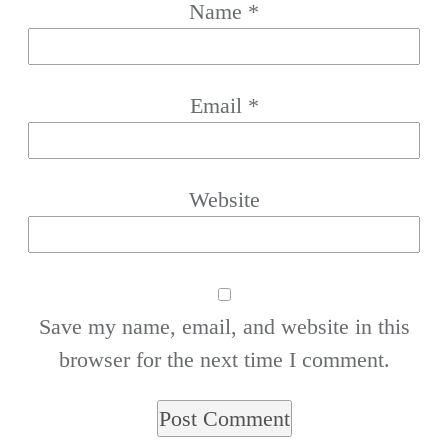
Name
*
Email
*
Website
Save my name, email, and website in this
browser for the next time I comment.