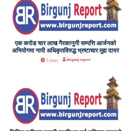
एक करोड चार लाख गैरकानुनी सम्पत्ति आर्जनको
अभियोगमा नापी अधिकृतविरुद्ध भ्रष्टाचार मुद्दा दायर
birgunj report
3 years