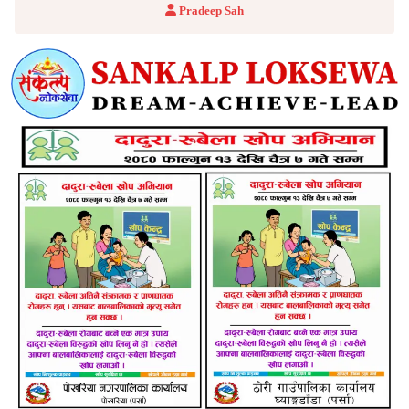
Pradeep Sah