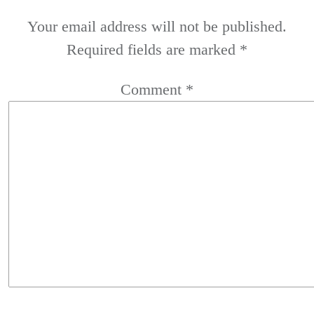
Your email address will not be published.
Required fields are marked
*
Comment
*