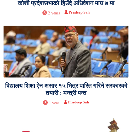
कोशी प्रदेशसभाको हिउँदे अधिवेशन माघ ७ मा
Pradeep Sah
2 years
विद्यालय शिक्षा ऐन असार १५ भित्र पारित गरिने सरकारको
तयारी : मन्त्री पन्त
Pradeep Sah
1 year