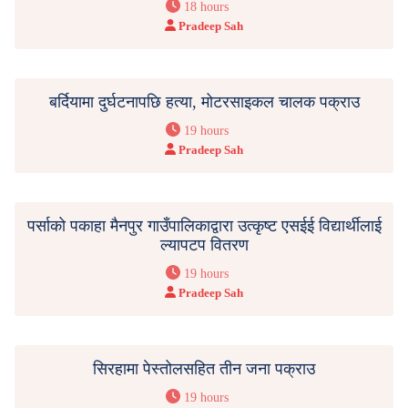
18 hours
Pradeep Sah
बर्दियामा दुर्घटनापछि हत्या, मोटरसाइकल चालक पक्राउ
19 hours
Pradeep Sah
पर्साको पकाहा मैनपुर गाउँपालिकाद्वारा उत्कृष्ट एसईई विद्यार्थीलाई
ल्यापटप वितरण
19 hours
Pradeep Sah
सिरहामा पेस्तोलसहित तीन जना पक्राउ
19 hours