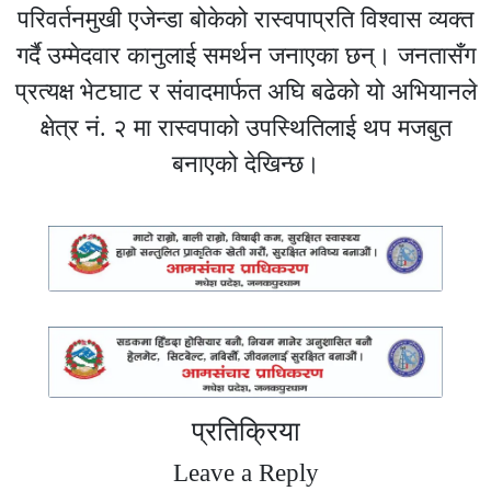
परिवर्तनमुखी एजेन्डा बोकेको रास्वपाप्रति विश्वास व्यक्त
गर्दै उम्मेदवार कानुलाई समर्थन जनाएका छन्। जनतासँग
प्रत्यक्ष भेटघाट र संवादमार्फत अघि बढेको यो अभियानले
क्षेत्र नं. २ मा रास्वपाको उपस्थितिलाई थप मजबुत
बनाएको देखिन्छ।
प्रतिक्रिया
Leave a Reply