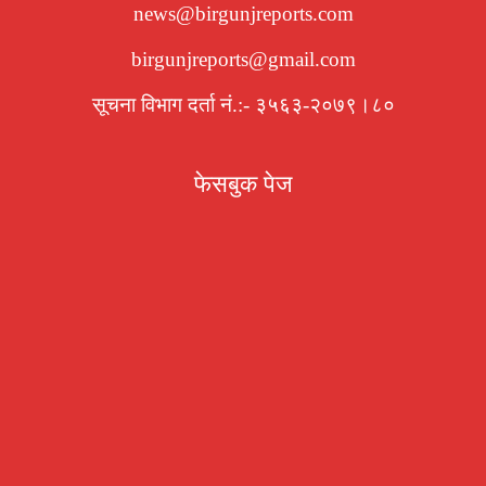
news@birgunjreports.com
birgunjreports@gmail.com
सूचना विभाग दर्ता नं.:- ३५६३-२०७९।८०
फेसबुक पेज