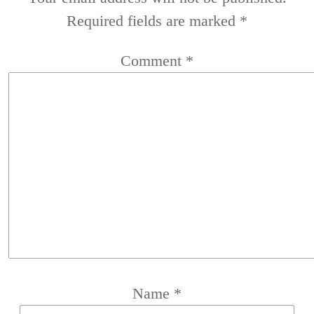
Required fields are marked
*
Comment
*
Name
*