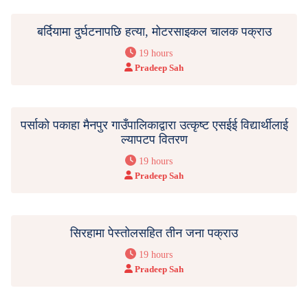
बर्दियामा दुर्घटनापछि हत्या, मोटरसाइकल चालक पक्राउ
19 hours
Pradeep Sah
पर्साको पकाहा मैनपुर गाउँपालिकाद्वारा उत्कृष्ट एसईई विद्यार्थीलाई
ल्यापटप वितरण
19 hours
Pradeep Sah
सिरहामा पेस्तोलसहित तीन जना पक्राउ
19 hours
Pradeep Sah