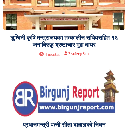
लुम्बिनी कृषि मन्त्रालयका तत्कालीन सचिवसहित १६
जनाविरुद्ध भ्रष्टाचार मुद्दा दायर
Pradeep Sah
4 months
प्रधानमन्त्री पत्नी सीता दाहालको निधन