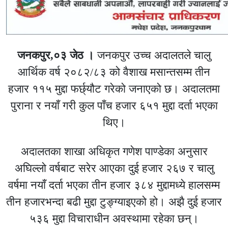
जनकपुर,०३ जेठ ।
जनकपुर उच्च अदालतले चालु
आर्थिक वर्ष २०८२/८३ को वैशाख मसान्तसम्म तीन
हजार ११५ मुद्दा फर्छ्यौट गरेको जनाएको छ। अदालतमा
पुराना र नयाँ गरी कुल पाँच हजार ६५१ मुद्दा दर्ता भएका
थिए।
अदालतका शाखा अधिकृत गणेश पाण्डेका अनुसार
अघिल्लो वर्षबाट सरेर आएका दुई हजार २६७ र चालु
वर्षमा नयाँ दर्ता भएका तीन हजार ३८४ मुद्दामध्ये हालसम्म
तीन हजारभन्दा बढी मुद्दा टुङ्ग्याइएको हो। अझै दुई हजार
५३६ मुद्दा विचाराधीन अवस्थामा रहेका छन्।