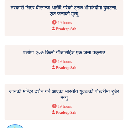
तरकारी लिएर वीरगन्ज आउँदै गरेको ट्रक भीमफेदीमा दुर्घटना,
एक जनाको मृत्यु
19 hours
Pradeep Sah
पर्सामा २०७ किलो गाँजासहित एक जना पक्राउ
19 hours
Pradeep Sah
जानकी मन्दिर दर्शन गर्न आएका भारतीय युवकको पोखरीमा डुबेर
मृत्यु
19 hours
Pradeep Sah