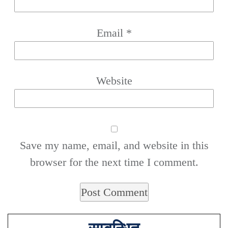
Email
*
Website
Save my name, email, and website in this
browser for the next time I comment.