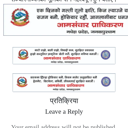
प्रतिक्रिया
Leave a Reply
Your email address will not be published.