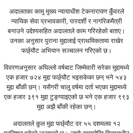
अदालतका कामु मुख्य न्यायाधीश टेकनारायण कुँवरले
न्यायिक सेवा प्रभावकारी, पारदर्शी र नागरिकमैत्री
बनाउने उद्देश्यसहित अदालतले काम गरिरहेको बताए।
उनका अनुसार पुराना मुद्दालाई प्राथमिकतामा राखेर
फर्छ्यौट अभियान सञ्चालन गरिएको छ।
विवरणअनुसार अघिल्लो वर्षबाट जिम्मेवारी सरेका मुद्दामध्ये
एक हजार ७२४ मुद्दा फर्छ्यौट भइसकेका छन् भने ५४३
मुद्दा बाँकी छन्। यसैगरी चालु वर्षमा दर्ता भएका मुद्दामध्ये
एक हजार ३९१ मुद्दा टुङ्ग्याइएको छ भने एक हजार ९९३
मुद्दा अझै बाँकी रहेका छन्।
अदालतले कुल मुद्दा फर्छ्यौट दर ५५ दशमलव १२