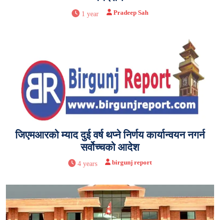
Pradeep Sah
1 year
जिएमआरको म्याद दुई वर्ष थप्ने निर्णय कार्यान्वयन नगर्न
सर्वोच्चको आदेश
birgunj report
4 years