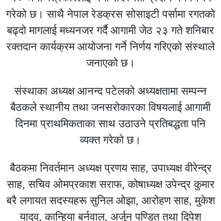
गरेको छ। साथै नेपाल रेडक्रस सोसाइटी पर्सामा रगतको
बढ्दो मागलाई मध्यनजर गर्दै आगामी जेठ २३ गते शनिबार
रक्तदान कार्यक्रम आयोजना गर्ने निर्णय गरिएको संस्थाले
जनाएको छ।
संस्थाका अध्यक्ष आनन्द पटेलको अध्यक्षतामा सम्पन्न
बैठकले स्थानीय तथा जनसरोकारका विषयलाई आगामी
दिनमा प्राथमिकताका साथ उठाउने प्रतिबद्धता पनि
व्यक्त गरेको छ।
बैठकमा निवर्तमान अध्यक्ष प्रणय साह, उपाध्यक्ष वीरेन्द्र
साह, सचिव ओमप्रकाश सराफ, कोषाध्यक्ष उपेन्द्र कुमार
बरै लगायत सदस्यहरू सुनिल ओझा, आरोहण साह, मुकेश
यादव, कान्हिया बर्नवाल, अर्जुन पण्डित तथा दिपेश