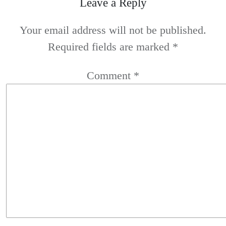
Leave a Reply
Your email address will not be published.
Required fields are marked
*
Comment
*