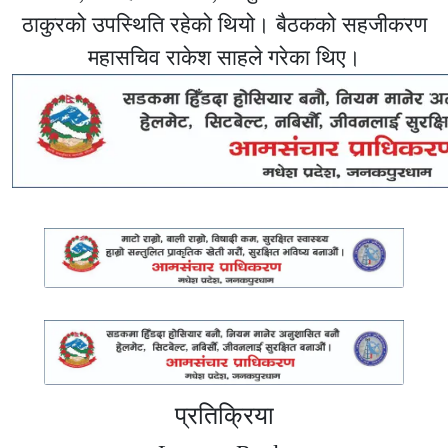
ठाकुरको उपस्थिति रहेको थियो। बैठकको सहजीकरण
महासचिव राकेश साहले गरेका थिए।
प्रतिक्रिया