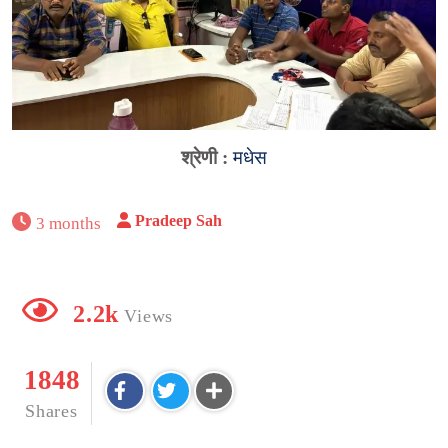
श्रेणी :
मधेस
Pradeep Sah
3 months
2.2k
Views
1848
Shares