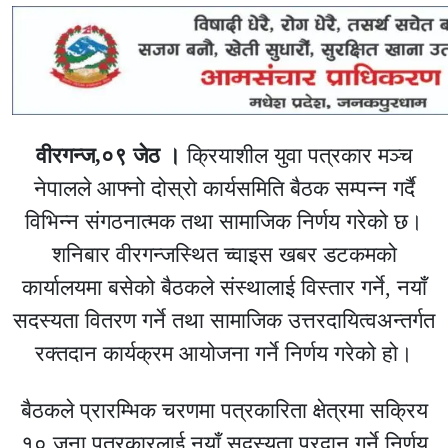
वीरगन्ज,०९ जेठ ।
क्रियाशील युवा पत्रकार मञ्च
नेपालले आफ्नो दोस्रो कार्यसमिति बैठक सम्पन्न गर्दै
विभिन्न संगठनात्मक तथा सामाजिक निर्णय गरेको छ।
शनिबार वीरगन्जस्थित च्वाइस खबर डटकमको
कार्यालयमा बसेको बैठकले संस्थालाई विस्तार गर्ने, नयाँ
सदस्यता वितरण गर्ने तथा सामाजिक उत्तरदायित्वअन्तर्गत
रक्तदान कार्यक्रम आयोजना गर्ने निर्णय गरेको हो।
बैठकले प्रारम्भिक चरणमा पत्रकारिता क्षेत्रमा सक्रिय
१० जना पत्रकारलाई नयाँ सदस्यता प्रदान गर्ने निर्णय