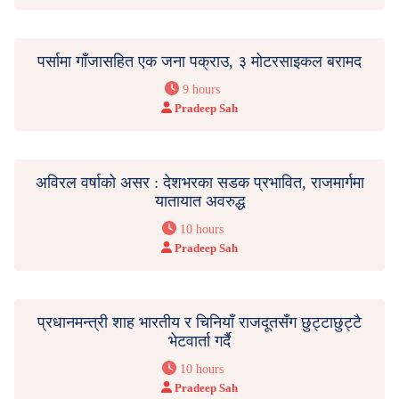
पर्सामा गाँजासहित एक जना पक्राउ, ३ मोटरसाइकल बरामद
9 hours
Pradeep Sah
अविरल वर्षाको असर : देशभरका सडक प्रभावित, राजमार्गमा
यातायात अवरुद्ध
10 hours
Pradeep Sah
प्रधानमन्त्री शाह भारतीय र चिनियाँ राजदूतसँग छुट्टाछुट्टै
भेटवार्ता गर्दै
10 hours
Pradeep Sah