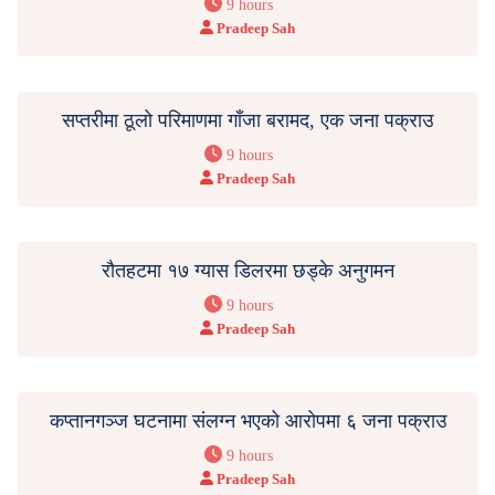
9 hours
Pradeep Sah
सप्तरीमा ठूलो परिमाणमा गाँजा बरामद, एक जना पक्राउ
9 hours
Pradeep Sah
रौतहटमा १७ ग्यास डिलरमा छड्के अनुगमन
9 hours
Pradeep Sah
कप्तानगञ्ज घटनामा संलग्न भएको आरोपमा ६ जना पक्राउ
9 hours
Pradeep Sah