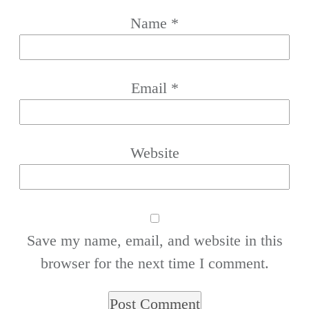
Name
*
Email
*
Website
Save my name, email, and website in this
browser for the next time I comment.