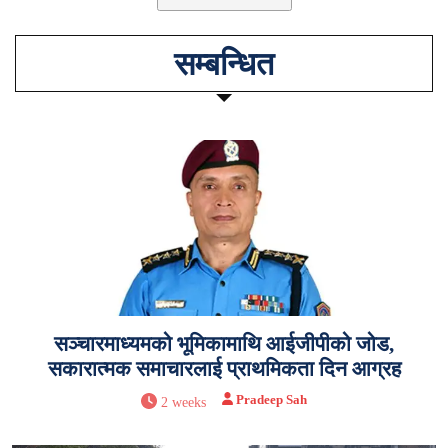
सम्बन्धित
सञ्चारमाध्यमको भूमिकामाथि आईजीपीको जोड,
सकारात्मक समाचारलाई प्राथमिकता दिन आग्रह
Pradeep Sah
2 weeks