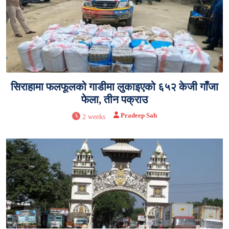
सिराहामा फलफूलको गाडीमा लुकाइएको ६५२ केजी गाँजा
फेला, तीन पक्राउ
Pradeep Sah
2 weeks