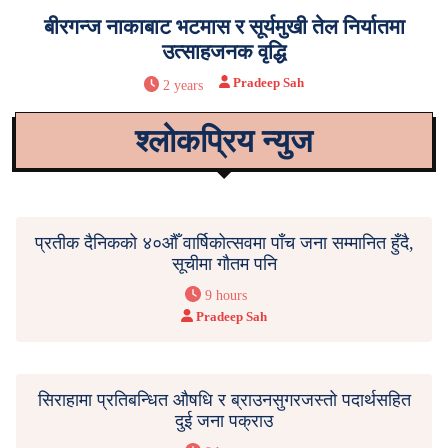
बीरगन्ज नाकाबाट भटमास र सूर्यमुखी तेल निर्यातमा
उत्साहजनक वृद्धि
Pradeep Sah
2 years
श्लोकप्रिय न्युज
प्रतीक दैनिकको ४०औँ वार्षिकोत्सवमा पाँच जना सम्मानित हुँदै,
सूचीमा गौतम पनि
9 hours
Pradeep Sah
सिराहामा प्रतिबन्धित औषधि र ब्राउनसुगरजस्तो पदार्थसहित
दुई जना पक्राउ