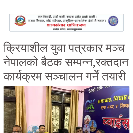
क्रियाशील युवा पत्रकार मञ्च
नेपालको बैठक सम्पन्न,रक्तदान
कार्यक्रम सञ्चालन गर्ने तयारी