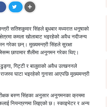
न्त्री सतिशकुमार सिंहले बुधबार मध्यरात धनुषाको
क्षेत्रमा कमला खोलाबाट भइरहेको अवैध नदीजन्य
 गरेका छन्। मुख्यमन्त्री सिंहले सुरक्षा
ेसम्म छापामार शैलीमा अनुगमन गरेका थिए।
रमा ढुङ्गा, गिट्टी र बालुवाको अवैध उत्खननले
राजस्व घाटा भइरहेको गुनासा आएपछि मुख्यमन्त्री
।
परीक्षक बरुण सिंहका अनुसार अनुगमनका क्रममा
लकलाई नियन्त्रणमा लिइएको छ। स्काइभेटर र अन्य