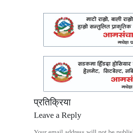
प्रतिक्रिया
Leave a Reply
Your email address will not be publis