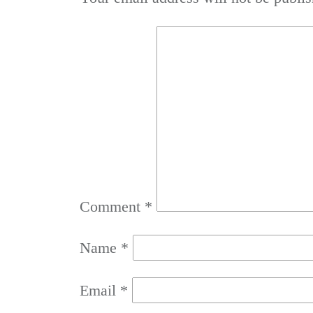
Comment
*
Name
*
Email
*