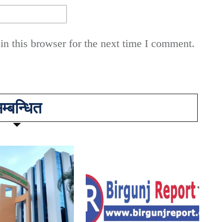
n this browser for the next time I comment.
म्बन्धित