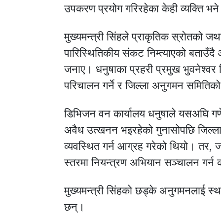
उपकरण प्रयोग गरिरहेका केही व्यक्ति भने
मुख्यमन्त्री सिंहले प्राकृतिक स्रोतको जथाभ
पारिस्थितिकीय संकट निम्त्याएको बताउँदै
जनाए। धनुषाका प्रहरी प्रमुख भुवनेश्वर
परिचालन गर्ने र जिल्ला अनुगमन समिति
डिभिजन वन कार्यालय धनुषाले यसअघि गण
अवैध उत्खनन भइरहेको गुनासोपछि जिल्ल
व्यवस्थित गर्न आग्रह गरेको थियो। तर,
स्तरमा नियन्त्रण अभियान सञ्चालन गर्
मुख्यमन्त्री सिंहको छड्के अनुगमनलाई 
छन्।