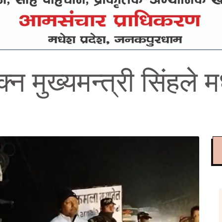
न मुख्यमन्त्री सिंहले म