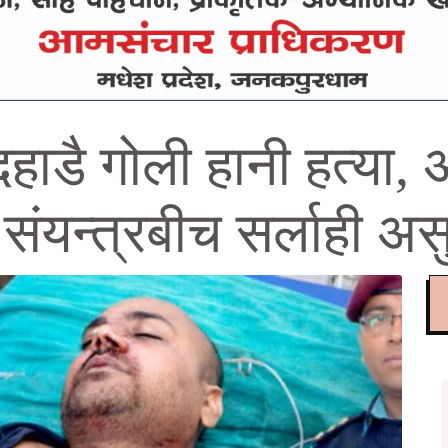
हाडै गोली हानी हत्या, 
संयन्त्रबीच सर्लाही असु