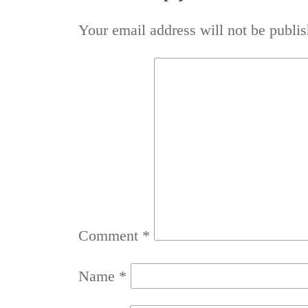
Your email address will not be publis
Comment
*
Name
*