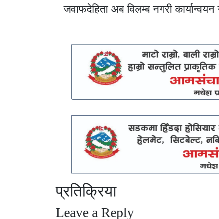
जवाफदेहिता अब विलम्ब नगरी कार्यान्वयन गर
प्रतिक्रिया
Leave a Reply