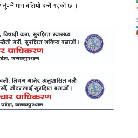
्नुपर्ने माग बलियो बन्दै गएको छ ।