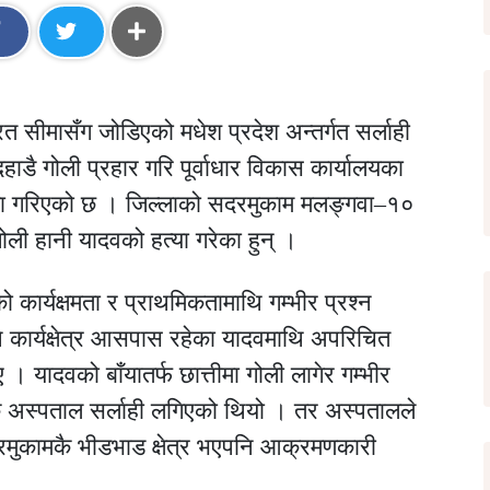
 सीमासँग जोडिएको मधेश प्रदेश अन्तर्गत सर्लाही
डै गोली प्रहार गरि पूर्वाधार विकास कार्यालयका
्या गरिएको छ । जिल्लाको सदरमुकाम मलङ्गवा–१०
ली हानी यादवको हत्या गरेका हुन् ।
को कार्यक्षमता र प्राथमिकतामाथि गम्भीर प्रश्न
कार्यक्षेत्र आसपास रहेका यादवमाथि अपरिचित
। यादवको बाँयातर्फ छात्तीमा गोली लागेर गम्भीर
क अस्पताल सर्लाही लगिएको थियो । तर अस्पतालले
रमुकामकै भीडभाड क्षेत्र भएपनि आक्रमणकारी