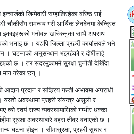
 इन्चार्जको जिम्मेवारी सम्हालिरहेका बरिष्ठ सई
री चौकीसँग समन्वय गरी आर्थिक लेनदेनमा केन्द्रित
त इकाइहरूको मनोबल खस्किनुका साथै अपराध
ो भनाइ छ । यद्यपि जिल्ला प्रहरी कार्यालयले भने
ैन । घटनाको अनुसन्धान भइरहेको र दोषीलाई
इएको छ । तर सदरमुकाममै सुरक्षा चुनौती देखिँदा
 माग गरेका छन् ।
चनाको आदान प्रदान र सक्रिय गस्ती अभावमा अपराधी
। यस्तो अवस्थामा प्रहरी संयन्त्र असुली र
त्यो स्वयं राज्य व्यवस्थामाथिको गम्भीर धक्का
लाहीमा सुरक्षा अवस्थाबारे बहस तीव्र बनाएको छ ।
न्य घटना होइन । सीमासुरक्षा, प्रहरी सुधार र