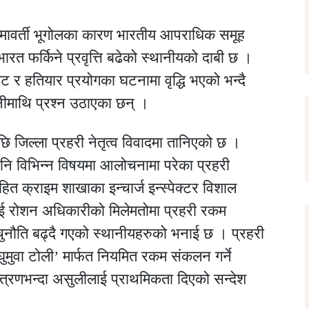
मावर्ती भूगोलका कारण भारतीय आपराधिक समूह
रत फर्किने प्रवृत्ति बढेको स्थानीयको दाबी छ ।
ाट र हतियार प्रयोगका घटनामा वृद्धि भएको भन्दै
नीमाथि प्रश्न उठाएका छन् ।
ि जिल्ला प्रहरी नेतृत्व विवादमा तानिएको छ ।
 पनि विभिन्न विषयमा आलोचनामा परेका प्रहरी
 क्राइम शाखाका इन्चार्ज इन्स्पेक्टर विशाल
ठ सई रोशन अधिकारीको मिलेमतोमा प्रहरी रकम
ा चुनौति बढ्दै गएको स्थानीयहरुको भनाई छ । प्रहरी
ुमुवा टोली’ मार्फत नियमित रकम संकलन गर्ने
्रणभन्दा असुलीलाई प्राथमिकता दिएको सन्देश