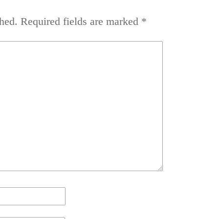
hed.
Required fields are marked
*