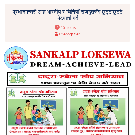
प्रधानमन्त्री शाह भारतीय र चिनियाँ राजदूतसँग छुट्टाछुट्टै
भेटवार्ता गर्दै
15 hours
Pradeep Sah