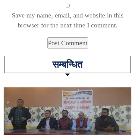
Save my name, email, and website in this
browser for the next time I comment.
सम्बन्धित