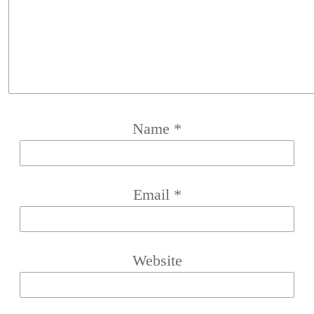
Name
*
Email
*
Website