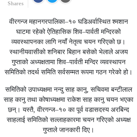
Shares
वीरगन्ज महानगरपालिका–१० घडिअर्वास्थित श्मशान
घाटमा रहेको ऐतिहासिक शिव–पार्वती मन्दिरको
व्यवस्थापनका लागि नयाँ नेतृत्व चयन गरिएको छ।
स्थानीयवासीको शनिबार बिहान बसेको भेलाले अजय
गुप्ताको अध्यक्षतामा शिव–पार्वती मन्दिर व्यवस्थापन
समितिको तदर्थ समिति सर्वसम्मत रूपमा गठन गरेको हो।
समितिको उपाध्यक्षमा नन्दु साह कानु, सचिवमा बन्टीलाल
साह कानु तथा कोषाध्यक्षमा राकेश साह कानु चयन भएका
छन्। यस्तै, वीरगन्ज–१० का पूर्व वडासदस्य अरबिन्द
साहलाई समितिको सल्लाहकारमा चयन गरिएको अध्यक्ष
गुप्ताले जानकारी दिए।