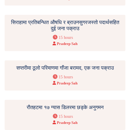
सिराहामा प्रतिबन्धित औषधि र ब्राउनसुगरजस्तो पदार्थसहित
दुई जना पक्राउ
15 hours
Pradeep Sah
सप्तरीमा ठूलो परिमाणमा गाँजा बरामद, एक जना पक्राउ
15 hours
Pradeep Sah
रौतहटमा १७ ग्यास डिलरमा छड्के अनुगमन
15 hours
Pradeep Sah