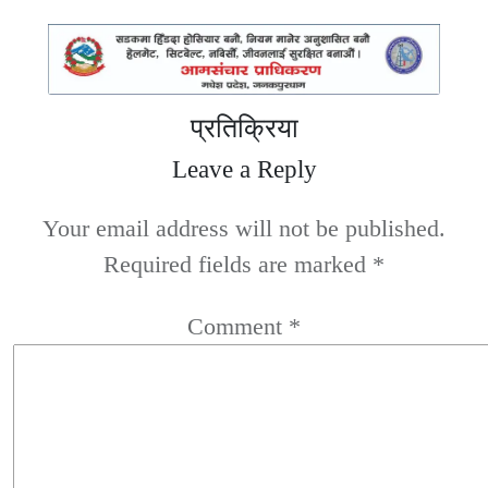
प्रतिक्रिया
Leave a Reply
Your email address will not be published.
Required fields are marked
*
Comment
*