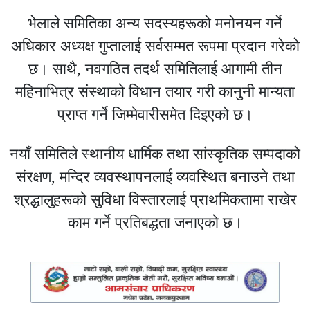
भेलाले समितिका अन्य सदस्यहरूको मनोनयन गर्ने
अधिकार अध्यक्ष गुप्तालाई सर्वसम्मत रूपमा प्रदान गरेको
छ। साथै, नवगठित तदर्थ समितिलाई आगामी तीन
महिनाभित्र संस्थाको विधान तयार गरी कानुनी मान्यता
प्राप्त गर्ने जिम्मेवारीसमेत दिइएको छ।
नयाँ समितिले स्थानीय धार्मिक तथा सांस्कृतिक सम्पदाको
संरक्षण, मन्दिर व्यवस्थापनलाई व्यवस्थित बनाउने तथा
श्रद्धालुहरूको सुविधा विस्तारलाई प्राथमिकतामा राखेर
काम गर्ने प्रतिबद्धता जनाएको छ।