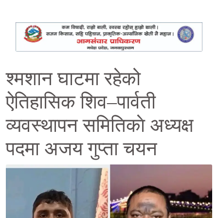
श्मशान घाटमा रहेको
ऐतिहासिक शिव–पार्वती
व्यवस्थापन समितिकाे अध्यक्ष
पदमा अजय गुप्ता चयन