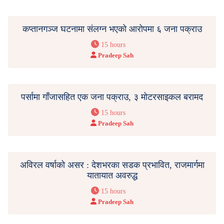
कप्तानगञ्ज घटनामा संलग्न भएको आरोपमा ६ जना पक्राउ
15 hours
Pradeep Sah
पर्सामा गाँजासहित एक जना पक्राउ, ३ मोटरसाइकल बरामद
15 hours
Pradeep Sah
अविरल वर्षाको असर : देशभरका सडक प्रभावित, राजमार्गमा
यातायात अवरुद्ध
15 hours
Pradeep Sah