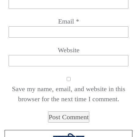
Email
*
Website
Save my name, email, and website in this
browser for the next time I comment.