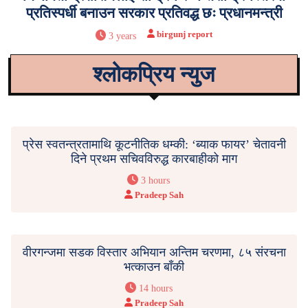
प्रतिस्पर्धी बनाउन सरकार प्रतिवद्ध छः प्रधानमन्त्री
birgunj report
3 years
श्लोकप्रिय न्युज
प्रेस स्वतन्त्रतामाथि कूटनीतिक धम्की: ‘ब्याक फायर’ चेतावनी
दिने प्रथम सचिवविरुद्ध कारबाहीको माग
3 hours
Pradeep Sah
वीरगन्जमा सडक विस्तार अभियान अन्तिम चरणमा, ८५ संरचना
भत्काउन बाँकी
14 hours
Pradeep Sah