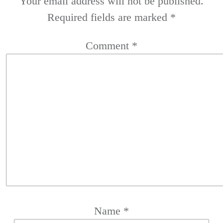
Your email address will not be published.
Required fields are marked
*
Comment
*
Name
*