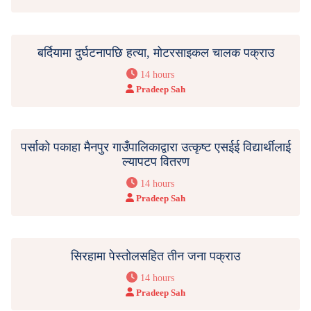
बर्दियामा दुर्घटनापछि हत्या, मोटरसाइकल चालक पक्राउ
14 hours
Pradeep Sah
पर्साको पकाहा मैनपुर गाउँपालिकाद्वारा उत्कृष्ट एसईई विद्यार्थीलाई
ल्यापटप वितरण
14 hours
Pradeep Sah
सिरहामा पेस्तोलसहित तीन जना पक्राउ
14 hours
Pradeep Sah