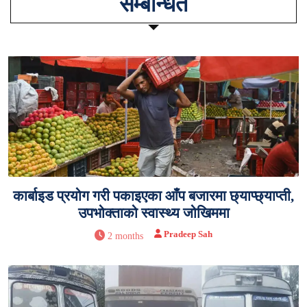
सम्बन्धित
कार्बाइड प्रयोग गरी पकाइएका आँप बजारमा छ्याप्छ्याप्ती,
उपभोक्ताको स्वास्थ्य जोखिममा
Pradeep Sah
2 months