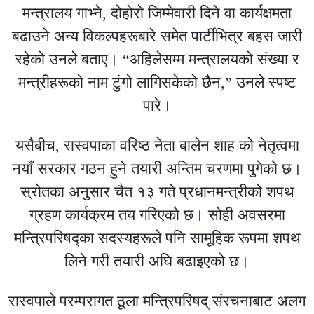
मन्त्रालय गाभ्ने, दोहोरो जिम्मेवारी दिने वा कार्यक्षमता
बढाउने अन्य विकल्पहरूबारे समेत पार्टीभित्र बहस जारी
रहेको उनले बताए। “अहिलेसम्म मन्त्रालयको संख्या र
मन्त्रीहरूको नाम टुंगो लागिसकेको छैन,” उनले स्पष्ट
पारे।
यसैबीच, रास्वपाका वरिष्ठ नेता
बालेन शाह
को नेतृत्वमा
नयाँ सरकार गठन हुने तयारी अन्तिम चरणमा पुगेको छ।
स्रोतका अनुसार चैत १३ गते प्रधानमन्त्रीको शपथ
ग्रहण कार्यक्रम तय गरिएको छ। सोही अवसरमा
मन्त्रिपरिषद्का सदस्यहरूले पनि सामूहिक रूपमा शपथ
लिने गरी तयारी अघि बढाइएको छ।
रास्वपाले परम्परागत ठूला मन्त्रिपरिषद् संरचनाबाट अलग