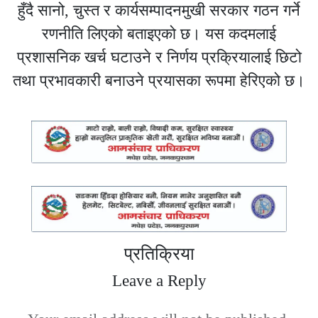
हुँदै सानो, चुस्त र कार्यसम्पादनमुखी सरकार गठन गर्ने
रणनीति लिएको बताइएको छ। यस कदमलाई
प्रशासनिक खर्च घटाउने र निर्णय प्रक्रियालाई छिटो
तथा प्रभावकारी बनाउने प्रयासका रूपमा हेरिएको छ।
प्रतिक्रिया
Leave a Reply