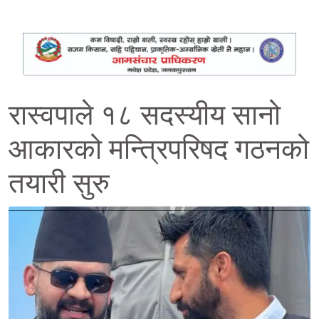
रास्वपाले १८ सदस्यीय सानो
आकारको मन्त्रिपरिषद गठनको
तयारी सुरु