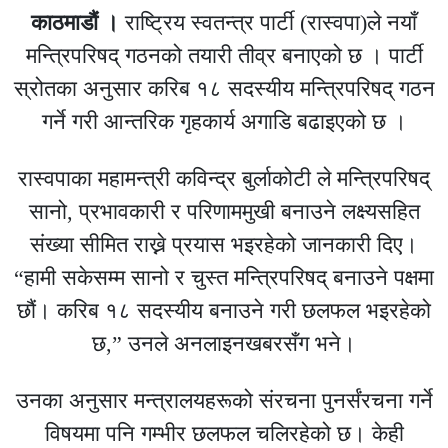
काठमाडौं ।
राष्ट्रिय स्वतन्त्र पार्टी (रास्वपा)ले नयाँ
मन्त्रिपरिषद् गठनको तयारी तीव्र बनाएको छ । पार्टी
स्रोतका अनुसार करिब १८ सदस्यीय मन्त्रिपरिषद् गठन
गर्ने गरी आन्तरिक गृहकार्य अगाडि बढाइएको छ ।
रास्वपाका महामन्त्री
कविन्द्र बुर्लाकोटी
ले मन्त्रिपरिषद्
सानो, प्रभावकारी र परिणाममुखी बनाउने लक्ष्यसहित
संख्या सीमित राख्ने प्रयास भइरहेको जानकारी दिए।
“हामी सकेसम्म सानो र चुस्त मन्त्रिपरिषद् बनाउने पक्षमा
छौं। करिब १८ सदस्यीय बनाउने गरी छलफल भइरहेको
छ,” उनले अनलाइनखबरसँग भने।
उनका अनुसार मन्त्रालयहरूको संरचना पुनर्संरचना गर्ने
विषयमा पनि गम्भीर छलफल चलिरहेको छ। केही