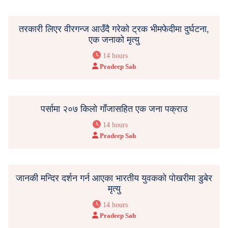
तरकारी लिएर वीरगन्ज आउँदै गरेको ट्रक भीमफेदीमा दुर्घटना,
एक जनाको मृत्यु
14 hours
Pradeep Sah
पर्सामा २०७ किलो गाँजासहित एक जना पक्राउ
14 hours
Pradeep Sah
जानकी मन्दिर दर्शन गर्न आएका भारतीय युवकको पोखरीमा डुबेर
मृत्यु
14 hours
Pradeep Sah