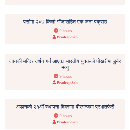
पर्सामा २०७ किलो गाँजासहित एक जना पक्राउ
9 hours
Pradeep Sah
जानकी मन्दिर दर्शन गर्न आएका भारतीय युवकको पोखरीमा डुबेर
मृत्यु
9 hours
Pradeep Sah
अडानको २१औँ स्थापना दिवसमा वीरगन्जमा प्रभातफेरी
9 hours
Pradeep Sah