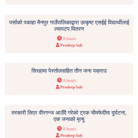
पर्साको पकाहा मैनपुर गाउँपालिकाद्वारा उत्कृष्ट एसईई विद्यार्थीलाई
ल्यापटप वितरण
8 hours
Pradeep Sah
सिरहामा पेस्तोलसहित तीन जना पक्राउ
8 hours
Pradeep Sah
तरकारी लिएर वीरगन्ज आउँदै गरेको ट्रक भीमफेदीमा दुर्घटना,
एक जनाको मृत्यु
8 hours
Pradeep Sah