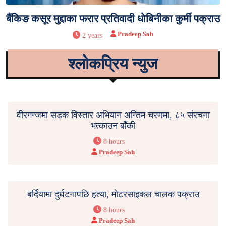
बैंकिङ कसूर मुद्दाका फरार प्रतिवादी धाेबिनीका कुर्मी पक्राउ
Pradeep Sah
2 years
श्लोकप्रिय न्युज
वीरगन्जमा सडक विस्तार अभियान अन्तिम चरणमा, ८५ संरचना
भत्काउन बाँकी
8 hours
Pradeep Sah
बर्दियामा दुर्घटनापछि हत्या, मोटरसाइकल चालक पक्राउ
8 hours
Pradeep Sah