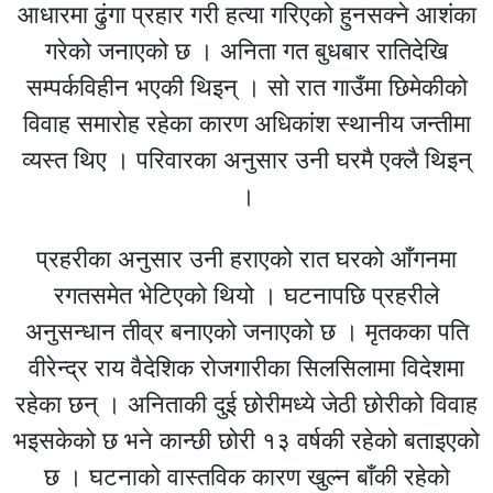
आधारमा ढुंगा प्रहार गरी हत्या गरिएको हुनसक्ने आशंका
गरेको जनाएको छ । अनिता गत बुधबार रातिदेखि
सम्पर्कविहीन भएकी थिइन् । सो रात गाउँमा छिमेकीको
विवाह समारोह रहेका कारण अधिकांश स्थानीय जन्तीमा
व्यस्त थिए । परिवारका अनुसार उनी घरमै एक्लै थिइन्
।
प्रहरीका अनुसार उनी हराएको रात घरको आँगनमा
रगतसमेत भेटिएको थियो । घटनापछि प्रहरीले
अनुसन्धान तीव्र बनाएको जनाएको छ । मृतकका पति
वीरेन्द्र राय वैदेशिक रोजगारीका सिलसिलामा विदेशमा
रहेका छन् । अनिताकी दुई छोरीमध्ये जेठी छोरीको विवाह
भइसकेको छ भने कान्छी छोरी १३ वर्षकी रहेको बताइएको
छ । घटनाको वास्तविक कारण खुल्न बाँकी रहेको