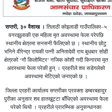
सप्तरी, ३० वैशाख ।
तिलाठी कोइलाडी गाउँपालिका–५
वनरझुलाकी एक महिला मृत अवस्थामा फेला परेपछि
स्थानीय क्षेत्रमा सनसनी फैलिएको छ । स्थानीय छोटु
भनिने वीरेन्द्र रायकी पत्नी अनितादेवी राय बुधबार सोही
क्षेत्रको ‘नौ किलोमिटर’ नजिक कोशी नदी किनारमा मृत
अवस्थामा फेला परेकी हुन् । प्रहरीले शव सडेगलेको
अवस्थामा भेटिएको जनाएको छ ।
जिल्ला प्रहरी कार्यालय सप्तरीका प्रवक्ता डम्बरबहादुर
पुरीका अनुसार शव हातखुट्टा बाँधिएको अवस्थामा फेला
परेको थियो । प्रहरीले प्रारम्भिक अनुसन्धानका