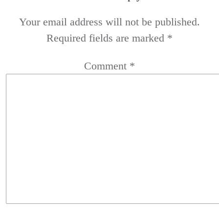
Your email address will not be published.
Required fields are marked
*
Comment
*