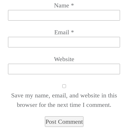
Name
*
Email
*
Website
Save my name, email, and website in this
browser for the next time I comment.