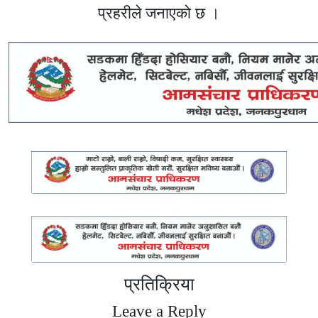
प्रहरीले जनाएको छ ।
प्रतिक्रिया
Leave a Reply