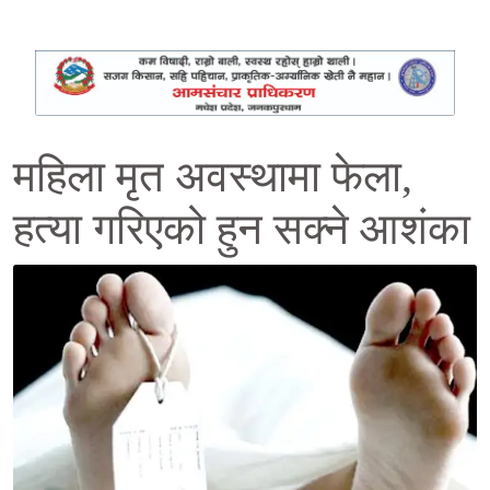
महिला मृत अवस्थामा फेला,
हत्या गरिएको हुन सक्ने आशंका