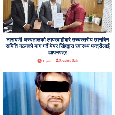
नारायणी अस्पतालको लापरवाहीबारे उच्चस्तरीय छानबिन
समिति गठनको माग गर्दै मेयर सिंहद्वारा स्वास्थ्य मन्त्रीलाई
ज्ञापनपत्र
Pradeep Sah
1 year