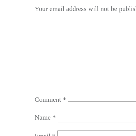
Your email address will not be publis
Comment
*
Name
*
Email
*