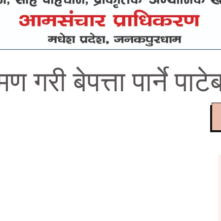
गरी बेपत्ता पार्ने पाटे