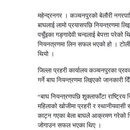
महेन्द्रनगर । कञ्चनपुरको बेलौरी नगरपालि
बाघलाई लामो प्रयासपछि नियन्त्रणमा ल
पचुँइका गङ्गादेवी चन्दलाई बेपत्ता परेक
नियनत्रणमा लिन सफल भएको हो । टोली पु
थियो ।
जिल्ला प्रहरी कार्यालय कञ्चनपुरका प्रव
गर्ने बाघ नियन्त्रणमा लिइएको जानकारी द
“बाघ नियन्त्रणपछि शुक्लाफाँटा राष्ट्रिय न
महिलाको खोजीमा प्रहरी र स्थानीयवासी 
काट्न गएका बेला बाघले आक्रमण गरेको थ
जोगाउन सफल भएका थिए ।