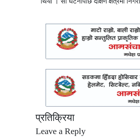
थियो । सो घटनापछि दक्षिण क्षेत्रमा निग
प्रतिक्रिया
Leave a Reply