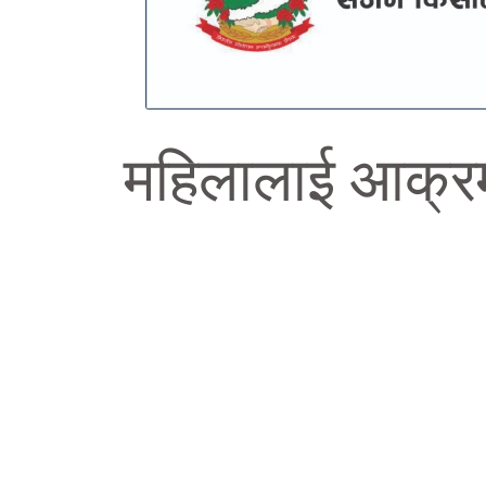
महिलालाई आक्रमण 