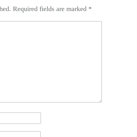
hed.
Required fields are marked
*