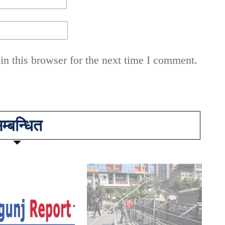
n this browser for the next time I comment.
म्बन्धित