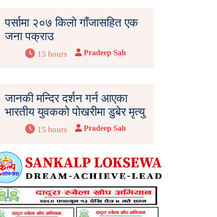
पर्सामा २०७ किलो गाँजासहित एक
जना पक्राउ
Pradeep Sah
15 hours
जानकी मन्दिर दर्शन गर्न आएका
भारतीय युवकको पोखरीमा डुबेर मृत्यु
Pradeep Sah
15 hours