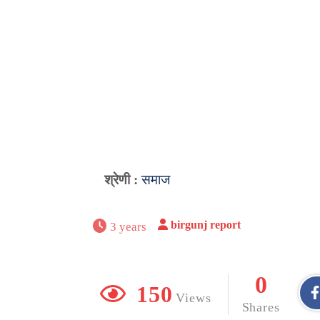
श्रेणी :
समाज
birgunj report
3 years
0
150
Views
Shares