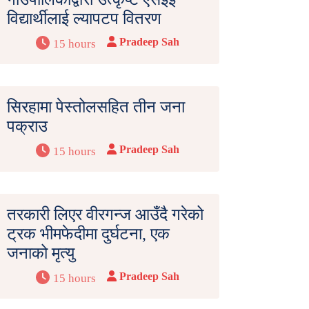
विद्यार्थीलाई ल्यापटप वितरण
Pradeep Sah
15 hours
सिरहामा पेस्तोलसहित तीन जना
पक्राउ
Pradeep Sah
15 hours
तरकारी लिएर वीरगन्ज आउँदै गरेको
ट्रक भीमफेदीमा दुर्घटना, एक
जनाको मृत्यु
Pradeep Sah
15 hours