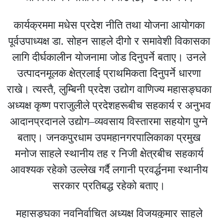
कार्यक्रममा मधेस प्रदेश नीति तथा योजना आयोगका
पूर्वउपाध्यक्ष डा. सोहन साहले दीगो र समावेशी विकासका
लागि दीर्घकालीन योजनामा जोड दिनुपर्ने बताए। उनले
उत्पादनमूलक क्षेत्रलाई प्राथमिकता दिनुपर्ने धारणा
राखे। त्यस्तै, लुम्बिनी प्रदेश उद्योग वाणिज्य महासङ्घका
अध्यक्ष कृष्ण पराजुलीले प्रदेशहरूबीच सहकार्य र अनुभव
आदानप्रदानले उद्योग–व्यवसाय विस्तारमा सहयोग पुग्ने
बताए। जनकपुरधाम उपमहानगरपालिकाका प्रमुख
मनोज साहले स्थानीय तह र निजी क्षेत्रबीच सहकार्य
आवश्यक रहेको उल्लेख गर्दै लगानी प्रवर्द्धनमा स्थानीय
सरकार प्रतिबद्ध रहेको बताए।
महासङ्घका नवनिर्वाचित अध्यक्ष विजयकुमार साहले