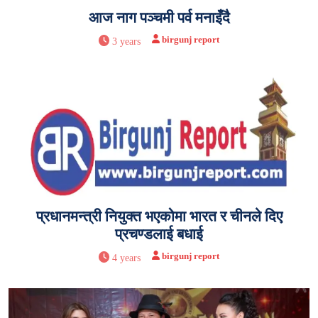
आज नाग पञ्चमी पर्व मनाइँदै
birgunj report
3 years
प्रधानमन्त्री नियुक्त भएकोमा भारत र चीनले दिए
प्रचण्डलाई बधाई
birgunj report
4 years