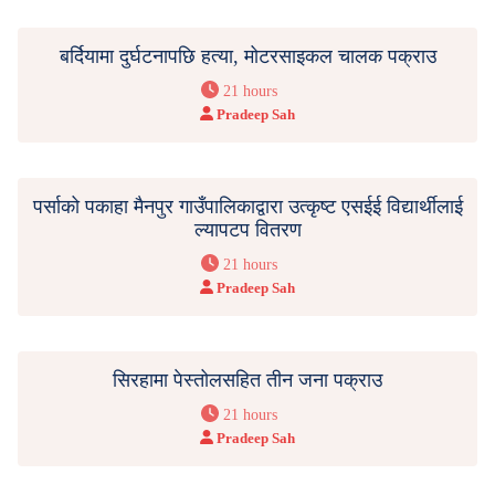
बर्दियामा दुर्घटनापछि हत्या, मोटरसाइकल चालक पक्राउ
21 hours
Pradeep Sah
पर्साको पकाहा मैनपुर गाउँपालिकाद्वारा उत्कृष्ट एसईई विद्यार्थीलाई
ल्यापटप वितरण
21 hours
Pradeep Sah
सिरहामा पेस्तोलसहित तीन जना पक्राउ
21 hours
Pradeep Sah