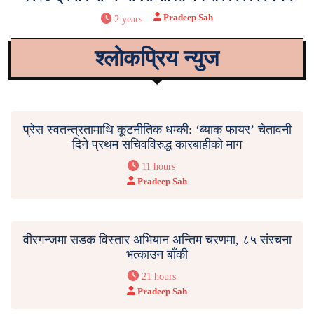
Pradeep Sah
2 years
श्लोकप्रिय न्युज
प्रेस स्वतन्त्रतामाथि कूटनीतिक धम्की: ‘ब्याक फायर’ चेतावनी
दिने प्रथम सचिवविरुद्ध कारबाहीको माग
11 hours
Pradeep Sah
वीरगन्जमा सडक विस्तार अभियान अन्तिम चरणमा, ८५ संरचना
भत्काउन बाँकी
21 hours
Pradeep Sah