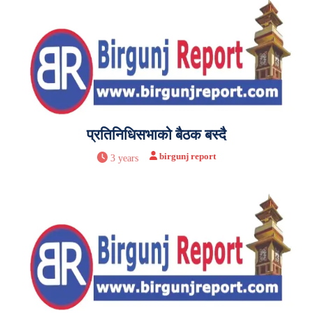
प्रतिनिधिसभाको बैठक बस्दै
birgunj report
3 years