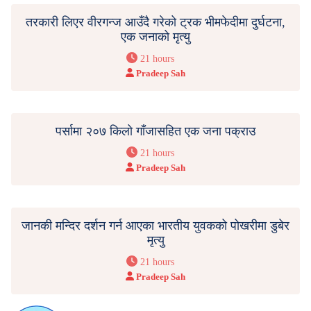
तरकारी लिएर वीरगन्ज आउँदै गरेको ट्रक भीमफेदीमा दुर्घटना,
एक जनाको मृत्यु
21 hours
Pradeep Sah
पर्सामा २०७ किलो गाँजासहित एक जना पक्राउ
21 hours
Pradeep Sah
जानकी मन्दिर दर्शन गर्न आएका भारतीय युवकको पोखरीमा डुबेर
मृत्यु
21 hours
Pradeep Sah