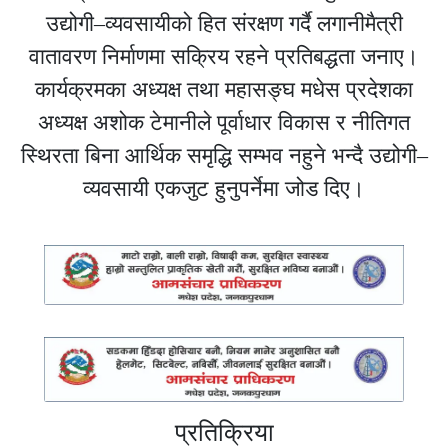
उद्योगी–व्यवसायीको हित संरक्षण गर्दै लगानीमैत्री
वातावरण निर्माणमा सक्रिय रहने प्रतिबद्धता जनाए।
कार्यक्रमका अध्यक्ष तथा महासङ्घ मधेस प्रदेशका
अध्यक्ष अशोक टेमानीले पूर्वाधार विकास र नीतिगत
स्थिरता बिना आर्थिक समृद्धि सम्भव नहुने भन्दै उद्योगी–
व्यवसायी एकजुट हुनुपर्नेमा जोड दिए।
प्रतिक्रिया