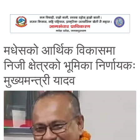
मधेसको आर्थिक विकासमा
निजी क्षेत्रको भूमिका निर्णायकः
मुख्यमन्त्री यादव