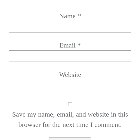
Name
*
Email
*
Website
Save my name, email, and website in this
browser for the next time I comment.