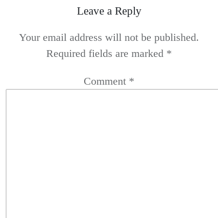
Leave a Reply
Your email address will not be published.
Required fields are marked
*
Comment
*