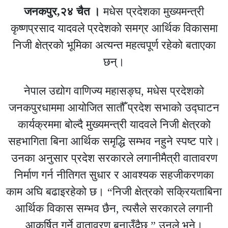
जनकपुर,२४ चैत ।
मधेस प्रदेशका मुख्यमन्त्री
कृष्णप्रसाद यादवले प्रदेशको समग्र आर्थिक विकासमा
निजी क्षेत्रको भूमिका अत्यन्त महत्वपूर्ण रहेको बताएका
छन्।
नेपाल उद्योग वाणिज्य महासङ्घ, मधेस प्रदेशको
जनकपुरधाममा आयोजित सातौँ प्रदेश सभाको उद्घाटन
कार्यक्रममा बोल्दै मुख्यमन्त्री यादवले निजी क्षेत्रको
सहभागिता बिना आर्थिक समृद्धि सम्भव नहुने स्पष्ट पारे।
उनका अनुसार प्रदेश सरकारले लगानीमैत्री वातावरण
निर्माण गर्न नीतिगत सुधार र आवश्यक सहजीकरणका
काम अघि बढाइरहेको छ। “निजी क्षेत्रको सक्रियताबिना
आर्थिक विकास सम्भव छैन, त्यसैले सरकारले लगानी
आकर्षित गर्ने वातावरण बनाउँदैछ,” उनले भने।