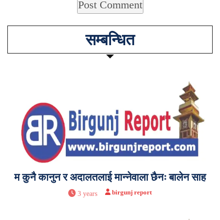
सम्बन्धित
म कुनै कानुन र अदालतलाई मान्नेवाला छैनः बालेन साह
birgunj report
3 years