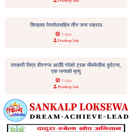
Pradeep Sah
सिरहामा पेस्तोलसहित तीन जना पक्राउ
3 days
Pradeep Sah
तरकारी लिएर वीरगन्ज आउँदै गरेको ट्रक भीमफेदीमा दुर्घटना,
एक जनाको मृत्यु
3 days
Pradeep Sah