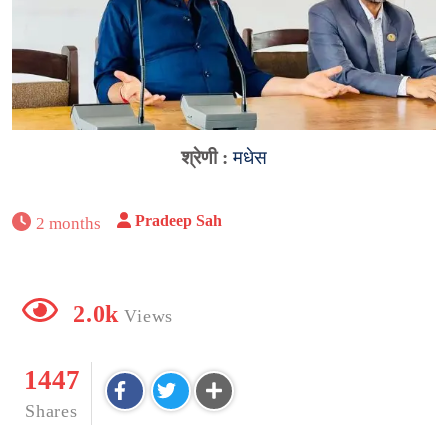
श्रेणी :
मधेस
Pradeep Sah
2 months
2.0k
Views
1447
Shares