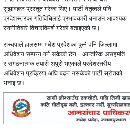
सुझावहरू प्रस्तुत गरेका थिए। पार्टी नेतृत्वले पनि
प्रदेशस्तरका गतिविधिलाई प्रभावकारी बनाउन आवश्यक
रणनीतिबारे विचारविमर्श गरेको बताइएको छ।
रास्वपाले हालसम्म मधेश प्रदेशका कुनै पनि जिल्लामा
अधिवेशन सम्पन्न गर्न सकेको छैन। आन्तरिक असहमति
र संगठनात्मक तयारी अपुरो भएकाले प्रदेशस्तरीय
अधिवेशन प्रक्रिया अघि बढ्न नसकेको पार्टी स्रोतको
भनाइ छ।