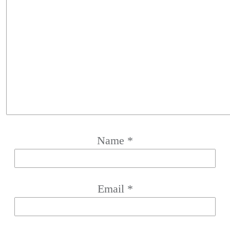
Name
*
Email
*