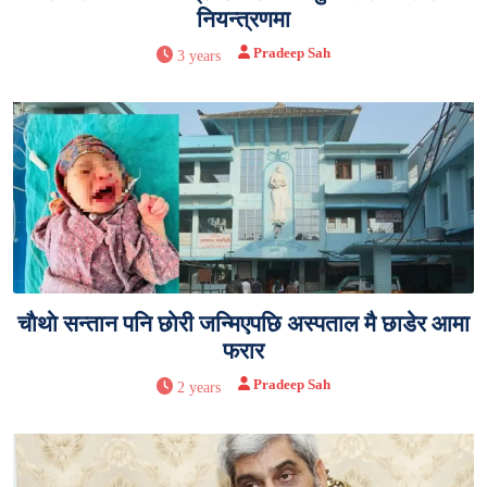
नियन्त्रणमा
Pradeep Sah
3 years
चाैथाे सन्तान पनि छाेरी जन्मिएपछि अस्पताल मै छाडेर आमा
फरार
Pradeep Sah
2 years