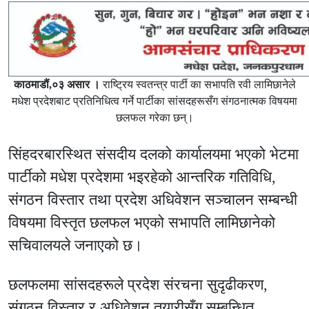
काठमाडौं,०३ असार ।
राष्ट्रिय स्वतन्त्र पार्टी का सभापति रवी
लामिछाने
ले
मधेश प्रदेशबाट प्रतिनिधित्व गर्ने पार्टीका सांसदहरूसँग संगठनात्मक विषयमा
छलफल गरेका छन्।
सिंहदरबारस्थित संसदीय दलको कार्यालयमा भएको भेटमा
पार्टीको मधेश प्रदेशमा भइरहेको आन्तरिक गतिविधि,
संगठन विस्तार तथा प्रदेश अधिवेशन सञ्चालन सम्बन्धी
विषयमा विस्तृत छलफल भएको सभापति लामिछानेको
सचिवालयले जनाएको छ।
छलफलमा सांसदहरूले प्रदेश संरचना सुदृढीकरण,
संगठन विस्तार र अधिवेशन तयारीसँग सम्बन्धित