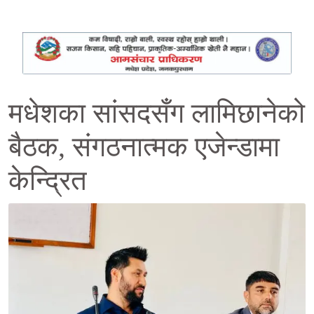
मधेशका सांसदसँग लामिछानेको
बैठक, संगठनात्मक एजेन्डामा
केन्द्रित