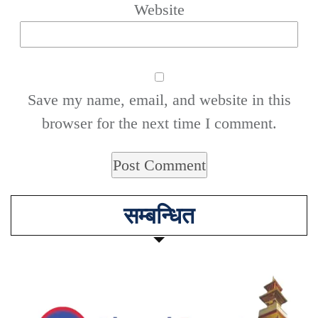
Website
Save my name, email, and website in this
browser for the next time I comment.
सम्बन्धित