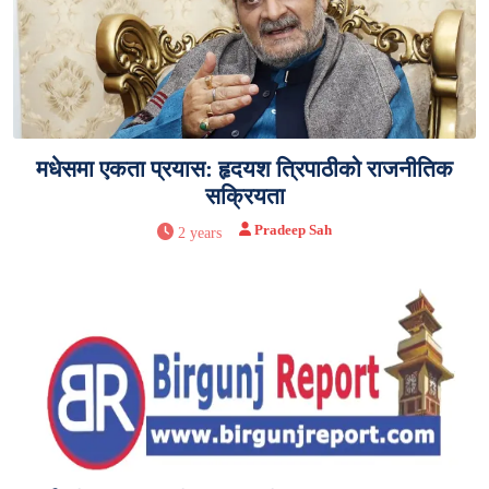
मधेसमा एकता प्रयास: हृदयश त्रिपाठीको राजनीतिक
सक्रियता
Pradeep Sah
2 years