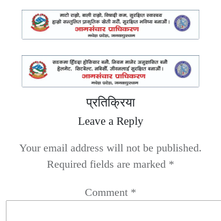
प्रतिक्रिया
Leave a Reply
Your email address will not be published.
Required fields are marked
*
Comment
*