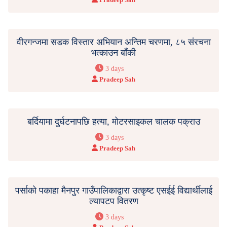
वीरगन्जमा सडक विस्तार अभियान अन्तिम चरणमा, ८५ संरचना
भत्काउन बाँकी
3 days
Pradeep Sah
बर्दियामा दुर्घटनापछि हत्या, मोटरसाइकल चालक पक्राउ
3 days
Pradeep Sah
पर्साको पकाहा मैनपुर गाउँपालिकाद्वारा उत्कृष्ट एसईई विद्यार्थीलाई
ल्यापटप वितरण
3 days