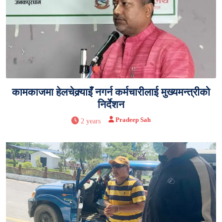
कामकाजमा हेलचेक्र्याइँ नगर्न कर्मचारीलाई मुख्यमन्त्रीको
निर्देशन
Pradeep Sah
2 years