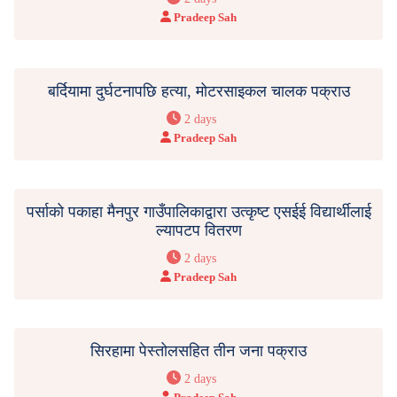
Pradeep Sah
बर्दियामा दुर्घटनापछि हत्या, मोटरसाइकल चालक पक्राउ
2 days
Pradeep Sah
पर्साको पकाहा मैनपुर गाउँपालिकाद्वारा उत्कृष्ट एसईई विद्यार्थीलाई
ल्यापटप वितरण
2 days
Pradeep Sah
सिरहामा पेस्तोलसहित तीन जना पक्राउ
2 days