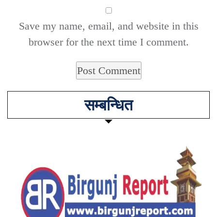
Save my name, email, and website in this
browser for the next time I comment.
सम्बन्धित