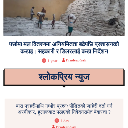
पर्सामा मल वितरणमा अनियमितता बढेपछि प्रशासनको
कडाइ : सहकारी र डिलरलाई कडा निर्देशन
Pradeep Sah
1 year
श्लोकप्रिय न्युज
बारा प्रहरीमाथि गम्भीर प्रश्नः पीडितको जाहेरी दर्ता गर्न
अस्वीकार, हुलाकबाट पठाएको निवेदनसमेत बेवास्ता ?
1 day
Pradeep Sah