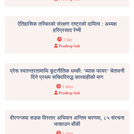
ऐतिहासिक तस्बिरको संरक्षण राष्ट्रको दायित्व : अध्यक्ष
हरिप्रसाद रेग्मी
1 day
Pradeep Sah
प्रेस स्वतन्त्रतामाथि कूटनीतिक धम्की: ‘ब्याक फायर’ चेतावनी
दिने प्रथम सचिवविरुद्ध कारबाहीको माग
2 days
Pradeep Sah
वीरगन्जमा सडक विस्तार अभियान अन्तिम चरणमा, ८५ संरचना
भत्काउन बाँकी
2 days