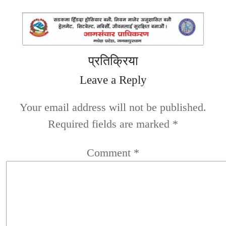
प्रतिक्रिया
Leave a Reply
Your email address will not be published.
Required fields are marked
*
Comment
*