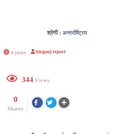
श्रेणी :
अन्तर्राष्ट्रिय
birgunj report
4 years
344
Views
0
Shares