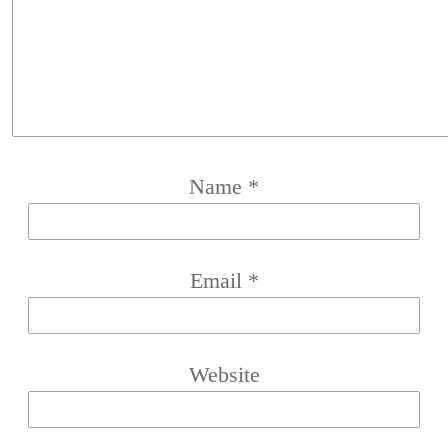
Name
*
Email
*
Website