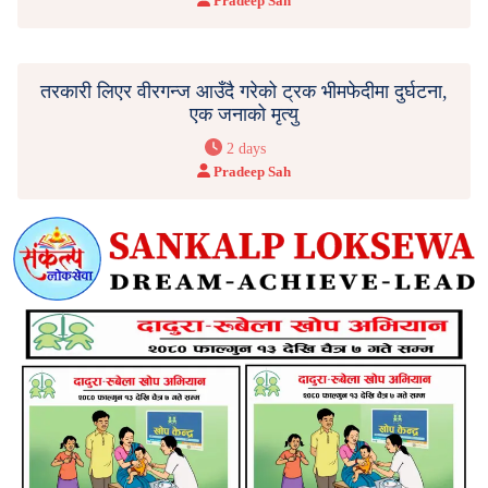
Pradeep Sah
तरकारी लिएर वीरगन्ज आउँदै गरेको ट्रक भीमफेदीमा दुर्घटना,
एक जनाको मृत्यु
2 days
Pradeep Sah