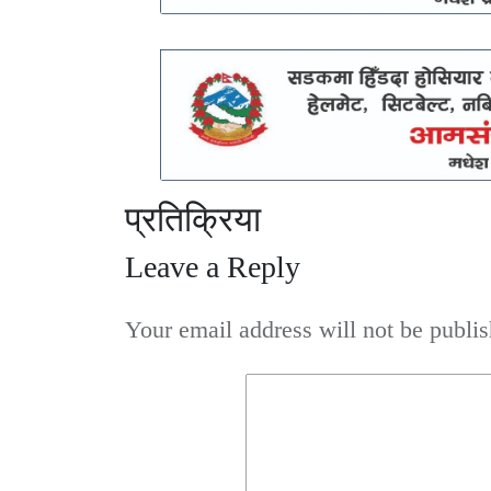
प्रतिक्रिया
Leave a Reply
Your email address will not be publis