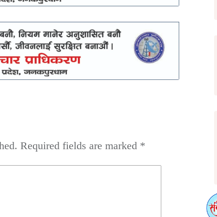
hed.
Required fields are marked
*