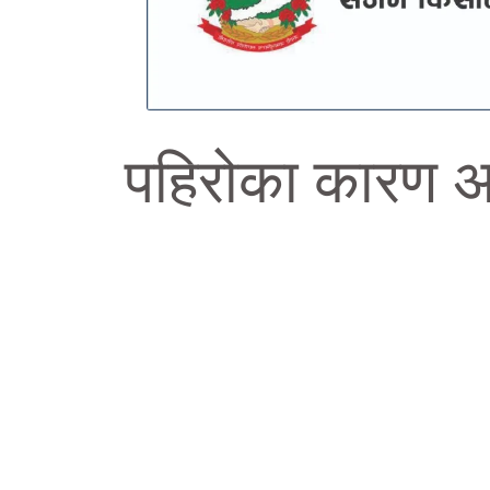
पहिरोका कारण अर