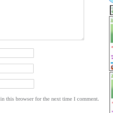
n this browser for the next time I comment.