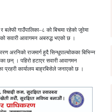
 र बलेफी गाउँपालिका–८ को बिचमा रहेको जुरेमा
्गको सवारी आवागमन अबरुद्ध भएको छ ।
ण अरनिको राजमार्ग हुदै सिन्धुपाल्चोकका बिभिन्न
एका छन् । पहिरो हटाएर सवारी आवागमन
ा प्रहरी कार्यालय बाह्रबिसेले जनाएको छ ।