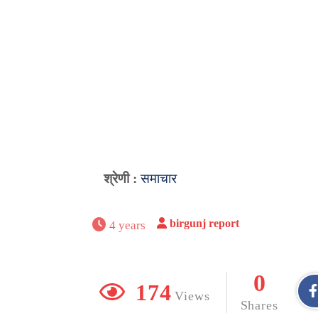
श्रेणी :
समाचार
birgunj report
4 years
0
174
Views
Shares