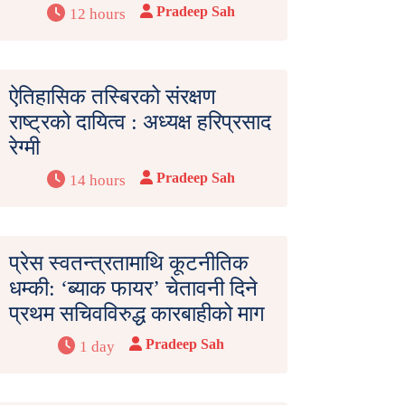
Pradeep Sah
12 hours
ऐतिहासिक तस्बिरको संरक्षण
राष्ट्रको दायित्व : अध्यक्ष हरिप्रसाद
रेग्मी
Pradeep Sah
14 hours
प्रेस स्वतन्त्रतामाथि कूटनीतिक
धम्की: ‘ब्याक फायर’ चेतावनी दिने
प्रथम सचिवविरुद्ध कारबाहीको माग
Pradeep Sah
1 day