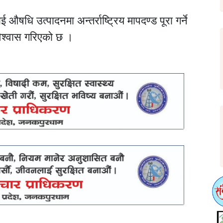
षधि उत्पादनमा अन्तर्राष्ट्रिय मापदण्ड पूरा गर्ने
 विश्वास गरिएको छ ।