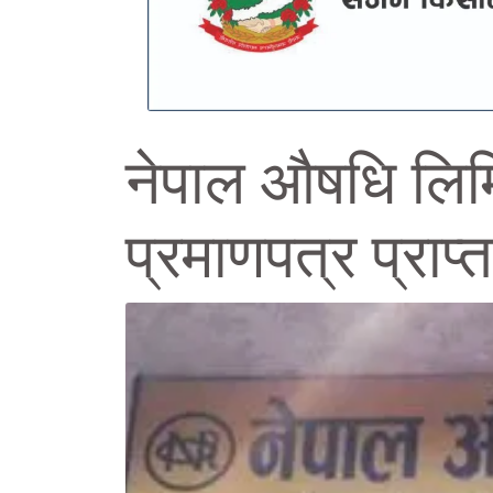
नेपाल औषधि लिम
प्रमाणपत्र प्राप्त 