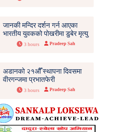
जानकी मन्दिर दर्शन गर्न आएका
भारतीय युवकको पोखरीमा डुबेर मृत्यु
Pradeep Sah
3 hours
अडानको २१औँ स्थापना दिवसमा
वीरगन्जमा प्रभातफेरी
Pradeep Sah
3 hours