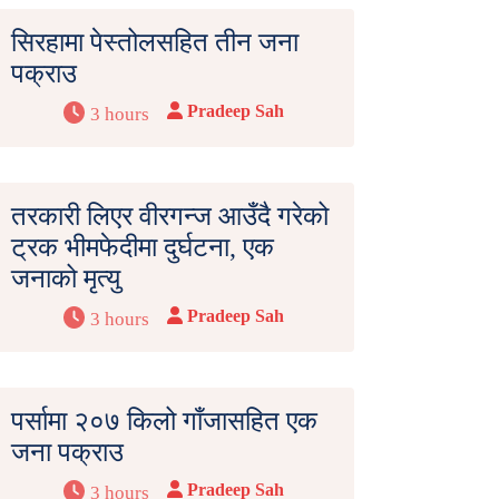
सिरहामा पेस्तोलसहित तीन जना
पक्राउ
Pradeep Sah
3 hours
तरकारी लिएर वीरगन्ज आउँदै गरेको
ट्रक भीमफेदीमा दुर्घटना, एक
जनाको मृत्यु
Pradeep Sah
3 hours
पर्सामा २०७ किलो गाँजासहित एक
जना पक्राउ
Pradeep Sah
3 hours