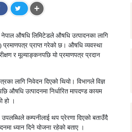
ो नेपाल औषधि लिमिटेडले औषधि उत्पादनका लागि
प्रमाणपत्र प्राप्त गरेको छ। औषधि व्यवस्था
क्षण र मूल्याङ्कनपछि यो प्रमाणपत्र प्रदान
त्रका लागि निवेदन दिएको थियो। विभागले विज्ञ
पछि औषधि उत्पादनमा निर्धारित मापदण्ड कायम
को हो ।
यो उपलब्धिले कम्पनीलाई थप प्रेरणा दिएको बताउँदै
ादनमा ध्यान दिने योजना रहेको बताए ।