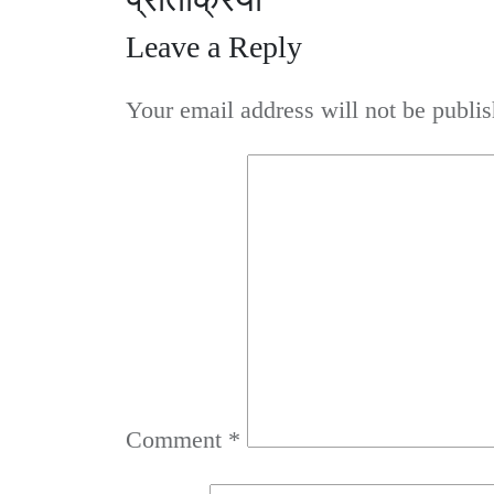
Leave a Reply
Your email address will not be publis
Comment
*