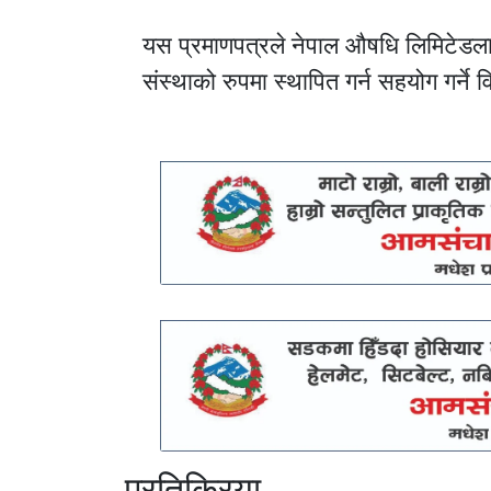
यस प्रमाणपत्रले नेपाल औषधि लिमिटेडलाई औ
संस्थाको रुपमा स्थापित गर्न सहयोग गर्ने
प्रतिक्रिया