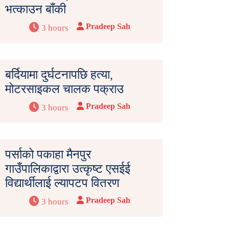
भत्काउन बाँकी
Pradeep Sah
3 hours
बर्दियामा दुर्घटनापछि हत्या,
मोटरसाइकल चालक पक्राउ
Pradeep Sah
3 hours
पर्साको पकाहा मैनपुर
गाउँपालिकाद्वारा उत्कृष्ट एसईई
विद्यार्थीलाई ल्यापटप वितरण
Pradeep Sah
3 hours