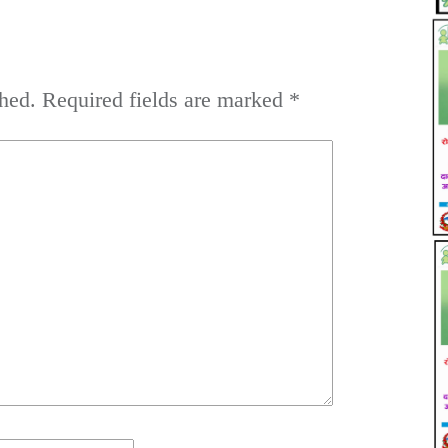
hed.
Required fields are marked
*