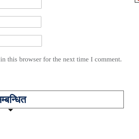
n this browser for the next time I comment.
म्बन्धित