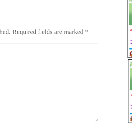
hed.
Required fields are marked
*