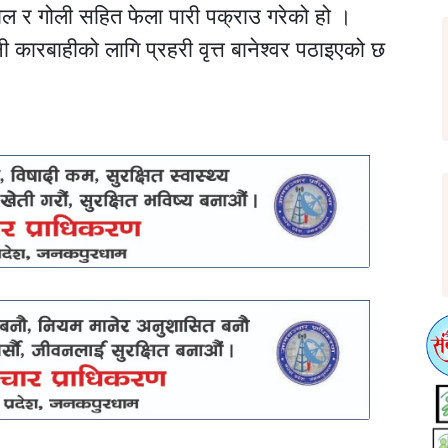
ोल र गोली सहित फेला पारी पक्राउ गरेको हो ।
कारबाहीको लागि प्रहरी वृत्त बानेश्वर पठाइएको छ