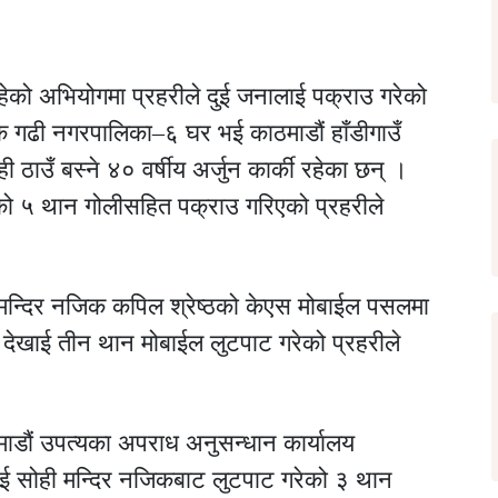
हेको अभियोगमा प्रहरीले दुई जनालाई पक्राउ गरेको
चोक गढी नगरपालिका–६ घर भई काठमाडौं हाँडीगाउँ
ी ठाउँ बस्ने ४० वर्षीय अर्जुन कार्की रहेका छन् ।
को ५ थान गोलीसहित पक्राउ गरिएको प्रहरीले
मन्दिर नजिक कपिल श्रेष्ठको केएस मोबाईल पसलमा
देखाई तीन थान मोबाईल लुटपाट गरेको प्रहरीले
ाडौं उपत्यका अपराध अनुसन्धान कार्यालय
 सोही मन्दिर नजिकबाट लुटपाट गरेको ३ थान