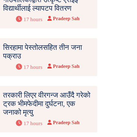
विद्यार्थीलाई ल्यापटप वितरण
Pradeep Sah
17 hours
सिरहामा पेस्तोलसहित तीन जना
पक्राउ
Pradeep Sah
17 hours
तरकारी लिएर वीरगन्ज आउँदै गरेको
ट्रक भीमफेदीमा दुर्घटना, एक
जनाको मृत्यु
Pradeep Sah
17 hours