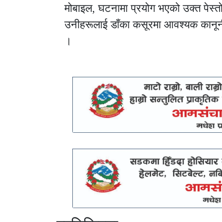
मोबाइल, घटनामा प्रयोग भएको उक्त पेस्त
उनीहरूलाई डाँका कसूरमा आवश्यक कानूनी 
।