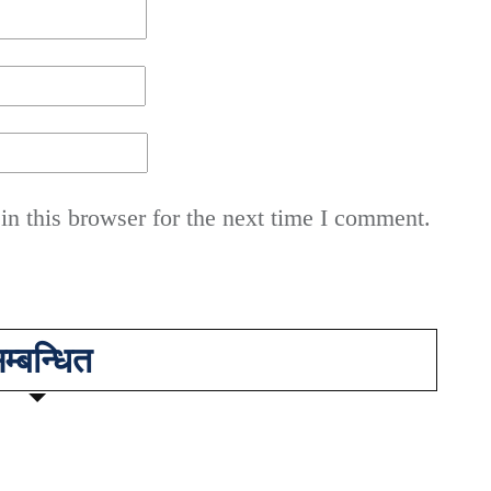
n this browser for the next time I comment.
म्बन्धित