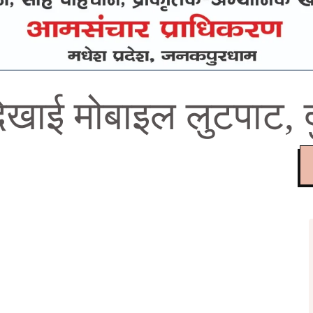
देखाई मोबाइल लुटपाट, 