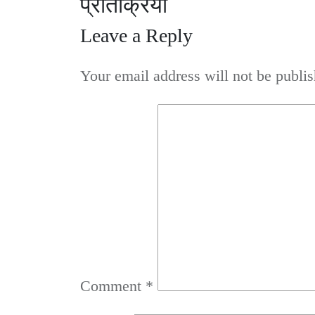
प्रतिक्रिया
Leave a Reply
Your email address will not be publis
Comment
*