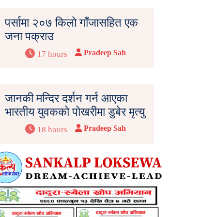
पर्सामा २०७ किलो गाँजासहित एक
जना पक्राउ
Pradeep Sah
17 hours
जानकी मन्दिर दर्शन गर्न आएका
भारतीय युवकको पोखरीमा डुबेर मृत्यु
Pradeep Sah
18 hours