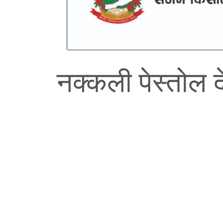
नक्कली पेस्तोल 