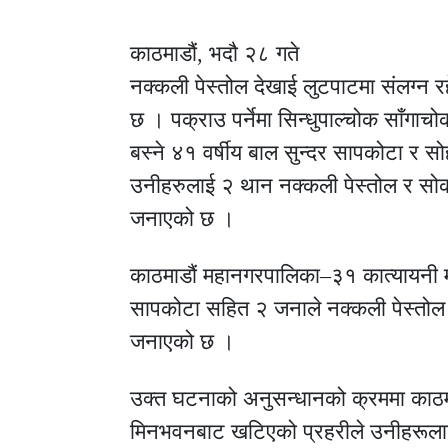
काठमाडौं, भदौ २८ गते
नक्कली पेस्तोल देखाई लुटपाटमा संलग्न र
छ । पक्राउ पर्नेमा सिन्धुपाल्चोक साँगा
बस्ने ४१ वर्षीय बाल सुन्दर सापकोटा र सोह
उनीहरुलाई २ थान नक्कली पेस्तोल र सो
जनाएको छ ।
काठमाडौं महानगरपालिका–३१ कात्यायनी 
सापकोटा सहित २ जनाले नक्कली पेस्तोल 
जनाएको छ ।
उक्त घटनाको अनुसन्धानको क्रममा काठम
मिनभवनबाट खटिएको प्रहरीले उनीहरूलाई