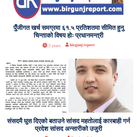
पुँजीगत खर्च समग्रमा ६१.५ प्रतिशतमा सीमित हुनु
चिन्ताको विषय होः प्रधानमन्त्री
birgunj report
3 years
संसदमै घुस दिएको बताउने सांसद महतोलाई कारबाही गर्न
प्रदेश सांसद अन्सारीको उजुरी