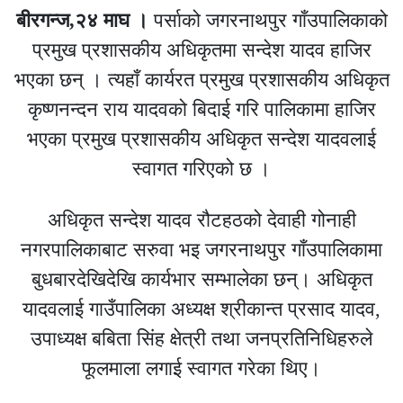
बीरगन्ज,२४ माघ ।
पर्साको जगरनाथपुर गाँउपालिकाको
प्रमुख प्रशासकीय अधिकृतमा सन्देश यादव हाजिर
भएका छन् । त्यहाँ कार्यरत प्रमुख प्रशासकीय अधिकृत
कृष्णनन्दन राय यादवको बिदाई गरि पालिकामा हाजिर
भएका प्रमुख प्रशासकीय अधिकृत सन्देश यादवलाई
स्वागत गरिएको छ ।
अधिकृत सन्देश यादव रौटहठको देवाही गोनाही
नगरपालिकाबाट सरुवा भइ जगरनाथपुर गाँउपालिकामा
बुधबारदेखिदेखि कार्यभार सम्भालेका छन्। अधिकृत
यादवलाई गाउँपालिका अध्यक्ष श्रीकान्त प्रसाद यादव,
उपाध्यक्ष बबिता सिंह क्षेत्री तथा जनप्रतिनिधिहरुले
फूलमाला लगाई स्वागत गरेका थिए।