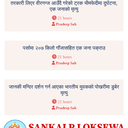
तरकारी लिएर वीरगन्ज आउँदै गरेको ट्रक भीमफेदीमा दुर्घटना,
एक जनाको मृत्यु
21 hours
Pradeep Sah
पर्सामा २०७ किलो गाँजासहित एक जना पक्राउ
21 hours
Pradeep Sah
जानकी मन्दिर दर्शन गर्न आएका भारतीय युवकको पोखरीमा डुबेर
मृत्यु
21 hours
Pradeep Sah