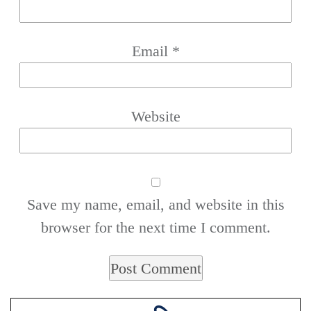
Email
*
Website
Save my name, email, and website in this
browser for the next time I comment.