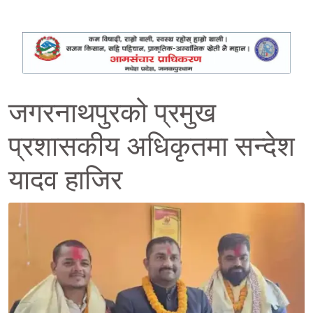
जगरनाथपुरको प्रमुख
प्रशासकीय अधिकृतमा सन्देश
यादव हाजिर