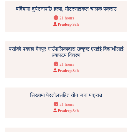
बर्दियामा दुर्घटनापछि हत्या, मोटरसाइकल चालक पक्राउ
21 hours
Pradeep Sah
पर्साको पकाहा मैनपुर गाउँपालिकाद्वारा उत्कृष्ट एसईई विद्यार्थीलाई
ल्यापटप वितरण
21 hours
Pradeep Sah
सिरहामा पेस्तोलसहित तीन जना पक्राउ
21 hours
Pradeep Sah