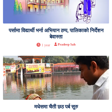
पर्सामा विद्यार्थी भर्ना अभियान ठप्प, पालिकाको निर्देशन
बेवास्ता
Pradeep Sah
1 year
मधेसमा चैती छठ पर्ब सुरु