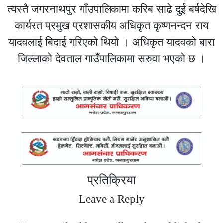
त्यस्तै जगरनाथपुर गाँउपालिकामा करिब साढे दुई बर्षदेखि
कार्यरत प्रमुख प्रशासकीय अधिकृत कृष्णनन्दन राय
यादवलाई बिदाई गरिएको थियो । अधिकृत यादवको बारा
जिल्लाको देवताल गाउँपालिकामा सरुवा भएको छ ।
प्रतिक्रिया
Leave a Reply