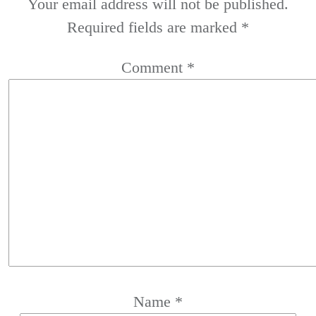
Your email address will not be published.
Required fields are marked
*
Comment
*
Name
*