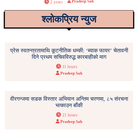
Pradeep Sah
2 years
श्लोकप्रिय न्युज
प्रेस स्वतन्त्रतामाथि कूटनीतिक धम्की: ‘ब्याक फायर’ चेतावनी
दिने प्रथम सचिवविरुद्ध कारबाहीको माग
11 hours
Pradeep Sah
वीरगन्जमा सडक विस्तार अभियान अन्तिम चरणमा, ८५ संरचना
भत्काउन बाँकी
21 hours
Pradeep Sah