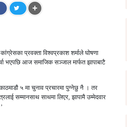
कांग्रेसका प्रवक्ता विश्वप्रकाश शर्माले घोषणा
र्चा भएपछि आज समाजिक सञ्जाल मार्फत झापाबाटै
ठमाडौ ५ मा चुनाव प्रचारमा पुग्नेछु नै । तर
ित्रलाई सम्मानसाथ साथमा लिएर, झापामै उम्मेदवार
।’