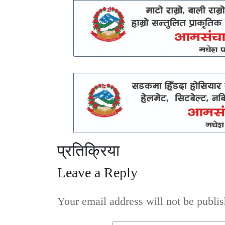
प्रतिक्रिया
Leave a Reply
Your email address will not be publis