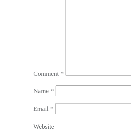
Comment
*
Name
*
Email
*
Website