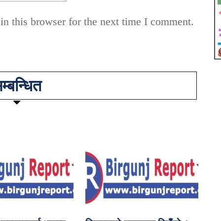
n this browser for the next time I comment.
म्बन्धित