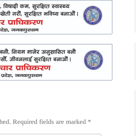
hed.
Required fields are marked
*