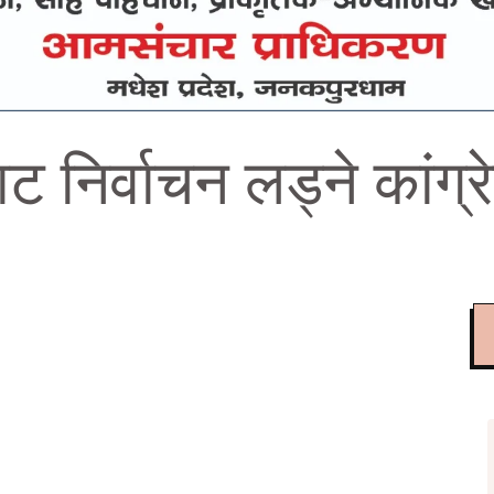
ट निर्वाचन लड्ने कांग्