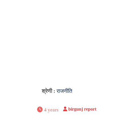
श्रेणी :
राजनीति
birgunj report
4 years