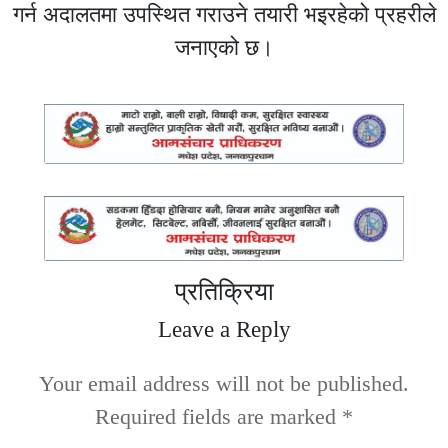
गर्न अदालतमा उपस्थित गराउने तयारी भइरहेको प्रहरीले
जनाएको छ।
प्रतिक्रिया
Leave a Reply
Your email address will not be published.
Required fields are marked
*