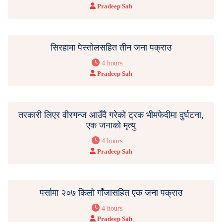
Pradeep Sah
सिरहामा पेस्तोलसहित तीन जना पक्राउ
4 hours
Pradeep Sah
तरकारी लिएर वीरगन्ज आउँदै गरेको ट्रक भीमफेदीमा दुर्घटना,
एक जनाको मृत्यु
4 hours
Pradeep Sah
पर्सामा २०७ किलो गाँजासहित एक जना पक्राउ
4 hours
Pradeep Sah