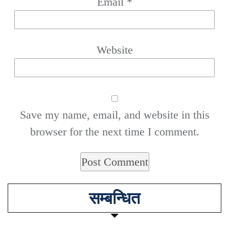
Email
*
Website
Save my name, email, and website in this
browser for the next time I comment.
सम्बन्धित