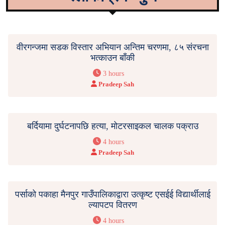
वीरगन्जमा सडक विस्तार अभियान अन्तिम चरणमा, ८५ संरचना
भत्काउन बाँकी
3 hours
Pradeep Sah
बर्दियामा दुर्घटनापछि हत्या, मोटरसाइकल चालक पक्राउ
4 hours
Pradeep Sah
पर्साको पकाहा मैनपुर गाउँपालिकाद्वारा उत्कृष्ट एसईई विद्यार्थीलाई
ल्यापटप वितरण
4 hours