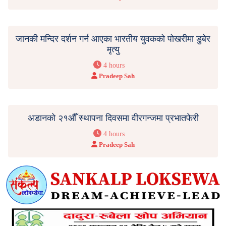
जानकी मन्दिर दर्शन गर्न आएका भारतीय युवकको पोखरीमा डुबेर
मृत्यु
4 hours
Pradeep Sah
अडानको २१औँ स्थापना दिवसमा वीरगन्जमा प्रभातफेरी
4 hours
Pradeep Sah