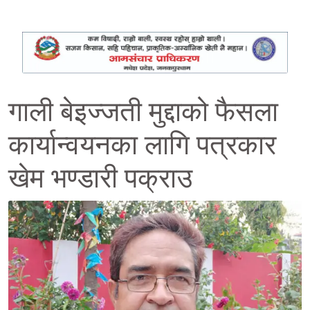
गाली बेइज्जती मुद्दाको फैसला
कार्यान्वयनका लागि पत्रकार
खेम भण्डारी पक्राउ