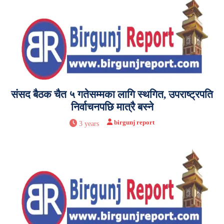
संसद बैठक चैत ५ गतेसम्मका लागि स्थगित, उपराष्ट्रपति
निर्वाचनपछि मात्रै बस्ने
birgunj report
3 years