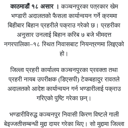
काठमाडौं १८ असार ।
कञ्चनपुरका पत्रकार खेम
भण्डारी अदालतको फैसला कार्यान्वयन गर्ने क्रममा
बिहीबार बिहान प्रहरीले पक्राउ गरेको छ। प्रहरीका
अनुसार उनलाई बिहान करिब ७ बजे भीमदत्त
नगरपालिका–१८ स्थित निवासबाट नियन्त्रणमा लिइएको
हो।
जिल्ला प्रहरी कार्यालय कञ्चनपुरका प्रवक्ता तथा
प्रहरी नायब उपरीक्षक (डिएसपी) टेकबहादुर रावतले
अदालतको आदेश कार्यान्वयन गर्न भण्डारीलाई पक्राउ
गरिएको पुष्टि गरेका छन्।
भण्डारीविरुद्ध कञ्चनपुर निवासी किरण विष्टले गाली
बेइज्जतीसम्बन्धी मुद्दा दायर गरेका थिए। सो मुद्दामा जिल्ला