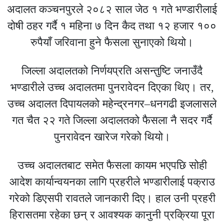
अदालत कञ्चनपुरले २०८२ साल जेठ १ गते भण्डारीलाई
दोषी ठहर गर्दै १ महिना ७ दिन कैद तथा १२ हजार १००
रुपैयाँ जरिवाना हुने फैसला सुनाएको थियो।
जिल्ला अदालतको निर्णयप्रति असन्तुष्टि जनाउँदै
भण्डारीले उच्च अदालतमा पुनरावेदन दिएका थिए। तर,
उच्च अदालत दिपायलको महेन्द्रनगर–धनगढी इजलासले
गत चैत २२ गते जिल्ला अदालतको फैसला नै सदर गर्दै
पुनरावेदन खारेज गरेको थियो।
उच्च अदालतबाट समेत फैसला कायम भएपछि सोही
आदेश कार्यान्वयनका लागि प्रहरीले भण्डारीलाई पक्राउ
गरेको डिएसपी रावतले जानकारी दिए। हाल उनी प्रहरी
हिरासतमा रहेका छन् र आवश्यक कानुनी प्रक्रिया पूरा