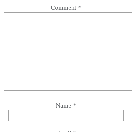
Comment
*
Name
*