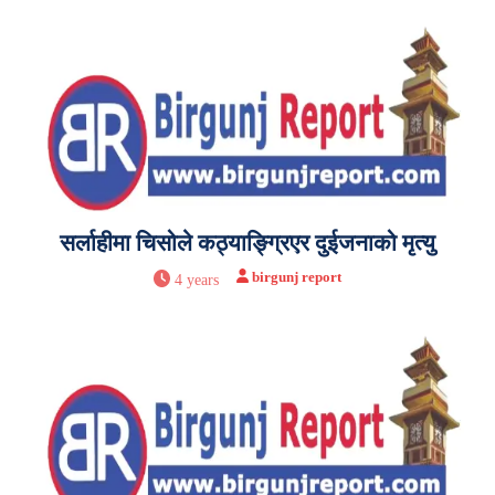
सर्लाहीमा चिसोले कठ्याङ्ग्रिएर दुईजनाको मृत्यु
birgunj report
4 years