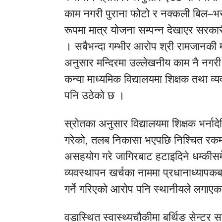
काम नगरी पुराना फोटो र नक्कली बिल–भ
रूपमा मात्र योजना सम्पन्न देखाएर सरकार
। सबैभन्दा गम्भीर आरोप श्री रामजानकी 
अनुसार मन्दिरमा उल्लेखनीय काम नै नगरी
कन्या माध्यमिक विद्यालयमा शिक्षक तथा 
पनि उठेको छ ।
स्रोतका अनुसार विद्यालयमा शिक्षक भर्नादेख
गरेको, तलब निकासा भएपछि निश्चित रकम फ
असहयोग गरे जागिरबाट हटाइदिने धम्कीसमे
व्यवस्थापन खर्चका नाममा प्रधानाध्यापक
गर्ने गरिएको आरोप पनि स्थानीयले लगाएक
वडास्थित स्वास्थ्यचौकीमा बर्थिङ सेन्टर