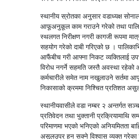
स्थानीय स्रोतका अनुसार वडाध्यक्ष सोना
आफूअनुकूल काम गराउने गरेको तथा पालि
स्थलगत निरीक्षण नगरी कागजी रूपमा मात्
सहयोग गरेको दाबी गरिएको छ । पालिकाभि
आफैंबीच गरी आफ्ना निकट व्यक्तिलाई उप
विरोध नगर्ने सहमति जस्तै अवस्था रहेको
कर्मचारीले समेत नाम नखुलाउने सर्तमा आ
निकासाको क्रममा निश्चित प्रतिशत असुल्
स्थानीयवासीले वडा नम्बर २ अन्तर्गत स
प्रतिवेदन तथा भुक्तानी प्रक्रियामाथि सम
परिमाणमा भएको भनिएको अनियमितता बाह
असुलउपर हुन सक्ने विश्वास व्यक्त गरेका