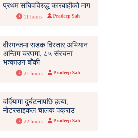
प्रथम सचिवविरुद्ध कारबाहीको माग
Pradeep Sah
11 hours
वीरगन्जमा सडक विस्तार अभियान
अन्तिम चरणमा, ८५ संरचना
भत्काउन बाँकी
Pradeep Sah
21 hours
बर्दियामा दुर्घटनापछि हत्या,
मोटरसाइकल चालक पक्राउ
Pradeep Sah
22 hours