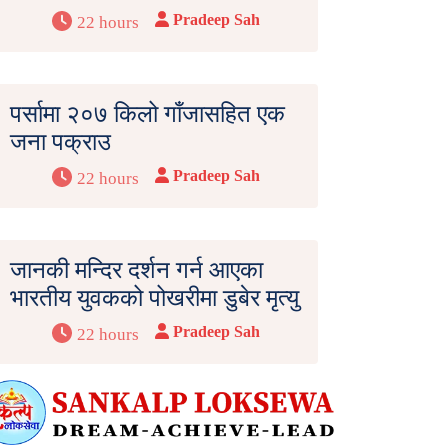
Pradeep Sah
22 hours
पर्सामा २०७ किलो गाँजासहित एक
जना पक्राउ
Pradeep Sah
22 hours
जानकी मन्दिर दर्शन गर्न आएका
भारतीय युवकको पोखरीमा डुबेर मृत्यु
Pradeep Sah
22 hours