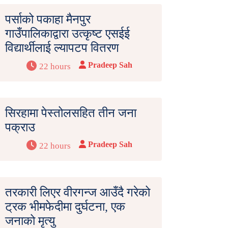
पर्साको पकाहा मैनपुर
गाउँपालिकाद्वारा उत्कृष्ट एसईई
विद्यार्थीलाई ल्यापटप वितरण
Pradeep Sah
22 hours
सिरहामा पेस्तोलसहित तीन जना
पक्राउ
Pradeep Sah
22 hours
तरकारी लिएर वीरगन्ज आउँदै गरेको
ट्रक भीमफेदीमा दुर्घटना, एक
जनाको मृत्यु