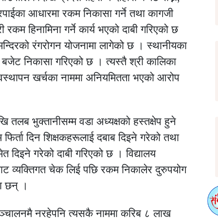
रपाईका आधारमा रकम निकासा गर्ने तथा कागजी
ी रकम हिनामिना गर्ने कार्य भएको दाबी गरिएको छ
मन्दिरको रंगरोगन योजनामा लागेको छ । स्थानीयका
 बजेट निकासा गरिएको छ । त्यस्तै श्री कालिका
व्यवस्थापन खर्चका नाममा अनियमितता भएको आरोप
ि तलब भुक्तानीसम्म वडा अध्यक्षको हस्तक्षेप हुने
िर्ता दिन शिक्षकहरूलाई दबाब दिइने गरेको तथा
त दिइने गरेको दाबी गरिएको छ । विद्यालय
बाट व्यक्तिगत चेक लिई पछि रकम निकालेर दुरुपयोग
ा छन् ।
 सञ्चालनमै नरहेपनि त्यसकै नाममा करिब ८ लाख