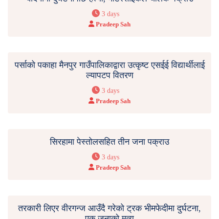
3 days
Pradeep Sah
पर्साको पकाहा मैनपुर गाउँपालिकाद्वारा उत्कृष्ट एसईई विद्यार्थीलाई
ल्यापटप वितरण
3 days
Pradeep Sah
सिरहामा पेस्तोलसहित तीन जना पक्राउ
3 days
Pradeep Sah
तरकारी लिएर वीरगन्ज आउँदै गरेको ट्रक भीमफेदीमा दुर्घटना,
एक जनाको मृत्यु