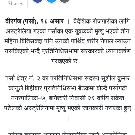
Shares
वीरगंज (पर्सा), १८ असार ।
वैदेशिक रोजगारीका लागि
अस्ट्रेलिया गएका पर्साका एक युवकको मृत्यु भएको तीन
महिना बितिसक्दा पनि उनको पार्थिव शरीर नेपाल ल्याउन
नसकिएको भन्दै प्रतिनिधिसभामा सरकारको ध्यानाकर्षण
गराइएको छ ।
पर्सा क्षेत्र नं. २ का प्रतिनिधिसभा सदस्य सुशील कुमार
कानुले बिहीबार प्रतिनिधिसभा बैठकमा बोल्दै पर्सागढी
नगरपालिका–७, बागेश्वरी निवासी २९ वर्षीय राकेश
पटेलको अस्ट्रेलियामा मृत्यु भएको जानकारी गराएका हुन्
।