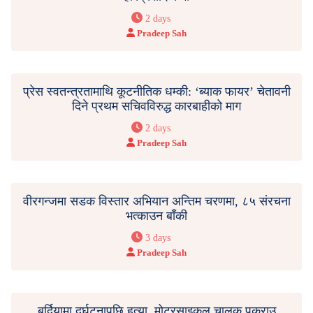
2 days
Pradeep Sah
प्रेस स्वतन्त्रतामाथि कूटनीतिक धम्की: ‘ब्याक फायर’ चेतावनी
दिने प्रथम सचिवविरुद्ध कारबाहीको माग
2 days
Pradeep Sah
वीरगन्जमा सडक विस्तार अभियान अन्तिम चरणमा, ८५ संरचना
भत्काउन बाँकी
3 days
Pradeep Sah
बर्दियामा दुर्घटनापछि हत्या, मोटरसाइकल चालक पक्राउ