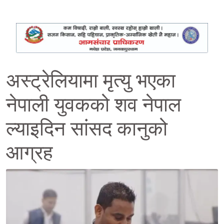
अस्ट्रेलियामा मृत्यु भएका
नेपाली युवकको शव नेपाल
ल्याइदिन सांसद कानुको
आग्रह