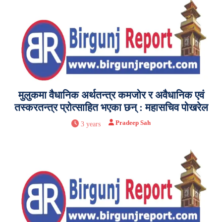
मुलुकमा वैधानिक अर्थतन्त्र कमजोर र अवैधानिक एवं
तस्करतन्त्र प्रोत्साहित भएका छन् : महासचिव पोखरेल
Pradeep Sah
3 years