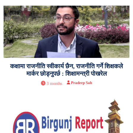
कक्षामा राजनीति स्वीकार्य छैन, राजनीति गर्ने शिक्षकले
मार्कर छोड्नुपर्छ : शिक्षामन्त्री पोखरेल
Pradeep Sah
3 months