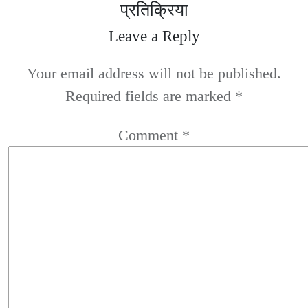
प्रतिक्रिया
Leave a Reply
Your email address will not be published.
Required fields are marked
*
Comment
*