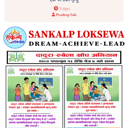
3 days
Pradeep Sah