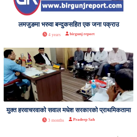
लमजुङमा भरुवा बन्दुकसहित एक जना पक्राउ
birgunj report
4 years
मुक्त हरवाचरवाको सवाल मधेश सरकारको प्राथमिकतामा
Pradeep Sah
3 months