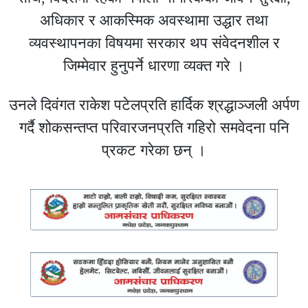
अधिकार र आकस्मिक अवस्थामा उद्धार तथा
व्यवस्थापनका विषयमा सरकार थप संवेदनशील र
जिम्मेवार हुनुपर्ने धारणा व्यक्त गरे ।
उनले दिवंगत राकेश पटेलप्रति हार्दिक श्रद्धाञ्जली अर्पण
गर्दै शोकसन्तप्त परिवारजनप्रति गहिरो समवेदना पनि
प्रकट गरेका छन् ।