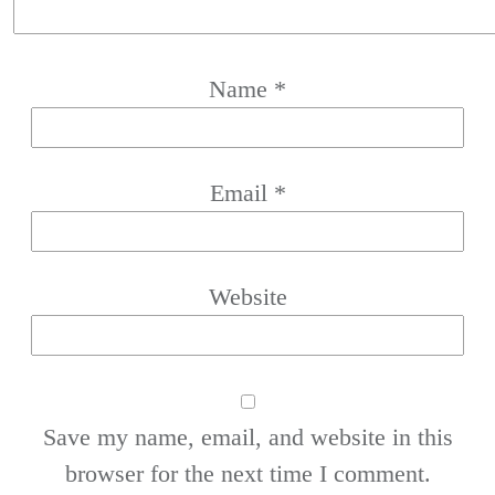
Name
*
Email
*
Website
Save my name, email, and website in this
browser for the next time I comment.