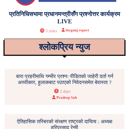
प्रतिनिधिसभामा प्रधानमन्त्रीसँग प्रश्नोत्तर कार्यक्रम
LIVE
birgunj report
3 years
श्लोकप्रिय न्युज
बारा प्रहरीमाथि गम्भीर प्रश्नः पीडितको जाहेरी दर्ता गर्न
अस्वीकार, हुलाकबाट पठाएको निवेदनसमेत बेवास्ता ?
2 days
Pradeep Sah
ऐतिहासिक तस्बिरको संरक्षण राष्ट्रको दायित्व : अध्यक्ष
हरिप्रसाद रेग्मी