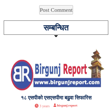
सम्बन्धित
१८ एसपीको एसएसपीमा बढुवा सिफारिस
birgunj report
3 years