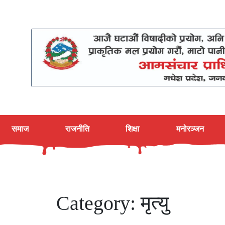
समाज
राजनीति
शिक्षा
मनोरञ्जन
Category:
मृत्यु