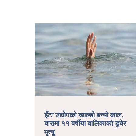
इँटा उद्योगको खाल्डो बन्यो काल,
बारामा ११ वर्षीया बालिकाको डुबेर
मृत्यु