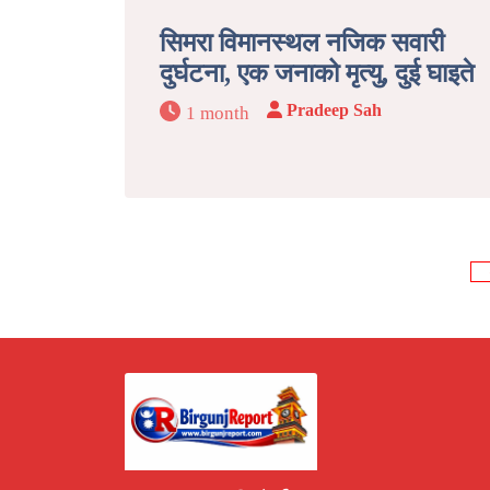
सिमरा विमानस्थल नजिक सवारी
दुर्घटना, एक जनाको मृत्यु, दुई घाइते
Pradeep Sah
1 month