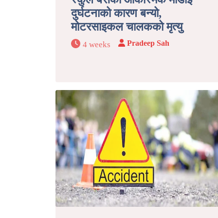
दुर्घटनाको कारण बन्यो,
मोटरसाइकल चालकको मृत्यु
Pradeep Sah
4 weeks