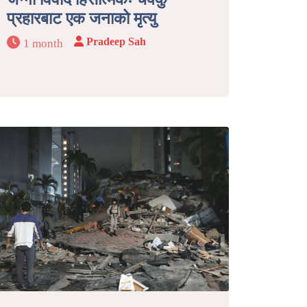
प्रहारबाट एक जनाको मृत्यु
Pradeep Sah
1 month