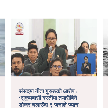
संसदमा गीता गुरुङको आरोप :
‘सुकुमबासी बस्तीमा तयारीबिनै
डोजर चलाउँदा ९ जनाले ज्यान