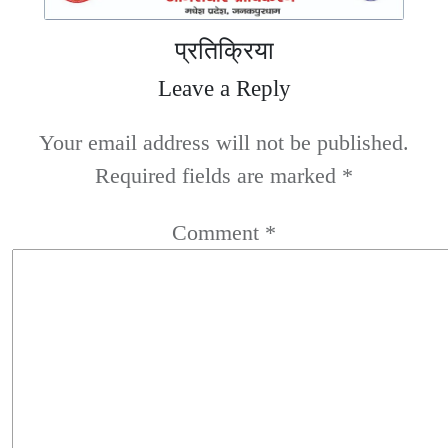
प्रतिक्रिया
Leave a Reply
Your email address will not be published.
Required fields are marked
*
Comment
*