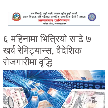
६ महिनामा भित्रियो साढे ७
खर्ब रेमिट्यान्स, वैदेशिक
रोजगारीमा वृद्धि