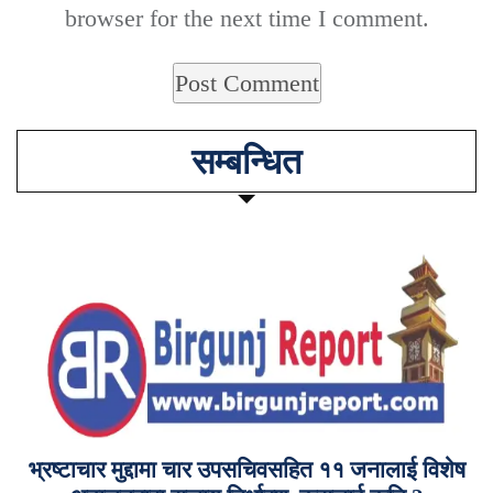
browser for the next time I comment.
सम्बन्धित
भ्रष्टाचार मुद्दामा चार उपसचिवसहित ११ जनालाई विशेष