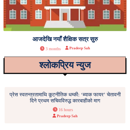
आजदेखि नयाँ शैक्षिक सत्र सुरु
Pradeep Sah
3 months
श्लोकप्रिय न्युज
प्रेस स्वतन्त्रतामाथि कूटनीतिक धम्की: ‘ब्याक फायर’ चेतावनी
दिने प्रथम सचिवविरुद्ध कारबाहीको माग
16 hours
Pradeep Sah