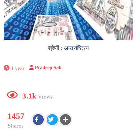
श्रेणी :
अन्तर्राष्ट्रिय
Pradeep Sah
1 year
3.1k
Views
1457
Shares