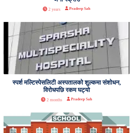
Pradeep Sah
2 years
स्पर्श मल्टिस्पेसलिटी अस्पतालको शुल्कमा संशोधन,
विरोधपछि रकम घट्यो
Pradeep Sah
2 months