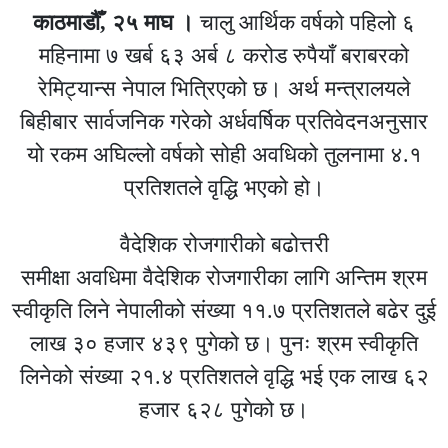
काठमाडौँ, २५ माघ ।
चालु आर्थिक वर्षको पहिलो ६
महिनामा ७ खर्ब ६३ अर्ब ८ करोड रुपैयाँ बराबरको
रेमिट्यान्स नेपाल भित्रिएको छ। अर्थ मन्त्रालयले
बिहीबार सार्वजनिक गरेको अर्धवर्षिक प्रतिवेदनअनुसार
यो रकम अघिल्लो वर्षको सोही अवधिको तुलनामा ४.१
प्रतिशतले वृद्धि भएको हो।
वैदेशिक रोजगारीको बढोत्तरी
समीक्षा अवधिमा वैदेशिक रोजगारीका लागि अन्तिम श्रम
स्वीकृति लिने नेपालीको संख्या ११.७ प्रतिशतले बढेर दुई
लाख ३० हजार ४३९ पुगेको छ। पुनः श्रम स्वीकृति
लिनेको संख्या २१.४ प्रतिशतले वृद्धि भई एक लाख ६२
हजार ६२८ पुगेको छ।