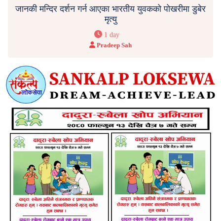
जानकी मन्दिर दर्शन गर्न आएका भारतीय युवकको पोखरीमा डुबेर
मृत्यु
1 day
Pradeep Sah