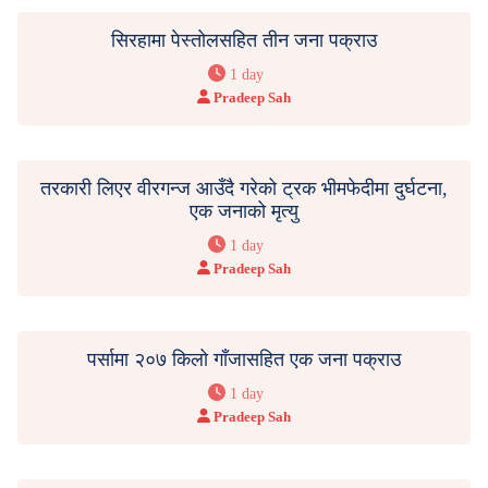
सिरहामा पेस्तोलसहित तीन जना पक्राउ
1 day
Pradeep Sah
तरकारी लिएर वीरगन्ज आउँदै गरेको ट्रक भीमफेदीमा दुर्घटना,
एक जनाको मृत्यु
1 day
Pradeep Sah
पर्सामा २०७ किलो गाँजासहित एक जना पक्राउ
1 day
Pradeep Sah