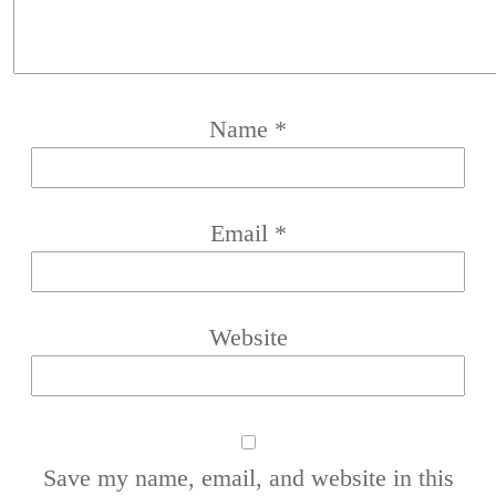
Name
*
Email
*
Website
Save my name, email, and website in this