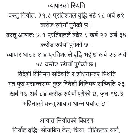
व्यापारको स्थिति
वस्तु निर्यात: ३१.८ प्रतिशतले वृद्धि भई ९८ अर्ब ७९
करोड रुपैयाँ पुगेको छ।
वस्तु आयात: ७.१ प्रतिशतले बढेर ८ खर्ब २२ अर्ब ३७
करोड रुपैयाँ पुगेको छ।
व्यापार घाटा: ४.४ प्रतिशतले वृद्धि भई ७ खर्ब २३ अर्ब
५८ करोड रुपैयाँ पुगेको छ।
विदेशी विनिमय सञ्चिति र शोधनान्तर स्थिति
गत पुस मसान्तसम्म कुल विदेशी विनिमय सञ्चिति २३
खर्ब १६ अर्ब ८४ करोड रुपैयाँ पुगेको छ, जुन १७.३
महिनाको वस्तु आयात धान्न पर्याप्त छ।
आयात-निर्यातको विवरण
निर्यात वृद्धि: सोयाबिन तेल, चिया, पोलिस्टर यार्न,