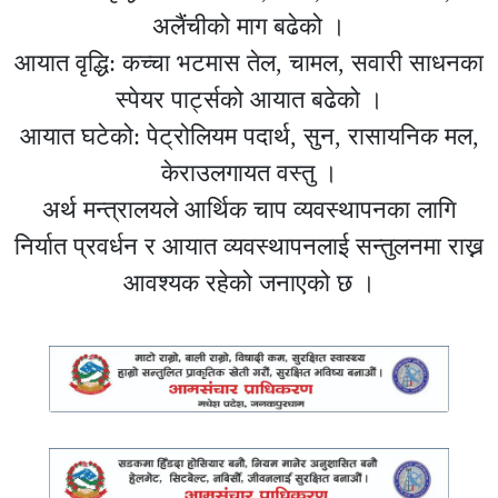
अलैंचीको माग बढेको ।
आयात वृद्धि: कच्चा भटमास तेल, चामल, सवारी साधनका
स्पेयर पार्ट्सको आयात बढेको ।
आयात घटेको: पेट्रोलियम पदार्थ, सुन, रासायनिक मल,
केराउलगायत वस्तु ।
अर्थ मन्त्रालयले आर्थिक चाप व्यवस्थापनका लागि
निर्यात प्रवर्धन र आयात व्यवस्थापनलाई सन्तुलनमा राख्न
आवश्यक रहेको जनाएको छ ।