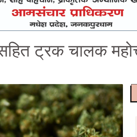
सहित ट्रक चालक महोत्त