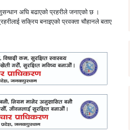
अनुसन्धान अघि बढाएको प्रहरीले जनाएको छ ।
प्रहरीलाई सक्रिय बनाइएको प्रवक्ता चौहानले बताए