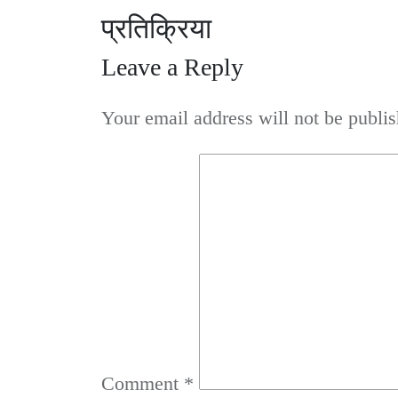
प्रतिक्रिया
Leave a Reply
Your email address will not be publis
Comment
*