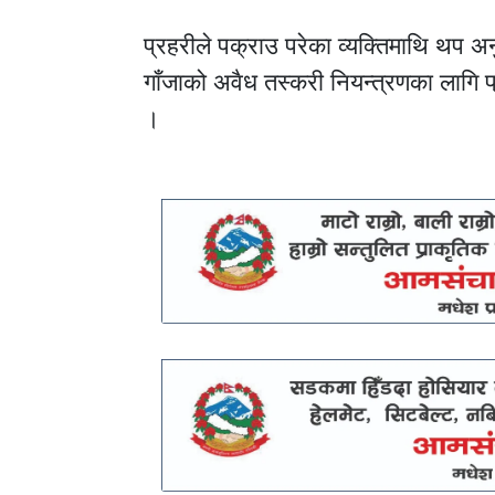
प्रहरीले पक्राउ परेका व्यक्तिमाथि थप 
गाँजाको अवैध तस्करी नियन्त्रणका लागि 
।