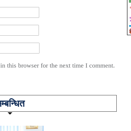
n this browser for the next time I comment.
म्बन्धित