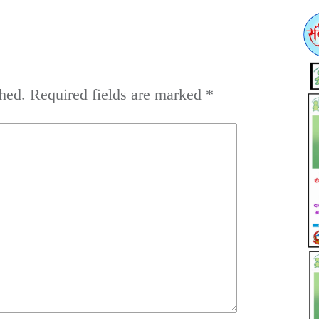
hed.
Required fields are marked
*