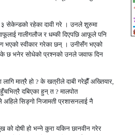
 सेकेन्डको रहेका दावी गरे । उनले शुरुमा
आफूलाई गालीगलौज र धम्की दिएपछि आफूले पनि
ोग भएको स्वीकार गरेका छन् । उनीसँग भएको
के छ भनेर सोधेको प्रश्नको उनले जवाफ दिन
ागि मात्रै हो ? के खत्रीले दाबी गरेझैँ अख्तियार,
ुँचभित्रै दबिएका हुन् त ? मालपोत
ले अहिले सिङ्गो निजामती प्रशासनलाई नै
मुख को दोषी हो भन्ने कुरा यकिन छानवीन गरेर