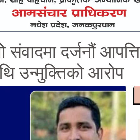
 संवादमा दर्जनौं आपत्
थि उन्मुक्तिको आरोप