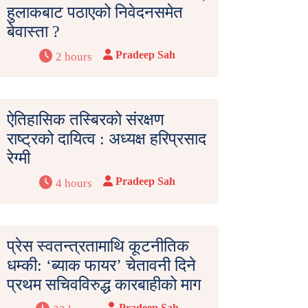
हुलाकबाट पठाएको निवेदनसमेत
बेवास्ता ?
Pradeep Sah
2 hours
ऐतिहासिक तस्बिरको संरक्षण
राष्ट्रको दायित्व : अध्यक्ष हरिप्रसाद
रेग्मी
Pradeep Sah
4 hours
प्रेस स्वतन्त्रतामाथि कूटनीतिक
धम्की: ‘ब्याक फायर’ चेतावनी दिने
प्रथम सचिवविरुद्ध कारबाहीको माग
Pradeep Sah