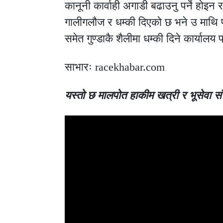
कानूनी कार्वाही अगाडी बढाउनु पर्ने होइन र
गालीगलौज र धम्की दिएको छ भने उ माथि पनि 
समेत गुण्डाकै शैलीमा धम्की दिने कार्यालय
साभारः racekhabar.com
यस्तो छ मालपोत हाकीम खत्री र भूसेवा