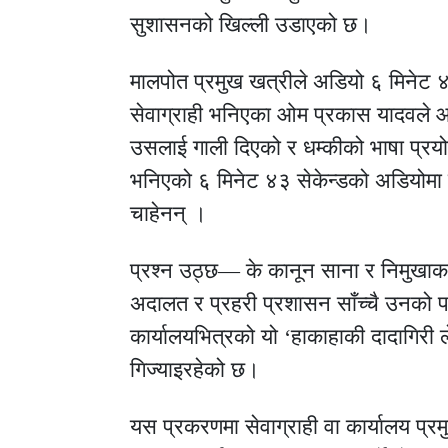
सुशासनको खिल्ली उडाएको छ।
मालपोत प्रमुख खत्रीले अडियो ६ मिनेट ४३
सेवाग्राही भनिएका ओम प्रकास यादवले 
उसलाई गाली दिएको र धम्कीको भाषा प्रय
भनिएको ६ मिनेट ४३ सेकेन्डको अडियोमा 
चाहेनन् ।
प्रश्न उठ्छ— के कानून साना र निमुखाका ल
अदालत र प्रहरी प्रशासन साँच्चै उनको पह
कार्यालयभित्रको यो ‘हाकाहाकी दादागिरी 
गिज्याइरहेको छ।
यस प्रकरणमा सेवाग्राही वा कार्यालय प्र