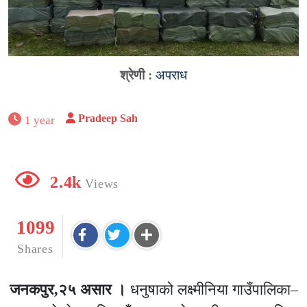
श्रेणी :
अपराध
Pradeep Sah
1 year
2.4k
Views
1099
Shares
जनकपुर,२५ असार ।
धनुषाको लक्ष्मीनिया गाउँपालिका–