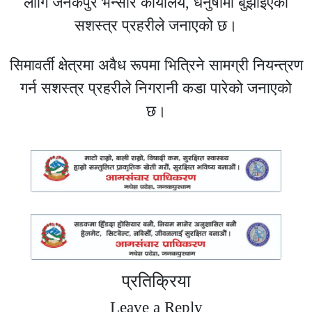
लागि जनकपुर भन्सार कार्यालय, धनुषामा बुझाइएको
सशस्त्र प्रहरीले जनाएको छ।
सिमावर्ती क्षेत्रमा अवैध रूपमा भित्रिने सामग्री नियन्त्रण
गर्न सशस्त्र प्रहरीले निगरानी कडा पारेको जनाएको
छ।
प्रतिक्रिया
Leave a Reply