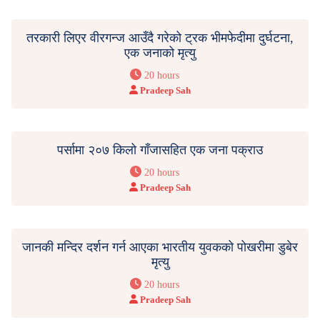
तरकारी लिएर वीरगन्ज आउँदै गरेको ट्रक भीमफेदीमा दुर्घटना,
एक जनाको मृत्यु
20 hours
Pradeep Sah
पर्सामा २०७ किलो गाँजासहित एक जना पक्राउ
20 hours
Pradeep Sah
जानकी मन्दिर दर्शन गर्न आएका भारतीय युवकको पोखरीमा डुबेर
मृत्यु
20 hours
Pradeep Sah