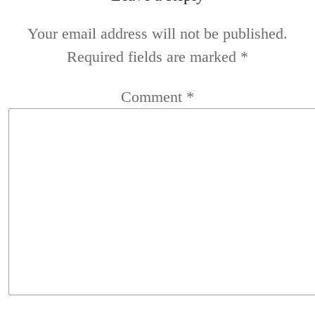
Your email address will not be published.
Required fields are marked
*
Comment
*