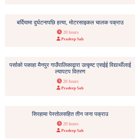
बर्दियामा दुर्घटनापछि हत्या, मोटरसाइकल चालक पक्राउ
20 hours
Pradeep Sah
पर्साको पकाहा मैनपुर गाउँपालिकाद्वारा उत्कृष्ट एसईई विद्यार्थीलाई
ल्यापटप वितरण
20 hours
Pradeep Sah
सिरहामा पेस्तोलसहित तीन जना पक्राउ
20 hours
Pradeep Sah