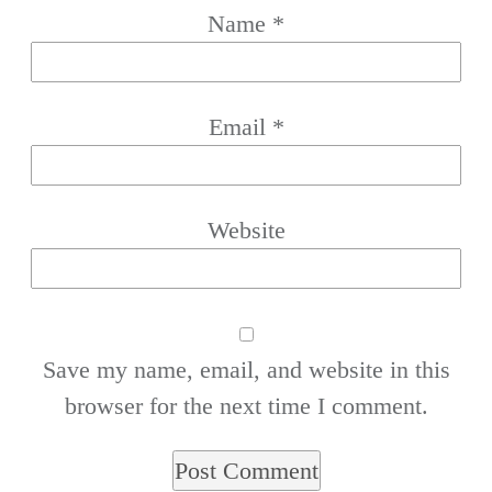
Name
*
Email
*
Website
Save my name, email, and website in this
browser for the next time I comment.