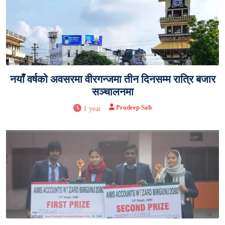
नयाँ वर्षको अवसरमा वीरगन्जमा तीन दिनसम्म रात्रि बजार
सञ्चालनमा
Pradeep Sah
1 year