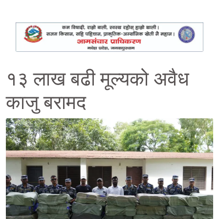
१३ लाख बढी मूल्यको अवैध
काजु बरामद