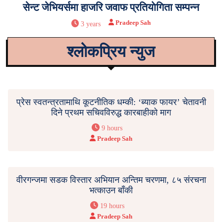
सेन्ट जेभियर्समा हाजरि जवाफ प्रतियाेगिता सम्पन्न
Pradeep Sah
3 years
श्लोकप्रिय न्युज
प्रेस स्वतन्त्रतामाथि कूटनीतिक धम्की: ‘ब्याक फायर’ चेतावनी
दिने प्रथम सचिवविरुद्ध कारबाहीको माग
9 hours
Pradeep Sah
वीरगन्जमा सडक विस्तार अभियान अन्तिम चरणमा, ८५ संरचना
भत्काउन बाँकी
19 hours
Pradeep Sah