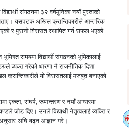
 विद्यार्थी संगठनमा ३२ वर्षमुनिका नयाँ पुस्ताको
को बताए। यसपटक अखिल क्रान्तिकारीले आन्तरिक
ाएको र पुरानो विरासत स्थापित गर्न सफल भएको
 भूमिगत समयमा विद्यार्थी संगठनको भूमिकालाई
ठनहरुले व्यक्त गरेको धारणा नै राजनीतिक दिशा
खिल क्रान्तिकारीले यो विरासतलाई मजबुत बनाएको
हसमा एकता, संघर्ष, रूपान्तरण र नयाँ आधारमा
ण्डले जोड दिए। उनले विद्यार्थी नेतृत्वलाई व्यक्ति र
न्तअनुसार अघि बढ्न आह्वान गरे।