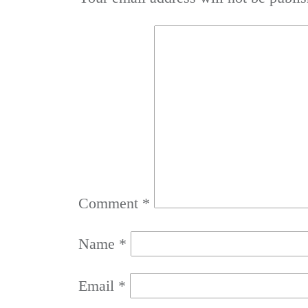
Comment
*
Name
*
Email
*