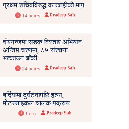
प्रथम सचिवविरुद्ध कारबाहीको माग
Pradeep Sah
14 hours
वीरगन्जमा सडक विस्तार अभियान
अन्तिम चरणमा, ८५ संरचना
भत्काउन बाँकी
Pradeep Sah
24 hours
बर्दियामा दुर्घटनापछि हत्या,
मोटरसाइकल चालक पक्राउ
Pradeep Sah
1 day