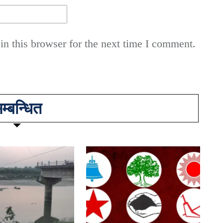
n this browser for the next time I comment.
म्बन्धित