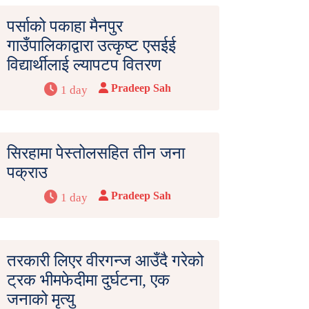
पर्साको पकाहा मैनपुर
गाउँपालिकाद्वारा उत्कृष्ट एसईई
विद्यार्थीलाई ल्यापटप वितरण
Pradeep Sah
1 day
सिरहामा पेस्तोलसहित तीन जना
पक्राउ
Pradeep Sah
1 day
तरकारी लिएर वीरगन्ज आउँदै गरेको
ट्रक भीमफेदीमा दुर्घटना, एक
जनाको मृत्यु