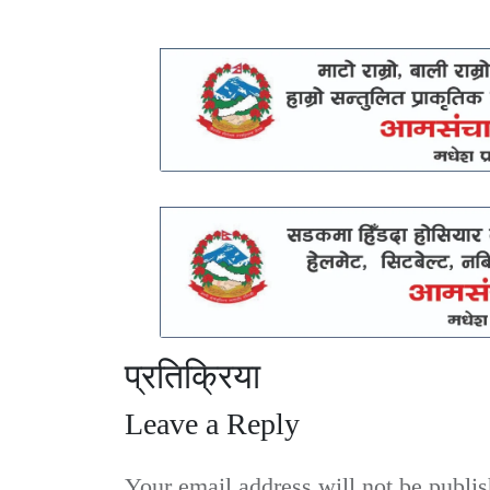
प्रतिक्रिया
Leave a Reply
Your email address will not be publis