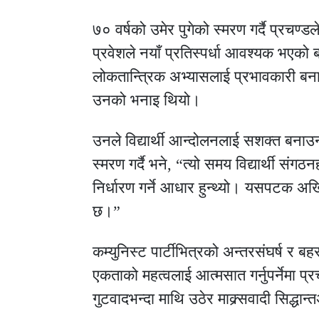
७० वर्षको उमेर पुगेको स्मरण गर्दै प्रचण्डले
प्रवेशले नयाँ प्रतिस्पर्धा आवश्यक भए
लोकतान्त्रिक अभ्यासलाई प्रभावकारी बन
उनको भनाइ थियो।
उनले विद्यार्थी आन्दोलनलाई सशक्त बनाउन
स्मरण गर्दै भने, “त्यो समय विद्यार्थी संग
निर्धारण गर्ने आधार हुन्थ्यो। यसपटक अ
छ।”
कम्युनिस्ट पार्टीभित्रको अन्तरसंघर्ष र ब
एकताको महत्वलाई आत्मसात गर्नुपर्नेमा प्रच
गुटवादभन्दा माथि उठेर माक्र्सवादी सिद्धा