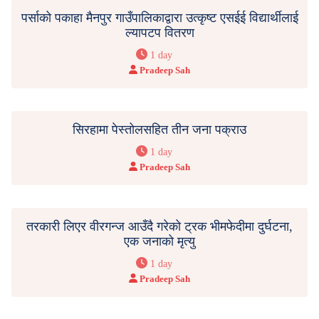
पर्साको पकाहा मैनपुर गाउँपालिकाद्वारा उत्कृष्ट एसईई विद्यार्थीलाई
ल्यापटप वितरण
1 day
Pradeep Sah
सिरहामा पेस्तोलसहित तीन जना पक्राउ
1 day
Pradeep Sah
तरकारी लिएर वीरगन्ज आउँदै गरेको ट्रक भीमफेदीमा दुर्घटना,
एक जनाको मृत्यु
1 day
Pradeep Sah