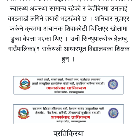
स्वास्थ्य अवस्था सामान्य रहेको र केहीबेरमा उनलाई
काठमाडौ‌ लगिने तयारी भइरहेको छ । शनिबार नुहाएर
फर्कने क्रममा अचानक शिवाकोटी चिप्लिएर खोलामा
डुब्दा बेपत्ता भएका थिए । उनी सिन्धुपाल्चोक हेलम्बु
गाउँपालिका(१ सर्कथली आधारभूत विद्यालयका शिक्षक
हुन् ।
प्रतिक्रिया