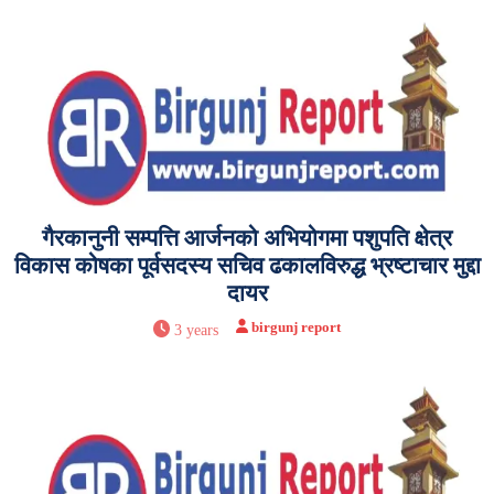
गैरकानुनी सम्पत्ति आर्जनको अभियोगमा पशुपति क्षेत्र
विकास कोषका पूर्वसदस्य सचिव ढकालविरुद्ध भ्रष्टाचार मुद्दा
दायर
birgunj report
3 years