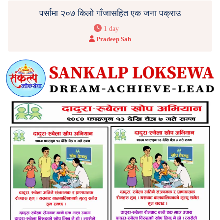
पर्सामा २०७ किलो गाँजासहित एक जना पक्राउ
1 day
Pradeep Sah