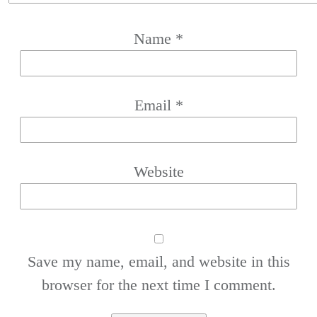
Name
*
Email
*
Website
Save my name, email, and website in this
browser for the next time I comment.