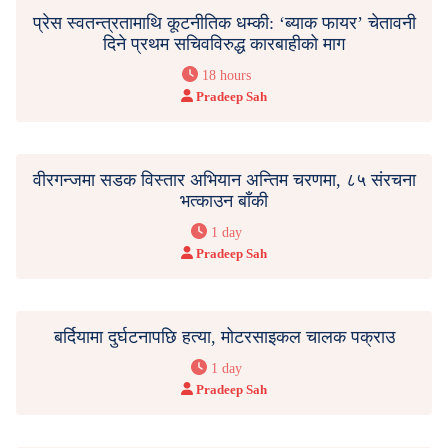
प्रेस स्वतन्त्रतामाथि कूटनीतिक धम्की: ‘ब्याक फायर’ चेतावनी
दिने प्रथम सचिवविरुद्ध कारबाहीको माग
18 hours
Pradeep Sah
वीरगन्जमा सडक विस्तार अभियान अन्तिम चरणमा, ८५ संरचना
भत्काउन बाँकी
1 day
Pradeep Sah
बर्दियामा दुर्घटनापछि हत्या, मोटरसाइकल चालक पक्राउ
1 day
Pradeep Sah