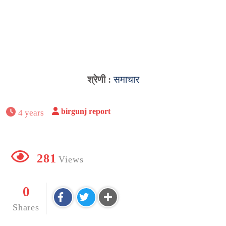
श्रेणी :
समाचार
birgunj report
4 years
281
Views
0
Shares