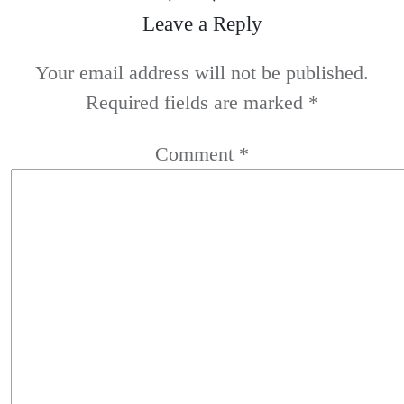
Leave a Reply
Your email address will not be published.
Required fields are marked
*
Comment
*