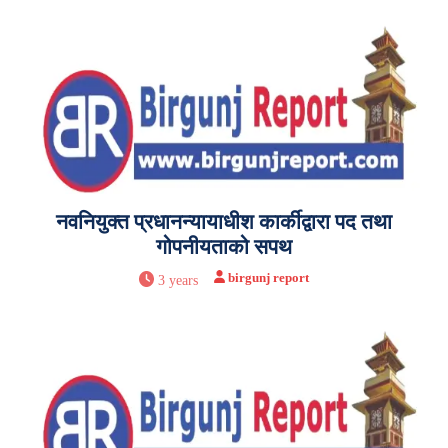
नवनियुक्त प्रधानन्यायाधीश कार्कीद्वारा पद तथा
गोपनीयताको सपथ
birgunj report
3 years