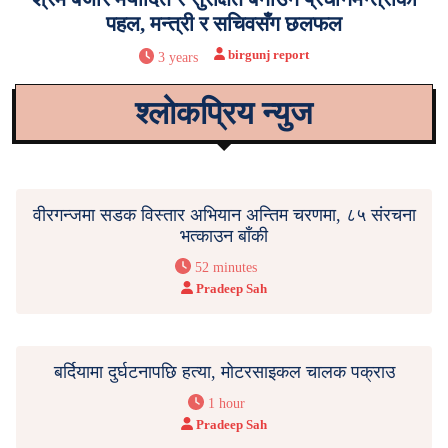
पहल, मन्त्री र सचिवसँग छलफल
birgunj report
3 years
श्लोकप्रिय न्युज
वीरगन्जमा सडक विस्तार अभियान अन्तिम चरणमा, ८५ संरचना
भत्काउन बाँकी
52 minutes
Pradeep Sah
बर्दियामा दुर्घटनापछि हत्या, मोटरसाइकल चालक पक्राउ
1 hour
Pradeep Sah