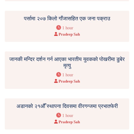
पर्सामा २०७ किलो गाँजासहित एक जना पक्राउ
1 hour
Pradeep Sah
जानकी मन्दिर दर्शन गर्न आएका भारतीय युवकको पोखरीमा डुबेर
मृत्यु
1 hour
Pradeep Sah
अडानको २१औँ स्थापना दिवसमा वीरगन्जमा प्रभातफेरी
1 hour
Pradeep Sah