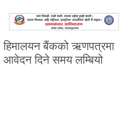
हिमालयन बैंकको ऋणपत्रमा
आवेदन दिने समय लम्बियो