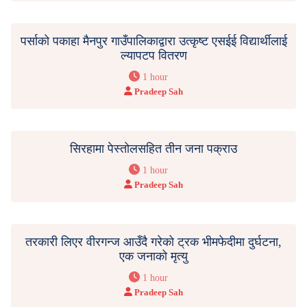
पर्साको पकाहा मैनपुर गाउँपालिकाद्वारा उत्कृष्ट एसईई विद्यार्थीलाई
ल्यापटप वितरण
1 hour
Pradeep Sah
सिरहामा पेस्तोलसहित तीन जना पक्राउ
1 hour
Pradeep Sah
तरकारी लिएर वीरगन्ज आउँदै गरेको ट्रक भीमफेदीमा दुर्घटना,
एक जनाको मृत्यु
1 hour
Pradeep Sah