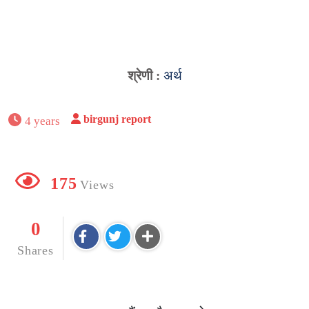
श्रेणी :
अर्थ
birgunj report
4 years
175
Views
0
Shares