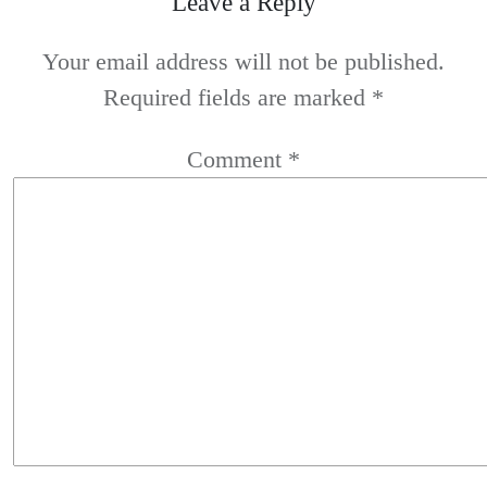
Leave a Reply
Your email address will not be published.
Required fields are marked
*
Comment
*