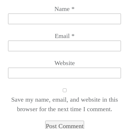
Name
*
Email
*
Website
Save my name, email, and website in this
browser for the next time I comment.