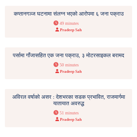
कप्तानगञ्ज घटनामा संलग्न भएको आरोपमा ६ जना पक्राउ
49 minutes
Pradeep Sah
पर्सामा गाँजासहित एक जना पक्राउ, ३ मोटरसाइकल बरामद
50 minutes
Pradeep Sah
अविरल वर्षाको असर : देशभरका सडक प्रभावित, राजमार्गमा
यातायात अवरुद्ध
51 minutes
Pradeep Sah