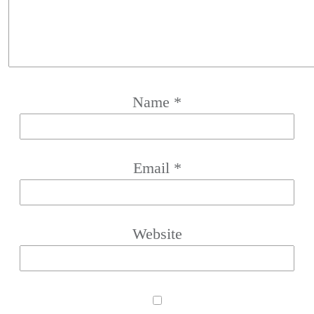
Name
*
Email
*
Website