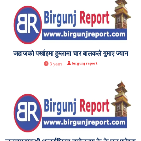
जहाजको पर्खाइमा हुम्लामा चार बालकले गुमाए ज्यान
birgunj report
3 years