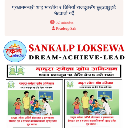
प्रधानमन्त्री शाह भारतीय र चिनियाँ राजदूतसँग छुट्टाछुट्टै
भेटवार्ता गर्दै
52 minutes
Pradeep Sah