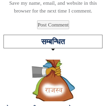
Save my name, email, and website in this
browser for the next time I comment.
सम्बन्धित