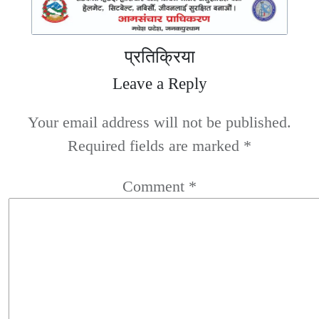
प्रतिक्रिया
Leave a Reply
Your email address will not be published.
Required fields are marked
*
Comment
*