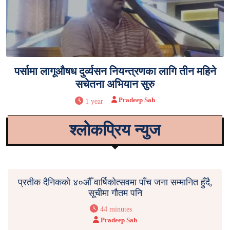
पर्सामा लागूऔषध दुर्व्यसन नियन्त्रणका लागि तीन महिने
सचेतना अभियान सुरु
Pradeep Sah
1 year
श्लोकप्रिय न्युज
प्रतीक दैनिकको ४०औँ वार्षिकोत्सवमा पाँच जना सम्मानित हुँदै,
सूचीमा गौतम पनि
44 minutes
Pradeep Sah