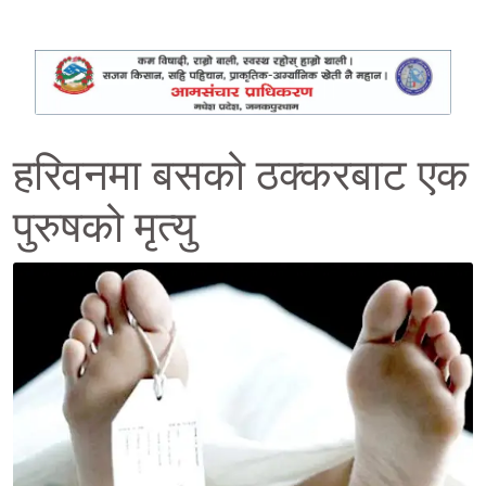
हरिवनमा बसको ठक्करबाट एक
पुरुषको मृत्यु