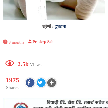
श्रेणी :
दुर्घटना
Pradeep Sah
3 months
2.5k
Views
1975
Shares