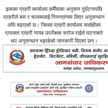
इलाका प्रहरी कार्यालय कर्मैयाका अनुसार दुर्घटनापछि
प्रहरीले बस र चालकलाई नियन्त्रणमा लिएर अनुसन्धान
अघि बढाएको छ। जिल्ला प्रहरी कार्यालय सर्लाहीका
प्रवक्ता प्रहरी नायब उपरीक्षक सरोज राईले घटनाबारे
थप अनुसन्धान भइरहेको जानकारी दिएका छन्।