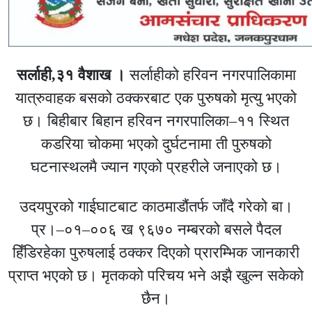
सर्लाही,३१ वैशाख ।
सर्लाहीको हरिवन नगरपालिकामा
यात्रुवाहक बसको ठक्करबाट एक पुरुषको मृत्यु भएको
छ। बिहीबार बिहान हरिवन नगरपालिका–११ स्थित
कडरिया चोकमा भएको दुर्घटनामा ती पुरुषको
घटनास्थलमै ज्यान गएको प्रहरीले जनाएको छ।
उदयपुरको गाईघाटबाट काठमाडौंतर्फ जाँदै गरेको बा।
प्र।–०१–००६ ख ९६७० नम्बरको बसले पैदल
हिँडिरहेका पुरुषलाई ठक्कर दिएको प्रारम्भिक जानकारी
प्राप्त भएको छ। मृतकको परिचय भने अझै खुल्न सकेको
छैन।