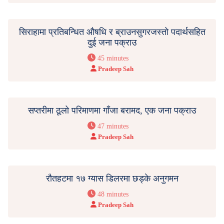
सिराहामा प्रतिबन्धित औषधि र ब्राउनसुगरजस्तो पदार्थसहित
दुई जना पक्राउ
45 minutes
Pradeep Sah
सप्तरीमा ठूलो परिमाणमा गाँजा बरामद, एक जना पक्राउ
47 minutes
Pradeep Sah
रौतहटमा १७ ग्यास डिलरमा छड्के अनुगमन
48 minutes
Pradeep Sah