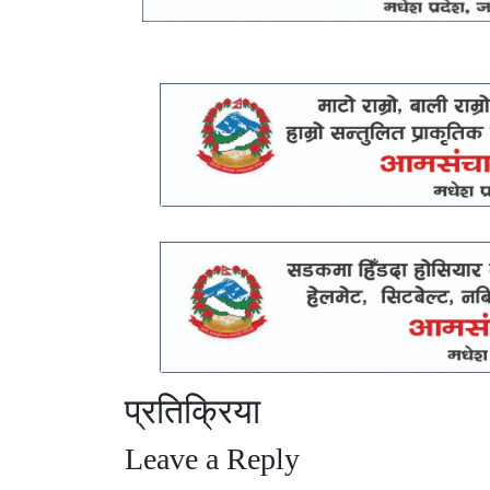
प्रतिक्रिया
Leave a Reply