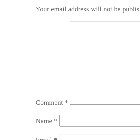
Your email address will not be publis
Comment
*
Name
*
Email
*