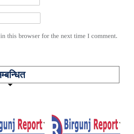
n this browser for the next time I comment.
म्बन्धित