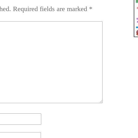
hed.
Required fields are marked
*