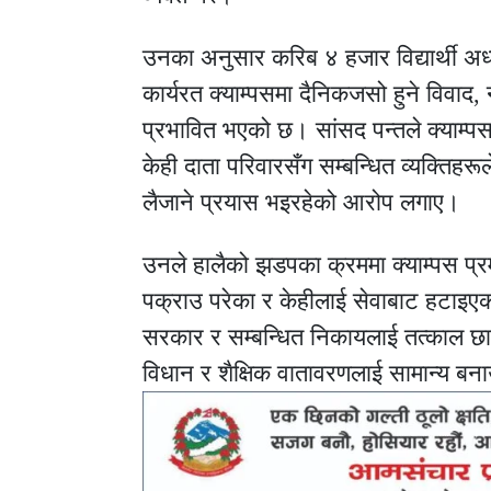
उनका अनुसार करिब ४ हजार विद्यार्थी अध
कार्यरत क्याम्पसमा दैनिकजसो हुने विवाद
प्रभावित भएको छ। सांसद पन्तले क्याम्पस
केही दाता परिवारसँग सम्बन्धित व्यक्ति
लैजाने प्रयास भइरहेको आरोप लगाए।
उनले हालैको झडपका क्रममा क्याम्पस प्रमु
पक्राउ परेका र केहीलाई सेवाबाट हटाइए
सरकार र सम्बन्धित निकायलाई तत्काल छा
विधान र शैक्षिक वातावरणलाई सामान्य बन