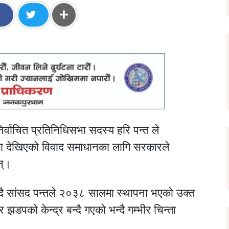
ट निर्वाचित प्रतिनिधिसभा सदस्य हरि पन्त ले
समा देखिएको विवाद समाधानका लागि सरकारले
न्।
्दै सांसद पन्तले २०३८ सालमा स्थापना भएको उक्त
 झडपको केन्द्र बन्दै गएको भन्दै गम्भीर चिन्ता