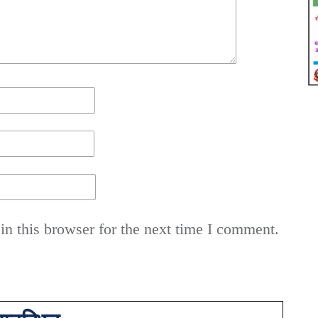
n this browser for the next time I comment.