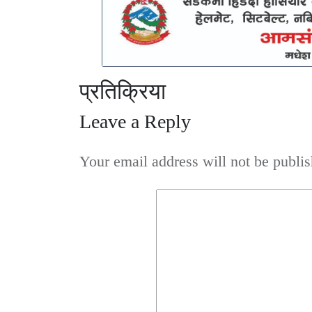
प्रतिक्रिया
Leave a Reply
Your email address will not be publis