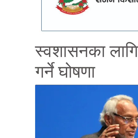
स्वशासनका लागि र
गर्ने घोषणा