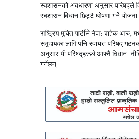
स्वशासनको अवधारणा अनुसार परिषद्ले विध
स्वशासन विधान छिट्टै घोषणा गर्ने योजन
राष्ट्रिय मुक्ति पार्टीले नेवा: बाहेक थारु,
समुदायका लागि पनि स्वायत्त परिषद् गठनक
अनुसार यी परिषद्हरूले आफ्नै विधान, नी
गर्नेछन् ।