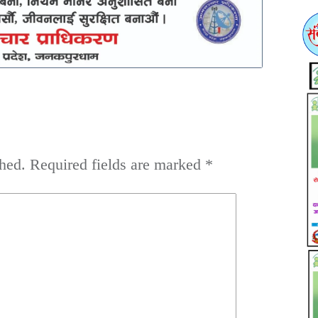
hed.
Required fields are marked
*