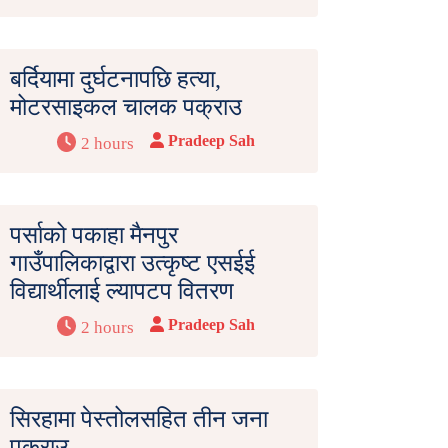
बर्दियामा दुर्घटनापछि हत्या,
मोटरसाइकल चालक पक्राउ
Pradeep Sah
2 hours
पर्साको पकाहा मैनपुर
गाउँपालिकाद्वारा उत्कृष्ट एसईई
विद्यार्थीलाई ल्यापटप वितरण
Pradeep Sah
2 hours
सिरहामा पेस्तोलसहित तीन जना
पक्राउ