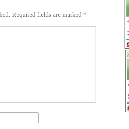
hed.
Required fields are marked
*