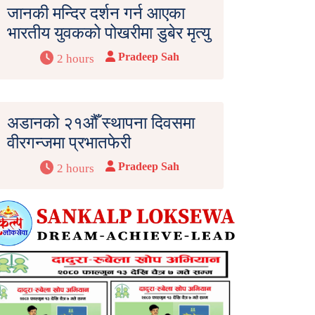
जानकी मन्दिर दर्शन गर्न आएका
भारतीय युवकको पोखरीमा डुबेर मृत्यु
Pradeep Sah
2 hours
अडानको २१औँ स्थापना दिवसमा
वीरगन्जमा प्रभातफेरी
Pradeep Sah
2 hours