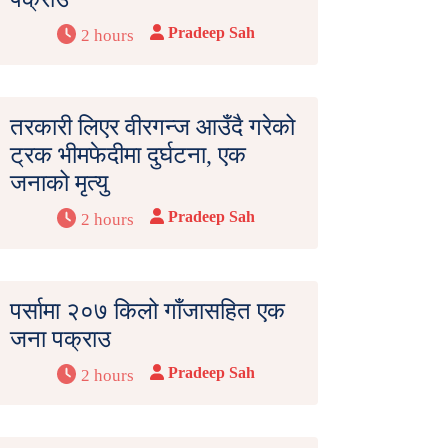
Pradeep Sah
2 hours
तरकारी लिएर वीरगन्ज आउँदै गरेको
ट्रक भीमफेदीमा दुर्घटना, एक
जनाको मृत्यु
Pradeep Sah
2 hours
पर्सामा २०७ किलो गाँजासहित एक
जना पक्राउ
Pradeep Sah
2 hours