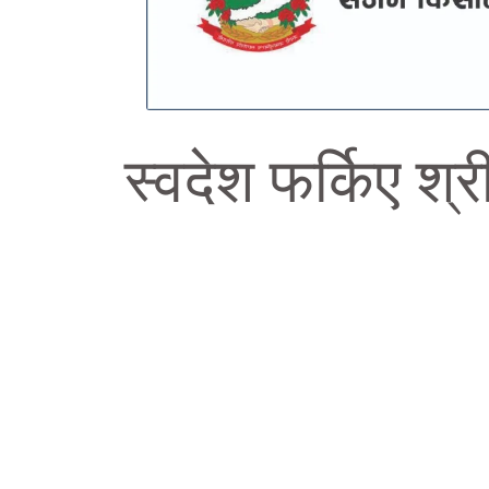
स्वदेश फर्किए श्री