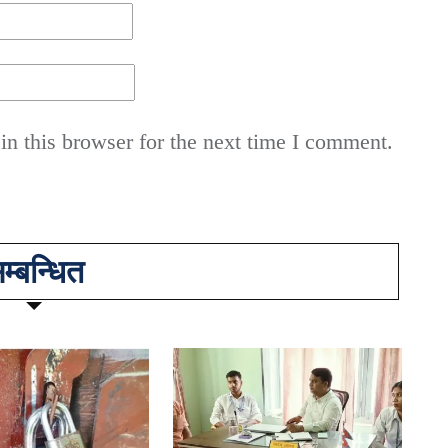
n this browser for the next time I comment.
म्बन्धित