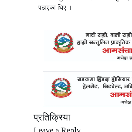
पठाएका थिए ।
प्रतिक्रिया
Leave a Reply