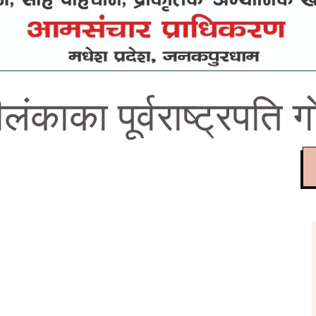
लंकाका पूर्वराष्ट्रपति ग