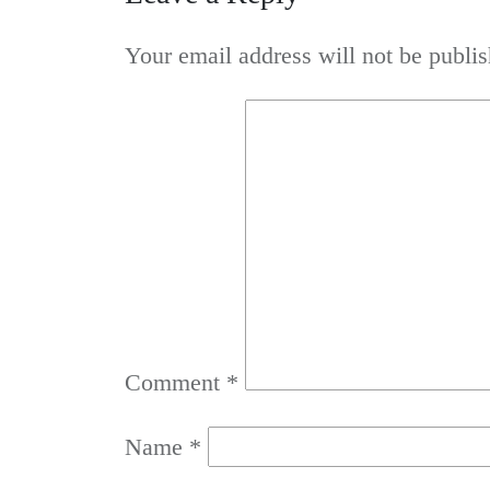
Your email address will not be publis
Comment
*
Name
*