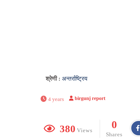
श्रेणी :
अन्तर्राष्ट्रिय
birgunj report
4 years
0
380
Views
Shares