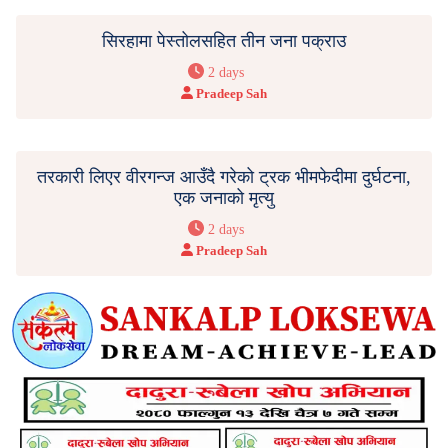
सिरहामा पेस्तोलसहित तीन जना पक्राउ
2 days
Pradeep Sah
तरकारी लिएर वीरगन्ज आउँदै गरेको ट्रक भीमफेदीमा दुर्घटना,
एक जनाको मृत्यु
2 days
Pradeep Sah