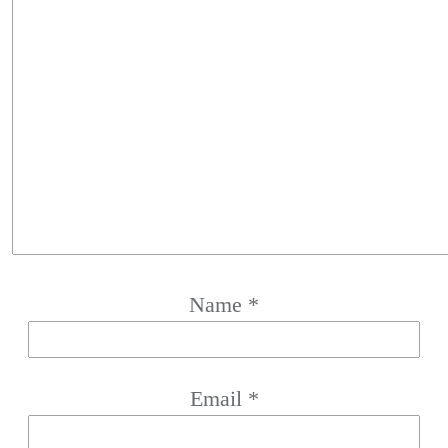
Name
*
Email
*