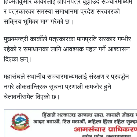
हिक्मतकुमार कार्कीलाई ज्ञापनपत्र बुझाउँदै सञ्चारमाध्यम
र पत्रकारका समस्या समाधानमा प्रदेश सरकारको
सक्रिय भूमिका माग गरेको छ।
मुख्यमन्त्री कार्कीले पत्रकारका मागप्रति सरकार गम्भीर
रहेको र समाधानका लागि आवश्यक पहल गर्ने आश्वासन
दिएका छन्।
महासंघले स्थानीय सञ्चारमाध्यमलाई संरक्षण र प्रवर्द्धन
नगरे लोकतान्त्रिक सूचना प्रणाली कमजोर हुने
चेतावनीसमेत दिएको छ।