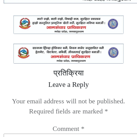
प्रतिक्रिया
Leave a Reply
Your email address will not be published.
Required fields are marked
*
Comment
*