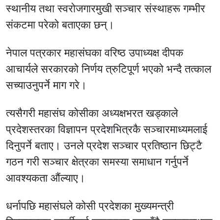
स्थानीय तथा स्वरोजगारमुखी सञ्चार संस्थाहरू गम्भीर
संकटमा परेको बताएका छन्।
नेपाल पत्रकार महासंघका वरिष्ठ उपाध्यक्ष दीपक
आचार्यले सरकारको निर्णय त्रुटिपूर्ण भएको भन्दै तत्काल
सच्याउनुपर्ने माग गरे।
त्यसैगरी महासंघ कोसीका अध्यक्षभरत खड्काले
प्रदेशस्तरका विज्ञापन प्रदेशभित्रकै सञ्चारमाध्यमलाई
दिनुपर्ने बताए। उनले प्रदेश सञ्चार प्रतिष्ठान छिट्टै
गठन गरी सञ्चार क्षेत्रका समस्या समाधान गर्नुपर्ने
आवश्यकता औंल्याए।
धर्नापछि महासंघले कोसी प्रदेशका मुख्यमन्त्री