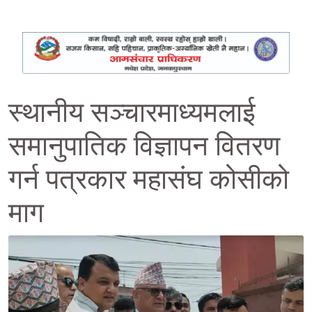
स्थानीय सञ्चारमाध्यमलाई
समानुपातिक विज्ञापन वितरण
गर्न पत्रकार महासंघ कोसीको
माग