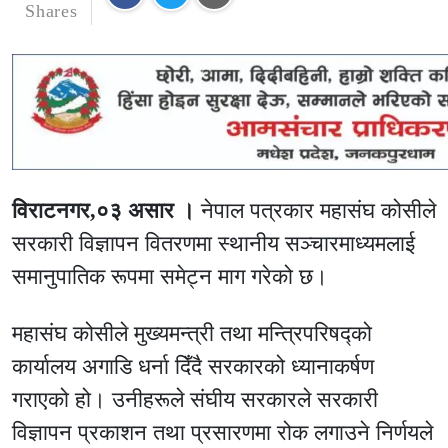
Shares
विराटनगर,०३ असार ।
नेपाल पत्रकार महासंघ कोसीले
सरकारी विज्ञापन वितरणमा स्थानीय सञ्चारमाध्यमलाई
समानुपातिक रूपमा समेट्न माग गरेको छ।
महासंघ कोसीले मुख्यमन्त्री तथा मन्त्रिपरिषद्को
कार्यालय अगाडि धर्ना दिँदै सरकारको ध्यानाकर्षण
गराएको हो। उनीहरूले संघीय सरकारले सरकारी
विज्ञापन प्रकाशन तथा प्रसारणमा रोक लगाउने निर्णयले