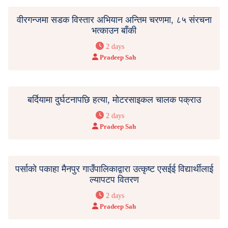
वीरगन्जमा सडक विस्तार अभियान अन्तिम चरणमा, ८५ संरचना
भत्काउन बाँकी
2 days
Pradeep Sah
बर्दियामा दुर्घटनापछि हत्या, मोटरसाइकल चालक पक्राउ
2 days
Pradeep Sah
पर्साको पकाहा मैनपुर गाउँपालिकाद्वारा उत्कृष्ट एसईई विद्यार्थीलाई
ल्यापटप वितरण
2 days
Pradeep Sah