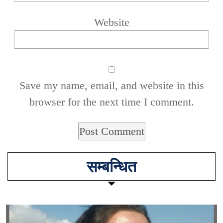
Website
Save my name, email, and website in this
browser for the next time I comment.
सम्बन्धित