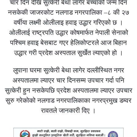
चार दिन देखि सुत्केरी बेथा लागेर बच्चाको जन्म दिन
नसकेकी जाजरकोट नलगाड नगरपालिका –८ की २७
वर्षीया लक्ष्मी ओलीलाइ हवाइ उद्धार गरिएको छ ।
ओलीलाई राष्ट्रपति उद्धार कोषमार्फत नेपाली सेनाको
पश्चिम हवाइ बेसबाट गएर हेलिकोप्टरले आज बिहान
उद्धार गरी प्रदेश अस्पताल सुर्खेत ल्याएको हो ।
लुपाना घरमा सुत्केरी बेथा लागेर दल्लीस्थित नगर
अस्पतालमा ल्याएर चार दिनसम्म उपचार गर्दा पनि
सुत्केरी हुन नसकेपछि प्रदेश अस्पतालमा ल्याएर उपचार
सुरु गरेकोको नलगाड नगरपालिकाका नगरप्रमुख डम्वर
रावतले जानकारी दिए ।