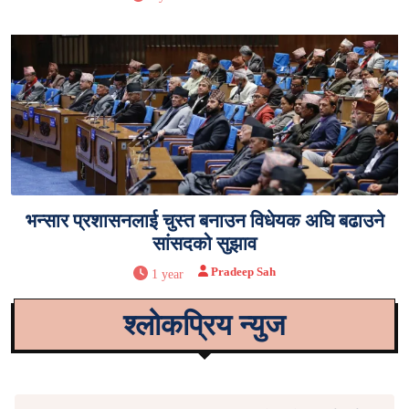
भन्सार प्रशासनलाई चुस्त बनाउन विधेयक अघि बढाउने
सांसदको सुझाव
Pradeep Sah
1 year
श्लोकप्रिय न्युज