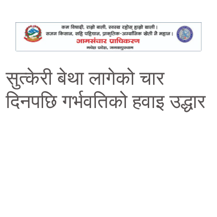
सुत्केरी बेथा लागेको चार
दिनपछि गर्भवतिको हवाइ उद्धार