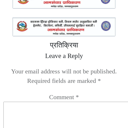
प्रतिक्रिया
Leave a Reply
Your email address will not be published.
Required fields are marked
*
Comment
*