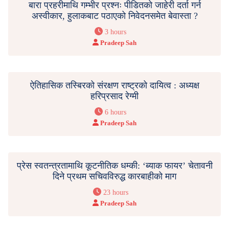
बारा प्रहरीमाथि गम्भीर प्रश्नः पीडितको जाहेरी दर्ता गर्न
अस्वीकार, हुलाकबाट पठाएको निवेदनसमेत बेवास्ता ?
3 hours
Pradeep Sah
ऐतिहासिक तस्बिरको संरक्षण राष्ट्रको दायित्व : अध्यक्ष
हरिप्रसाद रेग्मी
6 hours
Pradeep Sah
प्रेस स्वतन्त्रतामाथि कूटनीतिक धम्की: ‘ब्याक फायर’ चेतावनी
दिने प्रथम सचिवविरुद्ध कारबाहीको माग
23 hours
Pradeep Sah