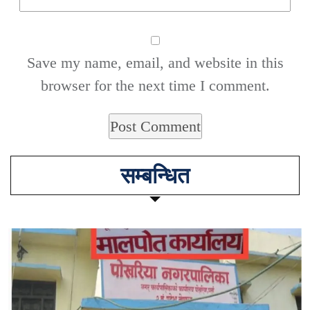
Save my name, email, and website in this
browser for the next time I comment.
सम्बन्धित