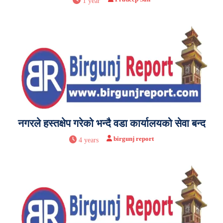
1 year
नगरले हस्तक्षेप गरेको भन्दै वडा कार्यालयको सेवा बन्द
birgunj report
4 years