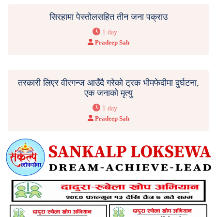
सिरहामा पेस्तोलसहित तीन जना पक्राउ
1 day
Pradeep Sah
तरकारी लिएर वीरगन्ज आउँदै गरेको ट्रक भीमफेदीमा दुर्घटना,
एक जनाको मृत्यु
1 day
Pradeep Sah