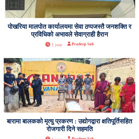
पोखरिया मालपोत कार्यालयमा सेवा ठप्पजस्तै जनशक्ति र
प्रविधिको अभावले सेवाग्राही हैरान
Pradeep Sah
1 year
बारामा बालकको मृत्यु प्रकरण : उद्योगद्वारा क्षतिपूर्तिसहित
रोजगारी दिने सहमति
Pradeep Sah