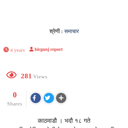
श्रेणी :
समाचार
birgunj report
4 years
281
Views
0
Shares
काठमाडौ । भदौ १८ गते