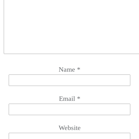
Name
*
Email
*
Website