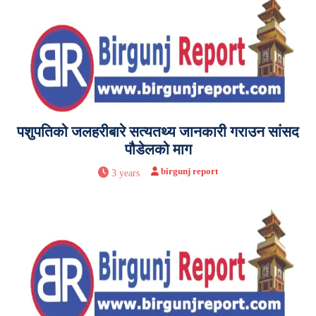
पशुपतिको जलहरीबारे सत्यतथ्य जानकारी गराउन सांसद
पौडेलको माग
birgunj report
3 years