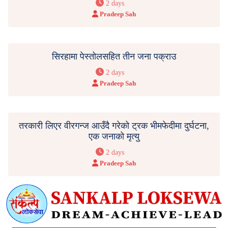
2 days
Pradeep Sah
सिरहामा पेस्तोलसहित तीन जना पक्राउ
2 days
Pradeep Sah
तरकारी लिएर वीरगन्ज आउँदै गरेको ट्रक भीमफेदीमा दुर्घटना,
एक जनाको मृत्यु
2 days
Pradeep Sah