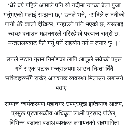
‘धेरै वर्ष पहिले आमाले पनि यो नदीमा छठका बेला पुजा
गर्नुभएको मलाई सम्झना छ,’ उनले भने, ‘अहिले त नदीको
पानी धेरै कालो देखिन्छ, गन्हाउने पनि भएको छ, यसलाई
स्वच्छ बनाउन महानगरले गरिरहेको प्रयास राम्रो छ,
मन्त्रालयबाट मैले गर्नु पर्ने सहयोग गर्न म तयार छु ।’
उनले उद्योग ग्राम निर्माणका लागि आफूले सकेको पहल
गर्ने र एक पटक मन्त्रालयमा आउन निम्ता दिँदै
सचिवहरुसँगै राखेर आवश्यक व्यवस्था मिलाउन लगाउने
बताए ।
सम्मान कार्यक्रममा महानगर उपप्रमुख इम्तियाज आलम,
प्रमुख प्रशासकीय अधिकृत लक्ष्मी प्रसाद पौडेल,
विभिन्न वडाका वडाअध्यक्षहरु लगायतको सहभागिता