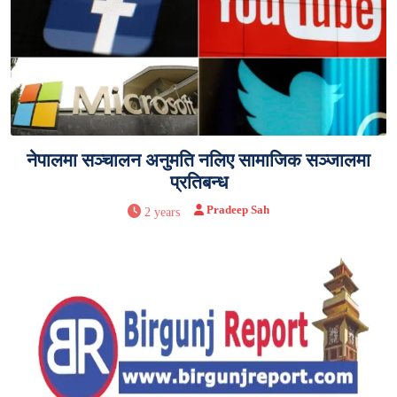
नेपालमा सञ्चालन अनुमति नलिए सामाजिक सञ्जालमा
प्रतिबन्ध
Pradeep Sah
2 years