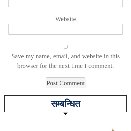
Website
Save my name, email, and website in this
browser for the next time I comment.
सम्बन्धित