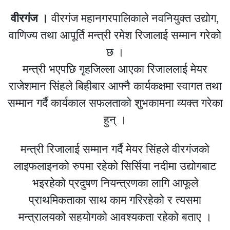
वीरगंज ।
वीरगंज महानगरपालिकाले नवनियुक्त उद्योग,
वाणिज्य तथा आपूर्ति मन्त्री रमेश रिजालाई सम्मान गरेको
छ ।
मन्त्री भएपछि गृहजिल्ला आएका रिजाललाई मेयर
राजेशमान सिंहले बिहीबार आफ्नै कार्यकक्षमा स्वागत तथा
सम्मान गर्दै कार्यकाल सफलताको शुभकामना व्यक्त गरेका
हुन् ।
मन्त्री रिजालाई सम्मान गर्दै मेयर सिंहले वीरगंजकाे
लाइफलाइनको रुपमा रहेको सिर्सिया नदीमा उद्योगबाट
भइरहेको प्रदुषण नियन्त्रणका लागि आफूले
प्राथमिकताका साथ काम गरिरहेको र त्यसमा
मन्त्रालयको सहयोगको आवश्यकता रहेको बताए ।