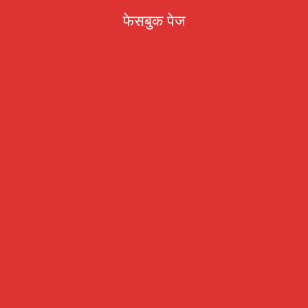
फेसबुक पेज