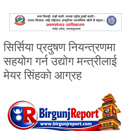
सिर्सिया प्रदुषण नियन्त्रणमा
सहयोग गर्न उद्योग मन्त्रीलाई
मेयर सिंहकाे आग्रह