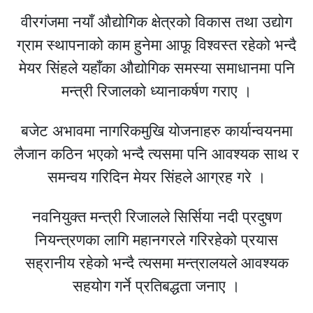
वीरगंजमा नयाँ औद्योगिक क्षेत्रको विकास तथा उद्योग
ग्राम स्थापनाको काम हुनेमा आफू विश्वस्त रहेको भन्दै
मेयर सिंहले यहाँका औद्योगिक समस्या समाधानमा पनि
मन्त्री रिजालको ध्यानाकर्षण गराए ।
बजेट अभावमा नागरिकमुखि योजनाहरु कार्यान्वयनमा
लैजान कठिन भएको भन्दै त्यसमा पनि आवश्यक साथ र
समन्वय गरिदिन मेयर सिंहले आग्रह गरे ।
नवनियुक्त मन्त्री रिजालले सिर्सिया नदी प्रदुषण
नियन्त्रणका लागि महानगरले गरिरहेको प्रयास
सह्रानीय रहेको भन्दै त्यसमा मन्त्रालयले आवश्यक
सहयोग गर्ने प्रतिबद्धता जनाए ।