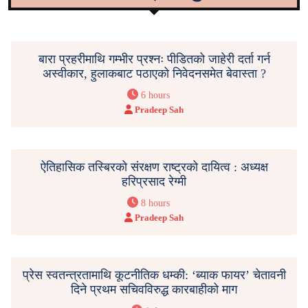
बारा प्रहरीमाथि गम्भीर प्रश्नः पीडितको जाहेरी दर्ता गर्न
अस्वीकार, हुलाकबाट पठाएको निवेदनसमेत बेवास्ता ?
6 hours
Pradeep Sah
ऐतिहासिक तस्बिरको संरक्षण राष्ट्रको दायित्व : अध्यक्ष
हरिप्रसाद रेग्मी
8 hours
Pradeep Sah
प्रेस स्वतन्त्रतामाथि कूटनीतिक धम्की: ‘ब्याक फायर’ चेतावनी
दिने प्रथम सचिवविरुद्ध कारबाहीको माग