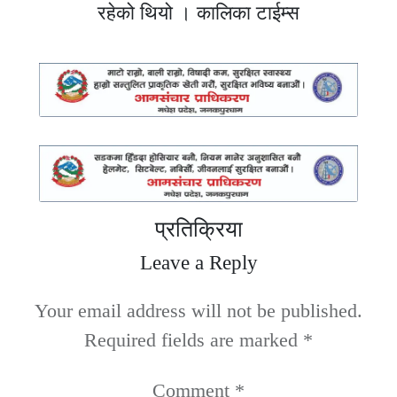
रहेको थियो । कालिका टाईम्स
प्रतिक्रिया
Leave a Reply
Your email address will not be published.
Required fields are marked
*
Comment
*