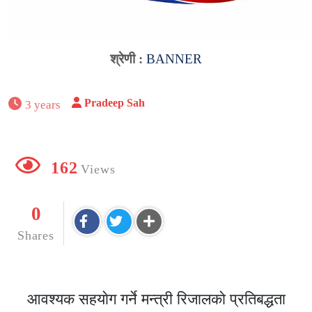
श्रेणी :
BANNER
Pradeep Sah
3 years
162
Views
0
Shares
आवश्यक सहयाेग गर्ने मन्त्री रिजालकाे प्रतिबद्धता