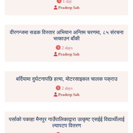
1 day
Pradeep Sah
वीरगन्जमा सडक विस्तार अभियान अन्तिम चरणमा, ८५ संरचना
भत्काउन बाँकी
2 days
Pradeep Sah
बर्दियामा दुर्घटनापछि हत्या, मोटरसाइकल चालक पक्राउ
2 days
Pradeep Sah
पर्साको पकाहा मैनपुर गाउँपालिकाद्वारा उत्कृष्ट एसईई विद्यार्थीलाई
ल्यापटप वितरण