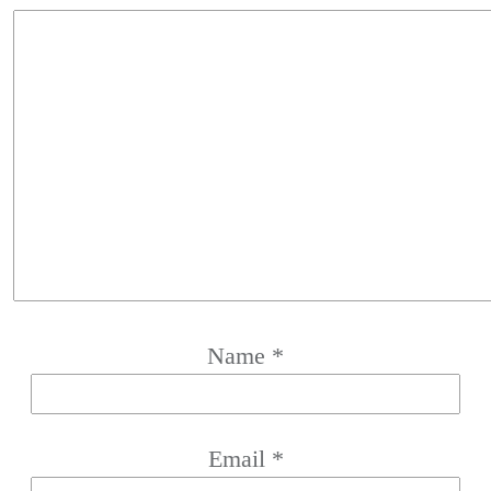
Name
*
Email
*