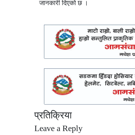
जानकारी दिएको छ ।
प्रतिक्रिया
Leave a Reply