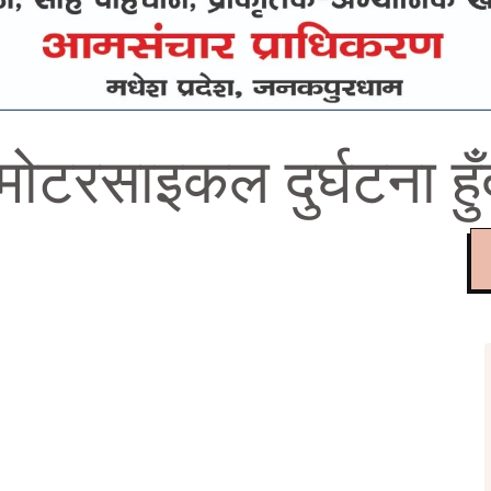
 मोटरसाइकल दुर्घटना हु