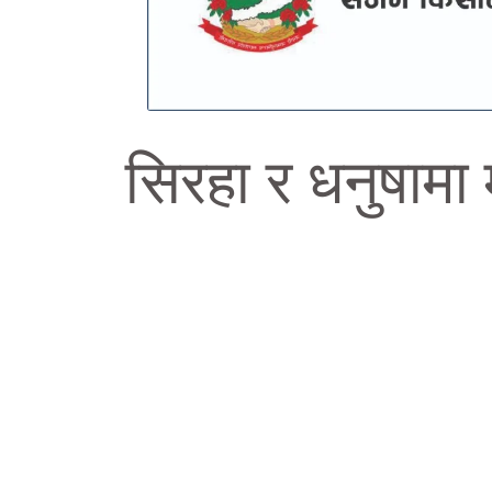
सिरहा र धनुषामा