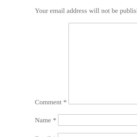
Your email address will not be publis
Comment
*
Name
*