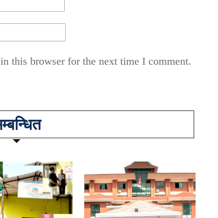
n this browser for the next time I comment.
म्बन्धित