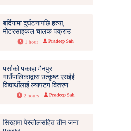
बर्दियामा दुर्घटनापछि हत्या,
मोटरसाइकल चालक पक्राउ
Pradeep Sah
1 hour
पर्साको पकाहा मैनपुर
गाउँपालिकाद्वारा उत्कृष्ट एसईई
विद्यार्थीलाई ल्यापटप वितरण
Pradeep Sah
2 hours
सिरहामा पेस्तोलसहित तीन जना
पक्राउ