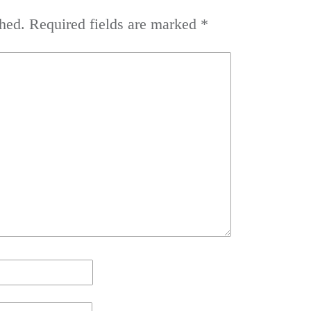
hed.
Required fields are marked
*