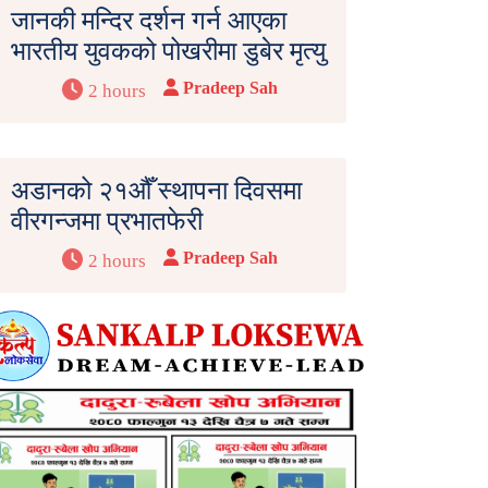
जानकी मन्दिर दर्शन गर्न आएका
भारतीय युवकको पोखरीमा डुबेर मृत्यु
Pradeep Sah
2 hours
अडानको २१औँ स्थापना दिवसमा
वीरगन्जमा प्रभातफेरी
Pradeep Sah
2 hours