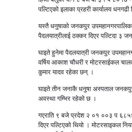
पल्टिएको इलाका प्रहरी कार्यालय धनगढ
यस्तै धनुषाको जनकपुर उपमहानगरपालिक
पैदलयात्रीलाई ठक्कर दिएर पल्टिदा ३ ज
घाइते हुनेमा पैदलयात्री जनकपुर उपमह
वर्षिय आकाश चौधरी र मोटरसाईकल चाल
कुमार यादव रहेका छन् ।
घाइते तीन जनाकै धनुषा अस्पताल जनकपुर
अवस्था गम्भिर रहेको छ ।
गएराति ९ बजे प्रदेश २ ०१ ००३ प ६८५
दिएर पल्टिएको थियो । मोटरसाइकल नियन्त्