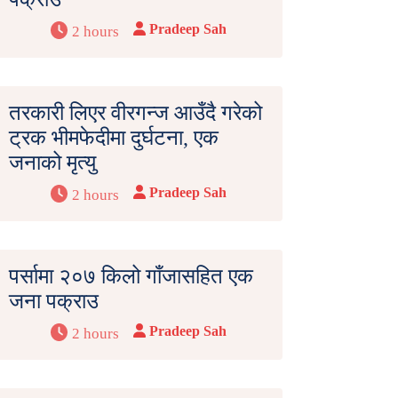
Pradeep Sah
2 hours
तरकारी लिएर वीरगन्ज आउँदै गरेको
ट्रक भीमफेदीमा दुर्घटना, एक
जनाको मृत्यु
Pradeep Sah
2 hours
पर्सामा २०७ किलो गाँजासहित एक
जना पक्राउ
Pradeep Sah
2 hours