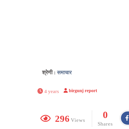
श्रेणी :
समाचार
birgunj report
4 years
0
296
Views
Shares