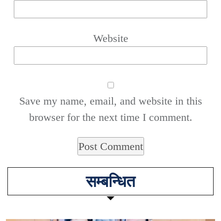
Website
Save my name, email, and website in this
browser for the next time I comment.
सम्बन्धित