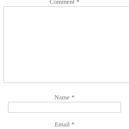
Comment
*
Name
*
Email
*