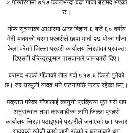
४ पोखरियामा ७१७ किलोभन्दा बढी गाँजा बरामद भएको
छ।
गोप्य सूचनाका आधारमा आज बिहान ६ बजे ६० वर्षीय
मेदी यादवको घरमा प्रहरीले छापा मार्दा २७ पोका गाँजा
फेला परेको जिल्ला प्रहरी कार्यालय सिरहाका प्रवक्ता
डिएसपी वीरेन्द्रकुमार पासवानले जानकारी दिए।
बरामद भएको गाँजाको तौल गर्दा ७१७.६ किलो पुगेको
छ। तर घरमुली यादव भने घटनापछि फरार रहेका छन्।
पक्राउ परेका गाँजालाई कानुनी प्रक्रिया पूरा गरी थप
अनुसन्धान तथा कारबाहीका लागि जिल्ला प्रहरी
कार्यालय सिरहा पठाइएको प्रहरीले जनाएको छ। फरार
यादवको खोजी कार्य जारी रहेको र घटनाबारे थप