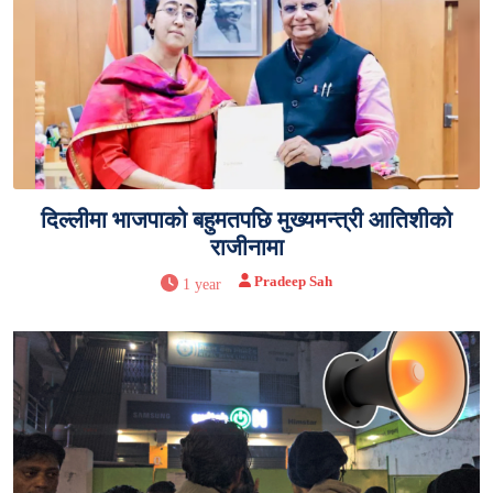
दिल्लीमा भाजपाको बहुमतपछि मुख्यमन्त्री आतिशीको
राजीनामा
Pradeep Sah
1 year