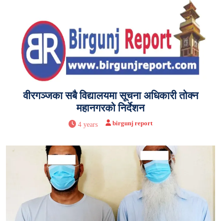
वीरगञ्जका सबै विद्यालयमा सूचना अधिकारी तोक्न
महानगरको निर्देशन
birgunj report
4 years