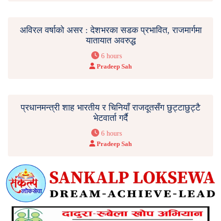
अविरल वर्षाको असर : देशभरका सडक प्रभावित, राजमार्गमा
यातायात अवरुद्ध
6 hours
Pradeep Sah
प्रधानमन्त्री शाह भारतीय र चिनियाँ राजदूतसँग छुट्टाछुट्टै
भेटवार्ता गर्दै
6 hours
Pradeep Sah