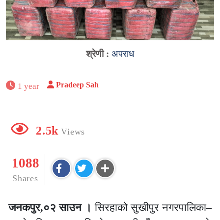
श्रेणी :
अपराध
Pradeep Sah
1 year
2.5k
Views
1088
Shares
जनकपुर,०२ साउन ।
सिरहाको सुखीपुर नगरपालिका–