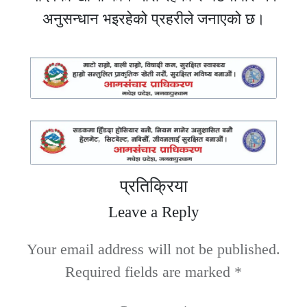
अनुसन्धान भइरहेको प्रहरीले जनाएको छ।
प्रतिक्रिया
Leave a Reply
Your email address will not be published.
Required fields are marked
*