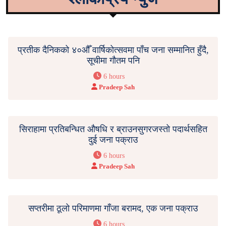
प्रतीक दैनिकको ४०औँ वार्षिकोत्सवमा पाँच जना सम्मानित हुँदै,
सूचीमा गौतम पनि
6 hours
Pradeep Sah
सिराहामा प्रतिबन्धित औषधि र ब्राउनसुगरजस्तो पदार्थसहित
दुई जना पक्राउ
6 hours
Pradeep Sah
सप्तरीमा ठूलो परिमाणमा गाँजा बरामद, एक जना पक्राउ
6 hours