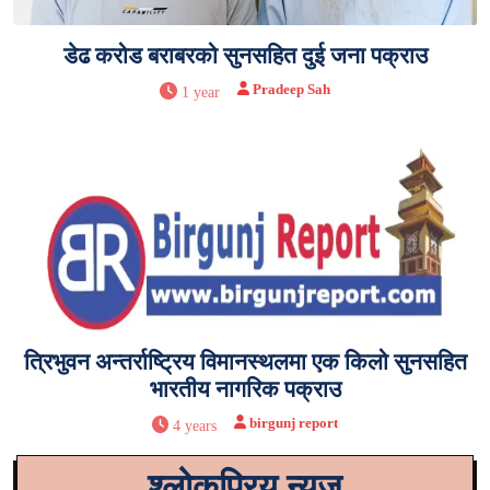
डेढ करोड बराबरको सुनसहित दुई जना पक्राउ
Pradeep Sah
1 year
त्रिभुवन अन्तर्राष्ट्रिय विमानस्थलमा एक किलो सुनसहित
भारतीय नागरिक पक्राउ
birgunj report
4 years
श्लोकप्रिय न्युज