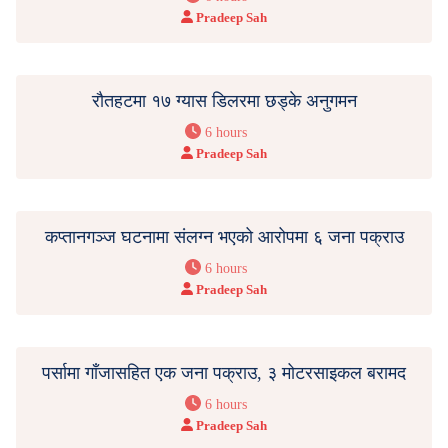
Pradeep Sah
रौतहटमा १७ ग्यास डिलरमा छड्के अनुगमन
6 hours
Pradeep Sah
कप्तानगञ्ज घटनामा संलग्न भएको आरोपमा ६ जना पक्राउ
6 hours
Pradeep Sah
पर्सामा गाँजासहित एक जना पक्राउ, ३ मोटरसाइकल बरामद
6 hours
Pradeep Sah