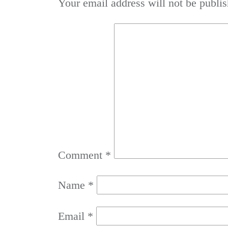
Your email address will not be publis
Comment
*
Name
*
Email
*