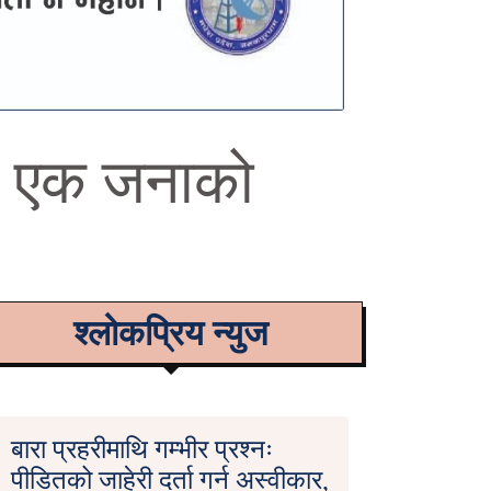
ा, एक जनाको
श्लोकप्रिय न्युज
बारा प्रहरीमाथि गम्भीर प्रश्नः
पीडितको जाहेरी दर्ता गर्न अस्वीकार,