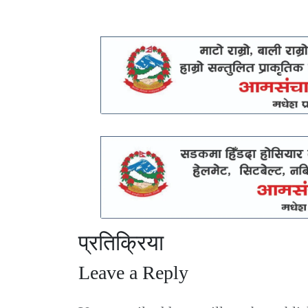
प्रतिक्रिया
Leave a Reply