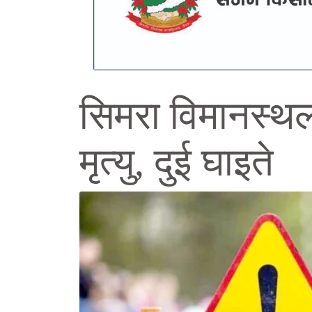
सिमरा विमानस्थ
मृत्यु, दुई घाइते