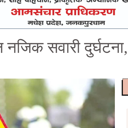
ल नजिक सवारी दुर्घटन