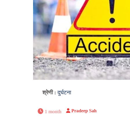
श्रेणी :
दुर्घटना
Pradeep Sah
1 month