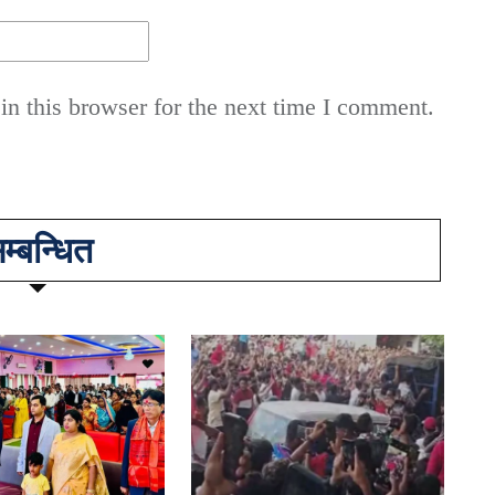
n this browser for the next time I comment.
म्बन्धित