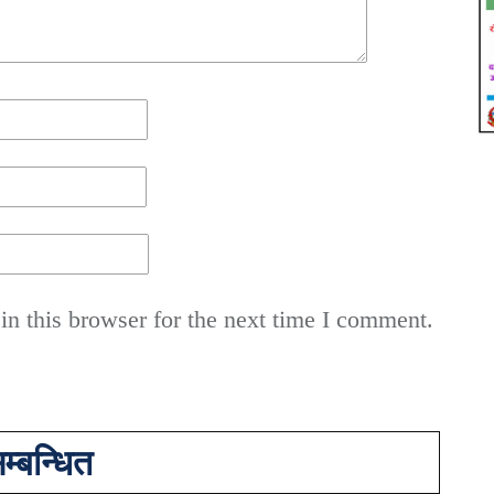
n this browser for the next time I comment.
म्बन्धित