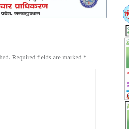
hed.
Required fields are marked
*