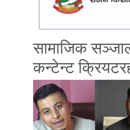
सामाजिक सञ्जाल
कन्टेन्ट क्रियटर