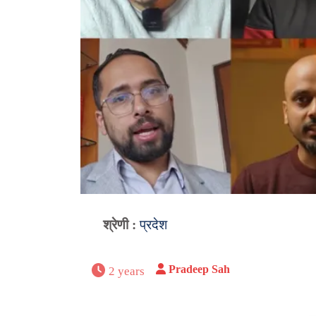
श्रेणी :
प्रदेश
Pradeep Sah
2 years