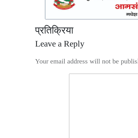
प्रतिक्रिया
Leave a Reply
Your email address will not be publis