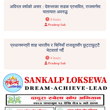
अविरल वर्षाको असर : देशभरका सडक प्रभावित, राजमार्गमा
यातायात अवरुद्ध
4 hours
Pradeep Sah
प्रधानमन्त्री शाह भारतीय र चिनियाँ राजदूतसँग छुट्टाछुट्टै
भेटवार्ता गर्दै
4 hours
Pradeep Sah