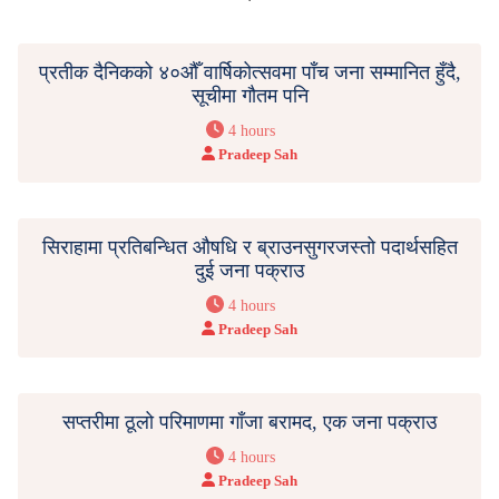
प्रतीक दैनिकको ४०औँ वार्षिकोत्सवमा पाँच जना सम्मानित हुँदै,
सूचीमा गौतम पनि
4 hours
Pradeep Sah
सिराहामा प्रतिबन्धित औषधि र ब्राउनसुगरजस्तो पदार्थसहित
दुई जना पक्राउ
4 hours
Pradeep Sah
सप्तरीमा ठूलो परिमाणमा गाँजा बरामद, एक जना पक्राउ
4 hours
Pradeep Sah