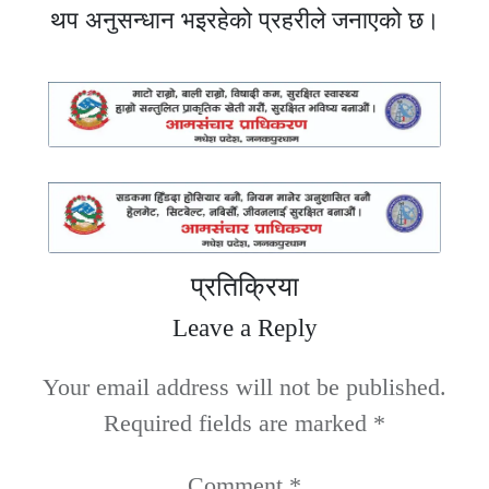
थप अनुसन्धान भइरहेको प्रहरीले जनाएको छ।
प्रतिक्रिया
Leave a Reply
Your email address will not be published.
Required fields are marked
*
Comment
*