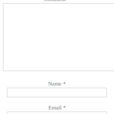
Name
*
Email
*