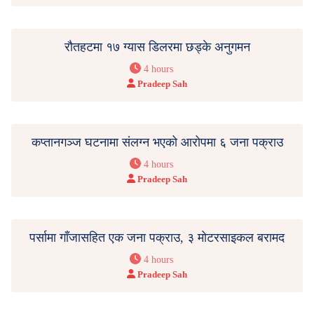
रौतहटमा १७ ग्यास डिलरमा छड्के अनुगमन
4 hours
Pradeep Sah
कप्तानगञ्ज घटनामा संलग्न भएको आरोपमा ६ जना पक्राउ
4 hours
Pradeep Sah
पर्सामा गाँजासहित एक जना पक्राउ, ३ मोटरसाइकल बरामद
4 hours
Pradeep Sah