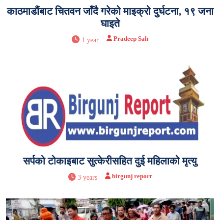
काठमाडौंबाट चितवन जाँदै गरेको माइक्रो दुर्घटना, १९ जना
घाइते
Pradeep Sah
1 year
सर्पको टोकाइबाट सुत्केरीसहित दुई महिलाको मृत्यु
birgunj report
3 years