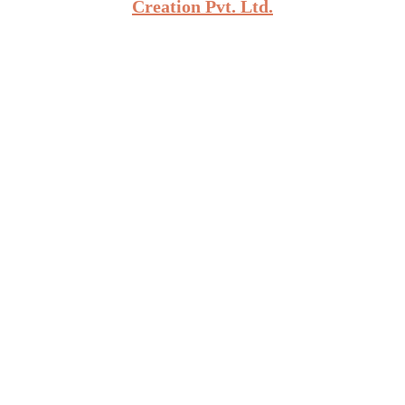
Creation Pvt. Ltd.