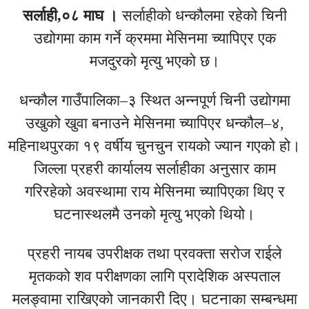
सर्लाही,०८ माघ ।
सर्लाहीको धन्कौलमा रहेको चिनी
उद्योगमा काम गर्ने क्रममा मेसिनमा च्यापिएर एक
मजदुरको मृत्यु भएको छ।
धन्कौल गाउँपालिका–३ स्थित अन्नपूर्ण चिनी उद्योगमा
उखुको खुवा बनाउने मेसिनमा च्यापिएर धन्कौल–४,
महिनाथपुरका १९ वर्षीय चुनचुन रायको ज्यान गएको हो।
जिल्ला प्रहरी कार्यालय सर्लाहीका अनुसार काम
गरिरहेको अवस्थामा राय मेसिनमा च्यापिएका थिए र
घटनास्थलमै उनको मृत्यु भएको थियो।
प्रहरी नायब उपरीक्षक तथा प्रवक्ता सरोज राईले
मृतकको शव परीक्षणका लागि प्रादेशिक अस्पताल
मलङ्वामा राखिएको जानकारी दिए। घटनाका सम्बन्धमा