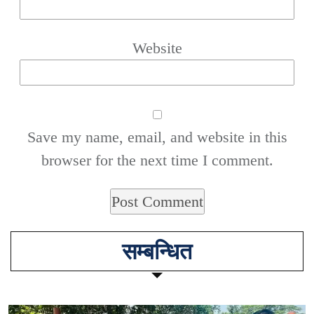
Website
Save my name, email, and website in this
browser for the next time I comment.
सम्बन्धित