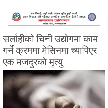
सर्लाहीको चिनी उद्योगमा काम
गर्ने क्रममा मेसिनमा च्यापिएर
एक मजदुरको मृत्यु