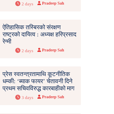
Pradeep Sah
2 days
ऐतिहासिक तस्बिरको संरक्षण
राष्ट्रको दायित्व : अध्यक्ष हरिप्रसाद
रेग्मी
Pradeep Sah
2 days
प्रेस स्वतन्त्रतामाथि कूटनीतिक
धम्की: ‘ब्याक फायर’ चेतावनी दिने
प्रथम सचिवविरुद्ध कारबाहीको माग
Pradeep Sah
3 days