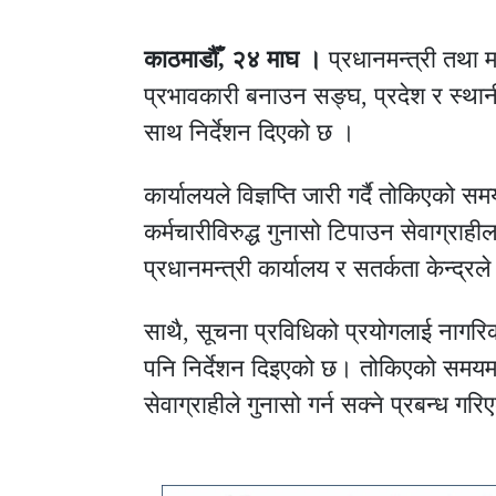
काठमाडौँ, २४ माघ ।
प्रधानमन्त्री तथा म
प्रभावकारी बनाउन सङ्घ, प्रदेश र स्थ
साथ निर्देशन दिएको छ ।
कार्यालयले विज्ञप्ति जारी गर्दै तोकिएको सम
कर्मचारीविरुद्ध गुनासो टिपाउन सेवाग्र
प्रधानमन्त्री कार्यालय र सतर्कता केन्द्रले
साथै, सूचना प्रविधिको प्रयोगलाई नागरिक 
पनि निर्देशन दिइएको छ। तोकिएको समयमा 
सेवाग्राहीले गुनासो गर्न सक्ने प्रबन्ध ग