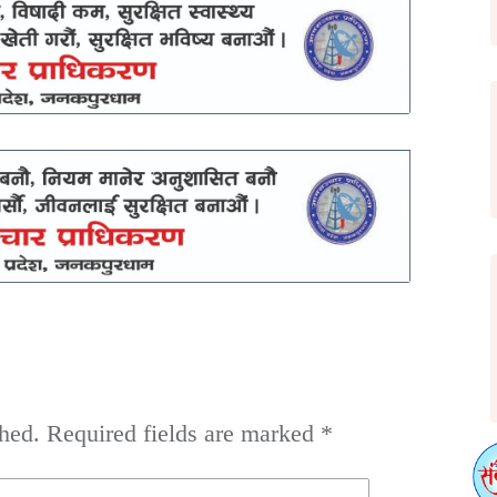
hed.
Required fields are marked
*