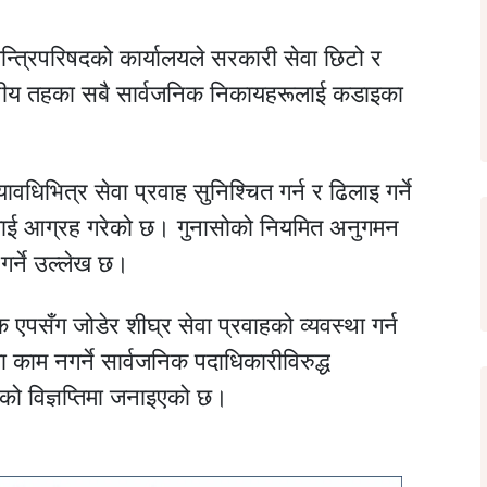
न्त्रिपरिषदको कार्यालयले सरकारी सेवा छिटो र
ानीय तहका सबै सार्वजनिक निकायहरूलाई कडाइका
यावधिभित्र सेवा प्रवाह सुनिश्चित गर्न र ढिलाइ गर्ने
ाहीलाई आग्रह गरेको छ। गुनासोको नियमित अनुगमन
 गर्ने उल्लेख छ।
एपसँग जोडेर शीघ्र सेवा प्रवाहको व्यवस्था गर्न
काम नगर्ने सार्वजनिक पदाधिकारीविरुद्ध
रिएको विज्ञप्तिमा जनाइएको छ।