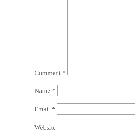
Comment
*
Name
*
Email
*
Website