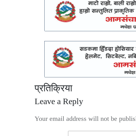
प्रतिक्रिया
Leave a Reply
Your email address will not be publis