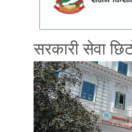
सरकारी सेवा छिट