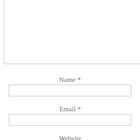
Name
*
Email
*
Website