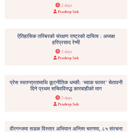
2 days
Pradeep Sah
ऐतिहासिक तस्बिरको संरक्षण राष्ट्रको दायित्व : अध्यक्ष
हरिप्रसाद रेग्मी
2 days
Pradeep Sah
प्रेस स्वतन्त्रतामाथि कूटनीतिक धम्की: ‘ब्याक फायर’ चेतावनी
दिने प्रथम सचिवविरुद्ध कारबाहीको माग
3 days
Pradeep Sah
वीरगन्जमा सडक विस्तार अभियान अन्तिम चरणमा, ८५ संरचना