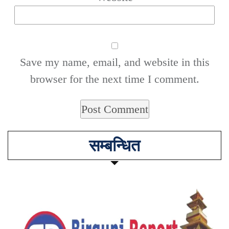
Save my name, email, and website in this
browser for the next time I comment.
सम्बन्धित