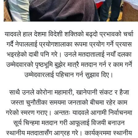
यादवले हाल देशमा विदेशी शक्तिको बढ्दो प्रभावको चर्चा
गर्दै नेपाललाई प्रयोगशालाका रूपमा प्रयोग गर्ने प्रयास
भइरहेको दाबी पनि गरे। उनले मतदातालाई नयाँ दलका
उम्मेदवारको पृष्ठभूमि बुझेर मात्रै मतदान गर्न र काम गर्ने
उम्मेदवारलाई पहिचान गर्न सुझाव दिए।
साथै उनले कोरोना महामारी, खानेपानी संकट र हैजा
जस्ता चुनौतीका समयमा जनताको बीचमा रहेर काम
गरेको स्मरण गराए। अन्ततः यादवले आगामी निर्वाचनमा
सूर्य चिन्हमा मतदान गरी आफूलाई विजयी बनाउन
स्थानीय मतदातासँग आग्रह गरे। कार्यक्रममा स्थानीय