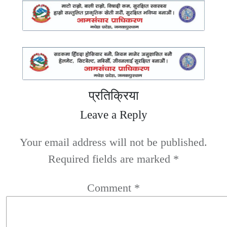
प्रतिक्रिया
Leave a Reply
Your email address will not be published.
Required fields are marked
*
Comment
*