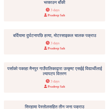
भत्काउन बाँकी
3 days
Pradeep Sah
बर्दियामा दुर्घटनापछि हत्या, मोटरसाइकल चालक पक्राउ
3 days
Pradeep Sah
पर्साको पकाहा मैनपुर गाउँपालिकाद्वारा उत्कृष्ट एसईई विद्यार्थीलाई
ल्यापटप वितरण
3 days
Pradeep Sah
सिरहामा पेस्तोलसहित तीन जना पक्राउ