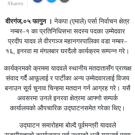
Shares
वीरगंज,०५ फागुन ।
नेकपा (एमाले) पर्सा निर्वाचन क्षेत्र
नम्बर–१ का प्रतिनिधिसभा सदस्य पदका उम्मेदवार
प्रदीप यादव
ले वीरगञ्ज महानगरपालिका वडा नम्बर–
१६,
इनरवा
मा मंगलबार घरदैलो कार्यक्रम सम्पन्न गरे।
कार्यक्रमको क्रममा यादवले स्थानीय मतदातासँग प्रत्यक्ष
संवाद गर्दै आफूलाई र पार्टीका अन्य उम्मेदवारलाई विजय
बनाउन सूर्य चुनाव चिन्हमा मतदान गर्न आग्रह गरे। यसै
अवसरमा उनले इनरवा क्षेत्रमा आफ्नो सम्पर्क
कार्यालयको औपचारिक उद्घाटनसमेत गरेका थिए।
उद्घाटन समारोहमा बोल्दै पूर्वमन्त्री यादवले