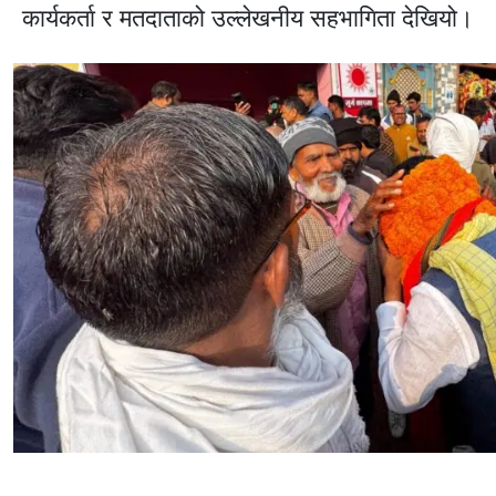
कार्यकर्ता र मतदाताको उल्लेखनीय सहभागिता देखियो।