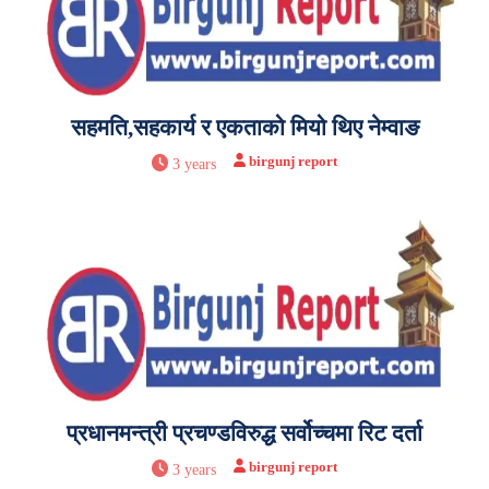
सहमति,सहकार्य र एकताको मियो थिए नेम्वाङ
birgunj report
3 years
प्रधानमन्त्री प्रचण्डविरुद्ध सर्वोच्चमा रिट दर्ता
birgunj report
3 years