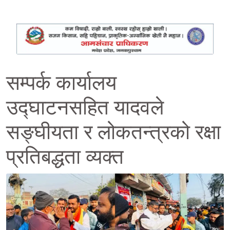
सम्पर्क कार्यालय
उद्घाटनसहित यादवले
सङ्घीयता र लोकतन्त्रको रक्षा
प्रतिबद्धता व्यक्त