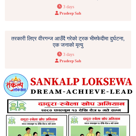
3 days
Pradeep Sah
तरकारी लिएर वीरगन्ज आउँदै गरेको ट्रक भीमफेदीमा दुर्घटना,
एक जनाको मृत्यु
3 days
Pradeep Sah