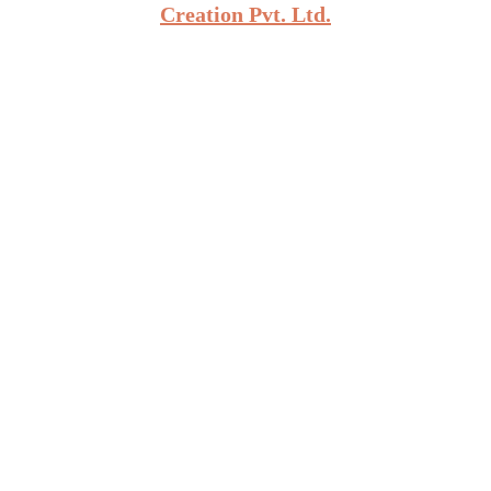
Creation Pvt. Ltd.