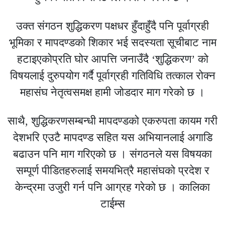
उक्त संगठन शुद्धिकरण पक्षधर हुँदाहुँदै पनि पूर्वाग्रही
भूमिका र मापदण्डको शिकार भई सदस्यता सूचीबाट नाम
हटाइएकोप्रति घोर आपत्ति जनाउँदै ‘शुद्धिकरण’ को
विषयलाई दुरुपयोग गर्दै पूर्वाग्रही गतिविधि तत्काल रोक्न
महासंघ नेतृत्वसमक्ष हामी जोडदार माग गरेको छ ।
साथै, शुद्धिकरणसम्बन्धी मापदण्डको एकरुपता कायम गरी
देशभरि एउटै मापदण्ड सहित यस अभियानलाई अगाडि
बढाउन पनि माग गरिएको छ । संगठनले यस विषयका
सम्पूर्ण पीडितहरुलाई समयभित्रै महासंघको प्रदेश र
केन्द्रमा उजुरी गर्न पनि आग्रह गरेको छ । कालिका
टाईम्स