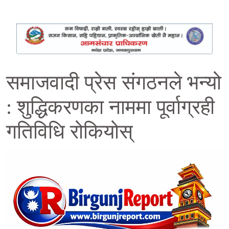
समाजवादी प्रेस संगठनले भन्यो
: शुद्धिकरणका नाममा पूर्वाग्रही
गतिविधि रोकियोस्