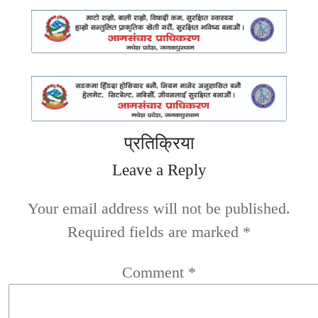
प्रतिक्रिया
Leave a Reply
Your email address will not be published.
Required fields are marked
*
Comment
*