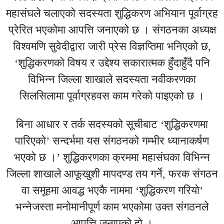
महासंघले चलाएको सदस्यता शुद्धिकरण अभियान पूर्वाग्रह
प्रेरित भएकोमा आपत्ति जनाएको छ । संगठनका अध्यक्ष
विश्वमणि सुवेदीद्वारा जारी प्रेस विज्ञप्तिमा भनिएको छ,
‘शुद्धिकरणको विषय र उद्देश्य सकारात्मक हुँदाहुँदै पनि
विभिन्न जिल्ला शाखाले सदस्यता नवीकरणका
सिलसिलामा पूर्वाग्रहवस काम गरेको पाइएको छ ।
बिना आधार र तर्क सदस्यको सूचीबाट ‘शुद्धिकरणमा
पारिएको’ सन्दर्भमा यस संगठनको गम्भीर ध्यानाकर्षण
भएको छ ।’ शुद्धिकरणका क्रममा महासंघका विभिन्न
जिल्ला शाखाले आफूखुशी मापदण्ड तय गर्ने, फरक संगठन
वा समूहमा आवद्ध भएकै नाममा ‘शुद्धिकरण गरियो’
भन्नेजस्ता मनोमानीपूर्ण काम भएकोमा उक्त संगठनले
आपत्ति जनाएको हो ।