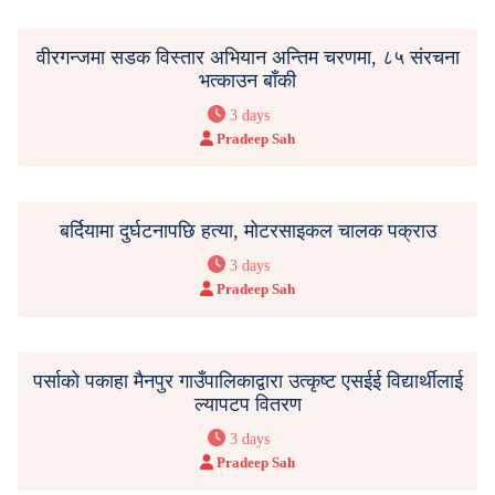
वीरगन्जमा सडक विस्तार अभियान अन्तिम चरणमा, ८५ संरचना
भत्काउन बाँकी
3 days
Pradeep Sah
बर्दियामा दुर्घटनापछि हत्या, मोटरसाइकल चालक पक्राउ
3 days
Pradeep Sah
पर्साको पकाहा मैनपुर गाउँपालिकाद्वारा उत्कृष्ट एसईई विद्यार्थीलाई
ल्यापटप वितरण
3 days
Pradeep Sah