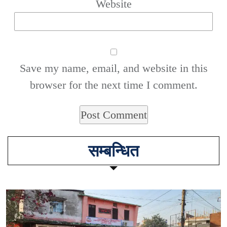
Website
Save my name, email, and website in this
browser for the next time I comment.
सम्बन्धित