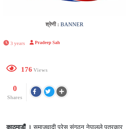
श्रेणी :
BANNER
Pradeep Sah
3 years
176
Views
0
Shares
काठमाडौं ।
समाजवादी प्रेस संगठन नेपालले पत्रकार