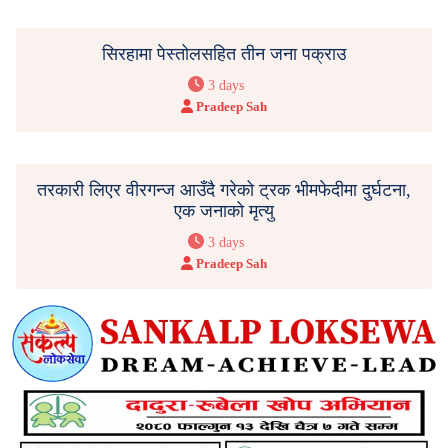
सिरहामा पेस्तोलसहित तीन जना पक्राउ
3 days
Pradeep Sah
तरकारी लिएर वीरगन्ज आउँदै गरेको ट्रक भीमफेदीमा दुर्घटना,
एक जनाको मृत्यु
3 days
Pradeep Sah