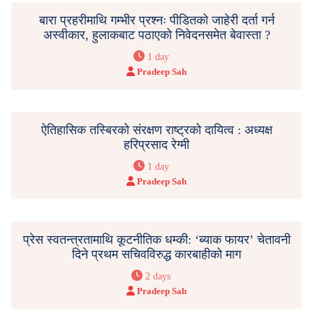
बारा प्रहरीमाथि गम्भीर प्रश्नः पीडितको जाहेरी दर्ता गर्न
अस्वीकार, हुलाकबाट पठाएको निवेदनसमेत बेवास्ता ?
1 day
Pradeep Sah
ऐतिहासिक तस्बिरको संरक्षण राष्ट्रको दायित्व : अध्यक्ष
हरिप्रसाद रेग्मी
1 day
Pradeep Sah
प्रेस स्वतन्त्रतामाथि कूटनीतिक धम्की: ‘ब्याक फायर’ चेतावनी
दिने प्रथम सचिवविरुद्ध कारबाहीको माग
2 days
Pradeep Sah