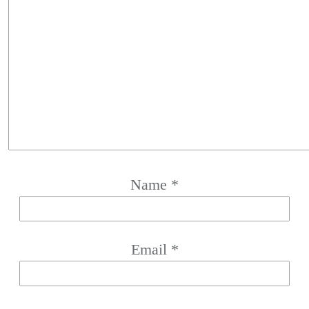
Name
*
Email
*