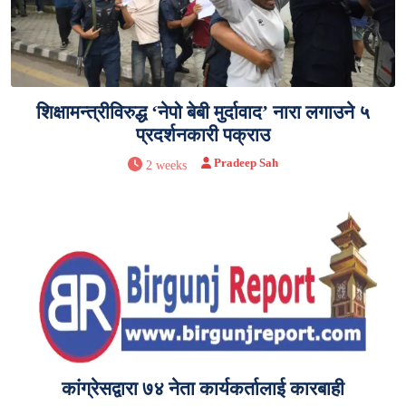
शिक्षामन्त्रीविरुद्ध ‘नेपो बेबी मुर्दावाद’ नारा लगाउने ५
प्रदर्शनकारी पक्राउ
Pradeep Sah
2 weeks
कांग्रेसद्वारा ७४ नेता कार्यकर्तालाई कारबाही