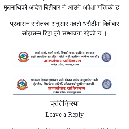
मुद्दामाथिको आदेश बिहीबार नै आउने अपेक्षा गरिएको छ ।
प्रशासन स्रोतका अनुसार महतो धरौटीमा बिहीबार
साँझसम्म रिहा हुने सम्भावना रहेको छ ।
प्रतिक्रिया
Leave a Reply