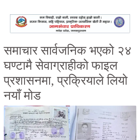
समाचार सार्वजनिक भएको २४
घण्टामै सेवाग्राहीको फाइल
प्रशासनमा, प्रक्रियाले लियो
नयाँ मोड