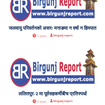
जलवायु परिवर्तनको असरः मनाङमा न वर्षा न हिमपात
birgunj report
3 years
ललितपुर-२ मा पूर्वसहकर्मीबीच प्रतिस्पर्धा
birgunj report
4 years