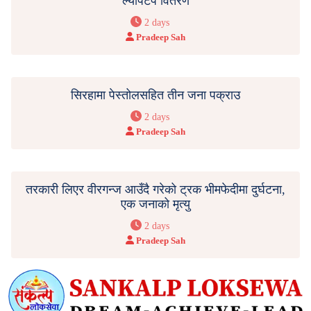
ल्यापटप वितरण
2 days
Pradeep Sah
सिरहामा पेस्तोलसहित तीन जना पक्राउ
2 days
Pradeep Sah
तरकारी लिएर वीरगन्ज आउँदै गरेको ट्रक भीमफेदीमा दुर्घटना,
एक जनाको मृत्यु
2 days
Pradeep Sah