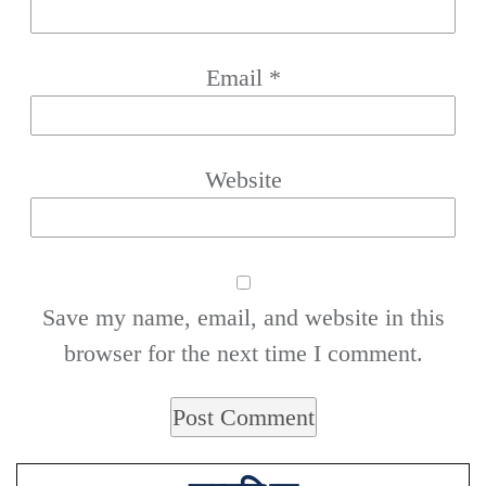
Email
*
Website
Save my name, email, and website in this
browser for the next time I comment.