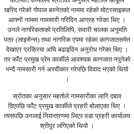
यातायात कार्यालय स्रोतका अनुसार महतोले आफूले
खरिद गरेको गोपाल बस्नेतको नाममा रहेको मोटरसाइकल
आफ्नो नाममा नामसारी गरिदिन आग्रह गरेका थिए ।
उनले नागरिकताको प्रतिलिपि, सवारी चालक अनुमति
पत्र (लाइसेन्स) तथा नागरिक एपमा रहेका कागजातसमेत
देखाएर प्रक्रिया अघि बढाइदिन अनुरोध गरेका थिए ।
तर फाँट प्रमुख प्रेम कार्कीले आवश्यक कागजात नपुगेको
भन्दै नामसारी गर्न अस्वीकार गरेपछि विवाद भएको थियाे
।
स्रोतका अनुसार महतोले नामसारीका लागि दबाव
दिएपछि फाँट प्रमुख कार्कीले प्रहरी बोलाएका थिए ।
त्यसपछि उनलाई नियन्त्रणमा लिएर वडा प्रहरी कार्यालय
श्रीपुर लगिएको थियो ।