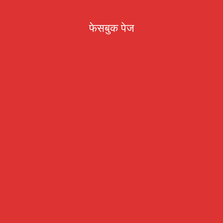
फेसबुक पेज