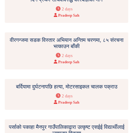
2 days
Pradeep Sah
वीरगन्जमा सडक विस्तार अभियान अन्तिम चरणमा, ८५ संरचना
भत्काउन बाँकी
2 days
Pradeep Sah
बर्दियामा दुर्घटनापछि हत्या, मोटरसाइकल चालक पक्राउ
2 days
Pradeep Sah
पर्साको पकाहा मैनपुर गाउँपालिकाद्वारा उत्कृष्ट एसईई विद्यार्थीलाई