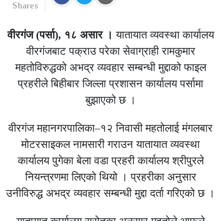
Shares
वीरगंज (पर्सा), १८ असार ।
यातायात व्यवस्था कार्यालय
वीरगंजबाट पक्राउ परेका सेवाग्राही रामकुमार
महतोविरुद्धको अभद्र व्यवहार सम्बन्धी मुद्दाको फाइल
प्रहरीले बिहीबार जिल्ला प्रशासन कार्यालय पर्सामा
बुझाएको छ ।
वीरगंज महानगरपालिका–१२ निवासी महतोलाई मंगलबार
मोटरसाइकल नामसारी गराउन यातायात व्यवस्था
कार्यालय पुगेका बेला वडा प्रहरी कार्यालय श्रीपुरले
नियन्त्रणमा लिएको थियो । प्रहरीका अनुसार
उनीविरुद्ध अभद्र व्यवहार सम्बन्धी मुद्दा दर्ता गरिएको छ ।