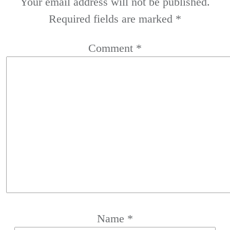
Your email address will not be published.
Required fields are marked
*
Comment
*
Name
*