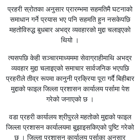
प्रहरी स्रोतका अनुसार प्रारम्भमा सहमतिमै घटनाको
समाधान गर्ने प्रयास भए पनि सहमति हुन नसकेपछि
महतोविरुद्ध बुधबार अभद्र व्यवहारको मुद्दा चलाइएकाे
थियाे ।
त्यसपछि केही सञ्चारमाध्यममा सेवाग्राहीमाथि अभद्र
व्यवहार मुद्दा चलाइएको समाचार सार्वजनिक भएपछि
प्रहरीले तीव्र रूपमा कानुनी प्रक्रिया पूरा गर्दै बिहीबार
मुद्दाको फाइल जिल्ला प्रशासन कार्यालय पर्सामा पेश
गरेको जनाएको छ ।
वडा प्रहरी कार्यालय श्रीपुरले महतोको मुद्दाको फाइल
जिल्ला प्रशासन कार्यालयमा बुझाइसकिएको पुष्टि गरेको
छ । जिल्ला प्रशासन कार्यालय पर्साका अनुसार