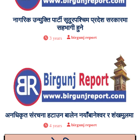
नागरिक उन्मुक्ति पार्टी सूदूरपश्चिम प्रदेश सरकारमा
सहभागी हुने
birgunj report
3 years
अनधिकृत संरचना हटाउन बालेन नयाँबानेश्वर र शंखमुलमा
birgunj report
4 years